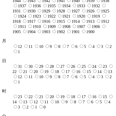
1944
1943
1942
1941
1940
1939
1938
1937
1936
1935
1934
1933
1932
1931
1930
1929
1928
1927
1926
1925
1924
1923
1922
1921
1920
1919
1918
1917
1916
1915
1914
1913
1912
1911
1910
1909
1908
1907
1906
1905
1904
1903
1902
1901
1900
月
12
11
10
9
8
7
6
5
4
3
2
1
日
31
30
29
28
27
26
25
24
23
22
21
20
19
18
17
16
15
14
13
12
11
10
9
8
7
6
5
4
3
2
1
时
23
22
21
20
19
18
17
16
15
14
13
12
11
10
9
8
7
6
5
4
3
2
1
0