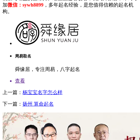
加
微信：sywh8899
，多年起名经验，是您值得信赖的起名机
构。
周易取名
舜缘居，专注周易，八字起名
查看
上一篇：
杨宝宝名字怎么样
下一篇：
扬州 算命起名