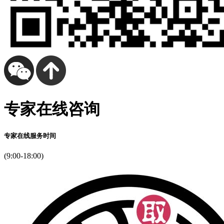
专家在线咨询
专家在线服务时间
(9:00-18:00)