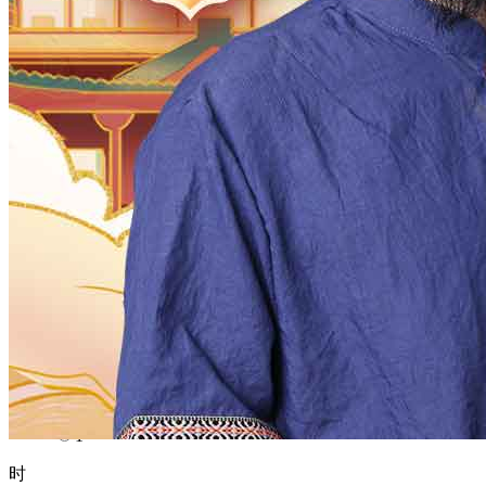
1970
1969
1968
1967
1966
1965
1964
1963
1962
1961
1960
1959
1958
1957
1956
1955
1954
1953
1952
1951
1950
1949
1948
1947
1946
1945
1944
1943
1942
1941
1940
1939
1938
1937
1936
1935
1934
1933
1932
1931
1930
1929
1928
1927
1926
1925
1924
1923
1922
1921
1920
1919
1918
1917
1916
1915
1914
1913
1912
1911
1910
1909
1908
1907
1906
1905
1904
1903
1902
1901
1900
月
12
11
10
9
8
7
6
5
4
3
2
1
日
31
30
29
28
27
26
25
24
23
22
21
20
19
18
17
16
15
14
13
12
11
10
9
8
7
6
5
4
3
2
1
时