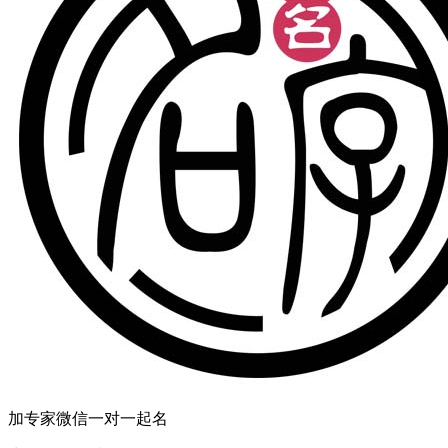
加专家微信一对一起名