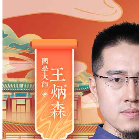
姓氏
*
男
男
女
出生时间
2026
年
8
月
9
日
12
时
8
分
年
2028
2027
2026
2025
2024
2023
2022
2021
2020
2019
2018
2017
2016
2015
2014
2013
2012
2011
2010
2009
2008
2007
2006
2005
2004
2003
2002
2001
2000
1999
1998
1997
1996
1995
1994
1993
1992
1991
1990
1989
1988
1987
1986
1985
1984
1983
1982
1981
1980
1979
1978
1977
1976
1975
1974
1973
1972
1971