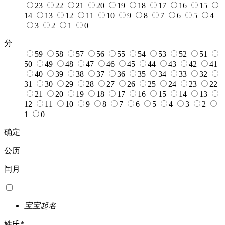
23
22
21
20
19
18
17
16
15
14
13
12
11
10
9
8
7
6
5
4
3
2
1
0
分
59
58
57
56
55
54
53
52
51
50
49
48
47
46
45
44
43
42
41
40
39
38
37
36
35
34
33
32
31
30
29
28
27
26
25
24
23
22
21
20
19
18
17
16
15
14
13
12
11
10
9
8
7
6
5
4
3
2
1
0
确定
公历
闰月
宝宝起名
姓氏
*