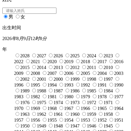
男
女
出生时间
2026
年
8
月
9
日
12
时
8
分
年
2028
2027
2026
2025
2024
2023
2022
2021
2020
2019
2018
2017
2016
2015
2014
2013
2012
2011
2010
2009
2008
2007
2006
2005
2004
2003
2002
2001
2000
1999
1998
1997
1996
1995
1994
1993
1992
1991
1990
1989
1988
1987
1986
1985
1984
1983
1982
1981
1980
1979
1978
1977
1976
1975
1974
1973
1972
1971
1970
1969
1968
1967
1966
1965
1964
1963
1962
1961
1960
1959
1958
1957
1956
1955
1954
1953
1952
1951
1950
1949
1948
1947
1946
1945