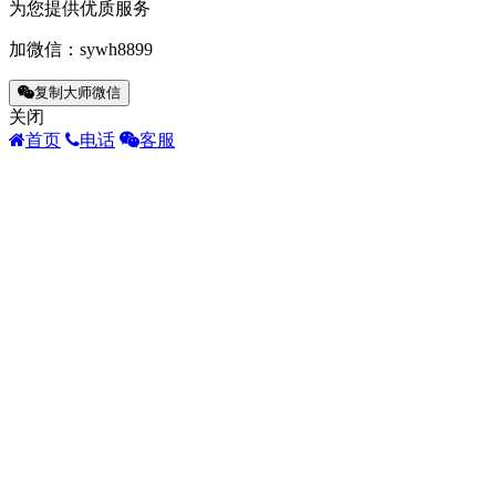
为您提供优质服务
加微信：
sywh8899
复制大师微信
关闭
首页
电话
客服