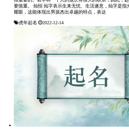
要慎重。 灿恒 灿字表示生来无忧、生活遂意，灿字是指
耀眼，这能体现出男孩杰出卓越的特点，表达
虎年起名
2022-12-14