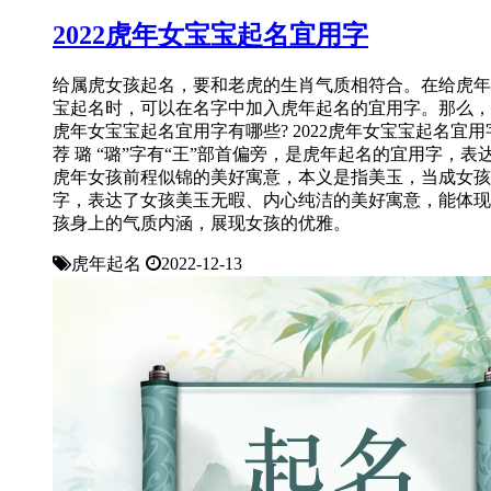
2022虎年女宝宝起名宜用字
给属虎女孩起名，要和老虎的生肖气质相符合。在给虎年
宝起名时，可以在名字中加入虎年起名的宜用字。那么，2
虎年女宝宝起名宜用字有哪些? 2022虎年女宝宝起名宜用
荐 璐 “璐”字有“王”部首偏旁，是虎年起名的宜用字，表
虎年女孩前程似锦的美好寓意，本义是指美玉，当成女孩
字，表达了女孩美玉无暇、内心纯洁的美好寓意，能体现
孩身上的气质内涵，展现女孩的优雅。
虎年起名
2022-12-13