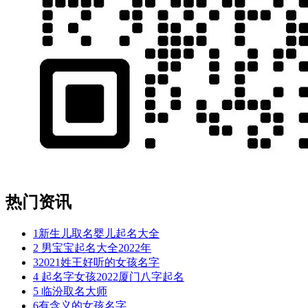
热门资讯
1
新生儿取名婴儿起名大全
2
男宝宝起名大全2022年
3
2021姓王好听的女孩名字
4
起名字女孩2022厦门八字起名
5
临汾取名大师
6
有含义的女孩名字