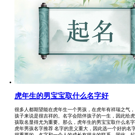
虎年生的男宝宝取什么名字好
很多人都期望能在虎年生一个男孩，在虎年有祥瑞之气，
孩子来说是很吉祥的。名字会陪伴孩子的一生，因此给虎
孩取名显得尤为重要。那么，虎年生的男宝宝取什么名字
虎年男孩名字推荐 名字的意义重大，因此选一个好的名
很重要的。名字和一个人的成长有很大的联系，因此，起