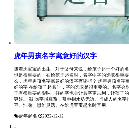
虎年男孩名字寓意好的汉字
随着虎宝宝的出生，对于父母来说，给孩子起一个好的名
也是很重要的。在给孩子起名时，名字中字的选取很重要
么，虎年男孩名字寓意好的汉字有哪些？ 虎年男孩名字
好的字 在给孩子起名时，字的选取是很重要的。名字会
子有很重要的影响，好的字也会让名字更吉利，让孩子的
更好。 灏 灏字指豆浆，引申指水势无边。当成人的名字
容、浩瀚、思维灵活。在给虎宝宝起名时宜用
虎年起名
2022-12-12
1