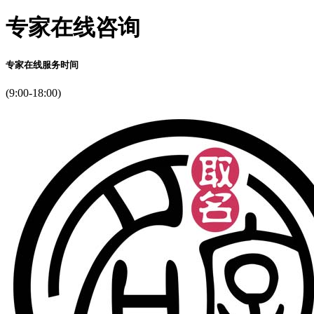
专家在线咨询
专家在线服务时间
(9:00-18:00)