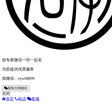
加专家微信一对一起名
为您提供优质服务
加微信：
sywh8899
复制大师微信
关闭
首页
电话
客服