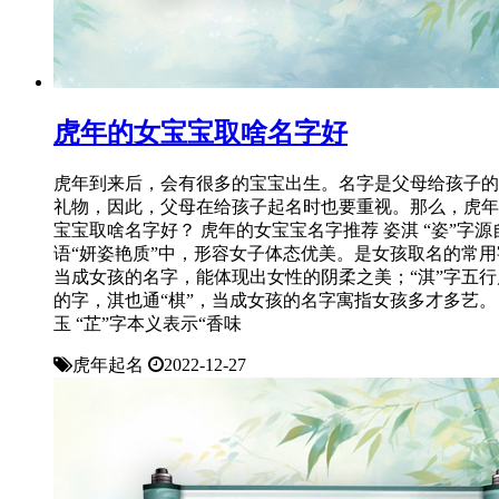
虎年的女宝宝取啥名字好
虎年到来后，会有很多的宝宝出生。名字是父母给孩子的
礼物，因此，父母在给孩子起名时也要重视。那么，虎年
宝宝取啥名字好？ 虎年的女宝宝名字推荐 姿淇 “姿”字源
语“妍姿艳质”中，形容女子体态优美。是女孩取名的常用
当成女孩的名字，能体现出女性的阴柔之美；“淇”字五行
的字，淇也通“棋”，当成女孩的名字寓指女孩多才多艺。
玉 “芷”字本义表示“香味
虎年起名
2022-12-27