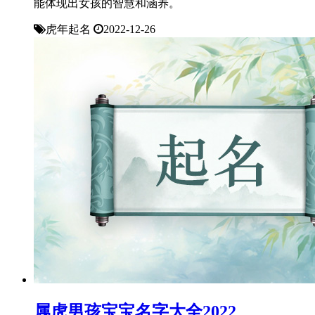
能体现出女孩的智慧和涵养。
虎年起名
2022-12-26
属虎男孩宝宝名字大全2022