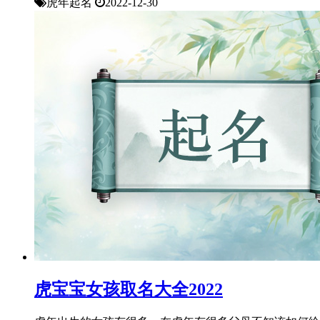
虎年起名
2022-12-30
虎宝宝女孩取名大全2022