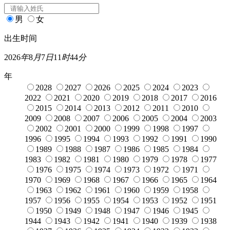
男
女
出生时间
2026
年
8
月
7
日
11
时
44
分
年
2028
2027
2026
2025
2024
2023
2022
2021
2020
2019
2018
2017
2016
2015
2014
2013
2012
2011
2010
2009
2008
2007
2006
2005
2004
2003
2002
2001
2000
1999
1998
1997
1996
1995
1994
1993
1992
1991
1990
1989
1988
1987
1986
1985
1984
1983
1982
1981
1980
1979
1978
1977
1976
1975
1974
1973
1972
1971
1970
1969
1968
1967
1966
1965
1964
1963
1962
1961
1960
1959
1958
1957
1956
1955
1954
1953
1952
1951
1950
1949
1948
1947
1946
1945
1944
1943
1942
1941
1940
1939
1938