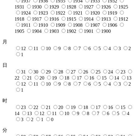
1937
1936
1935
1934
1933
1932
1931
1930
1929
1928
1927
1926
1925
1924
1923
1922
1921
1920
1919
1918
1917
1916
1915
1914
1913
1912
1911
1910
1909
1908
1907
1906
1905
1904
1903
1902
1901
1900
月
12
11
10
9
8
7
6
5
4
3
2
1
日
31
30
29
28
27
26
25
24
23
22
21
20
19
18
17
16
15
14
13
12
11
10
9
8
7
6
5
4
3
2
1
时
23
22
21
20
19
18
17
16
15
14
13
12
11
10
9
8
7
6
5
4
3
2
1
0
分