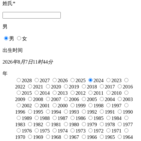
姓氏
*
男
男
女
出生时间
2026
年
8
月
7
日
11
时
44
分
年
2028
2027
2026
2025
2024
2023
2022
2021
2020
2019
2018
2017
2016
2015
2014
2013
2012
2011
2010
2009
2008
2007
2006
2005
2004
2003
2002
2001
2000
1999
1998
1997
1996
1995
1994
1993
1992
1991
1990
1989
1988
1987
1986
1985
1984
1983
1982
1981
1980
1979
1978
1977
1976
1975
1974
1973
1972
1971
1970
1969
1968
1967
1966
1965
1964