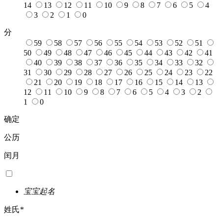
14
13
12
11
10
9
8
7
6
5
4
3
2
1
0
分
59
58
57
56
55
54
53
52
51
50
49
48
47
46
45
44
43
42
41
40
39
38
37
36
35
34
33
32
31
30
29
28
27
26
25
24
23
22
21
20
19
18
17
16
15
14
13
12
11
10
9
8
7
6
5
4
3
2
1
0
确定
公历
闰月
宝宝起名
姓氏
*