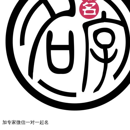
加专家微信一对一起名