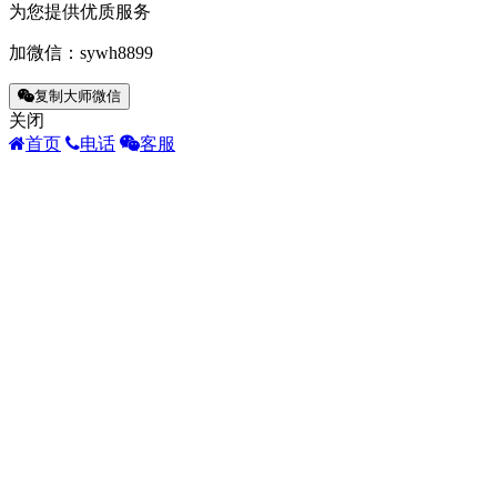
为您提供优质服务
加微信：
sywh8899
复制大师微信
关闭
首页
电话
客服