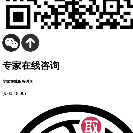
专家在线咨询
专家在线服务时间
(9:00-18:00)