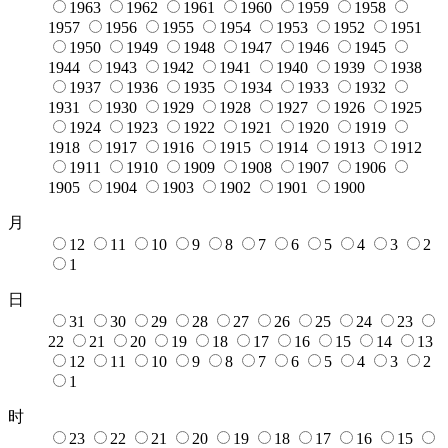
1963
1962
1961
1960
1959
1958
1957
1956
1955
1954
1953
1952
1951
1950
1949
1948
1947
1946
1945
1944
1943
1942
1941
1940
1939
1938
1937
1936
1935
1934
1933
1932
1931
1930
1929
1928
1927
1926
1925
1924
1923
1922
1921
1920
1919
1918
1917
1916
1915
1914
1913
1912
1911
1910
1909
1908
1907
1906
1905
1904
1903
1902
1901
1900
月
12
11
10
9
8
7
6
5
4
3
2
1
日
31
30
29
28
27
26
25
24
23
22
21
20
19
18
17
16
15
14
13
12
11
10
9
8
7
6
5
4
3
2
1
时
23
22
21
20
19
18
17
16
15