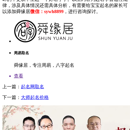
律，涉及具体情况还需具体分析，有需要给宝宝起名的家长可
以添加舜缘居
微信：sywh8899
，进行咨询探讨。
周易取名
舜缘居，专注周易，八字起名
查看
上一篇：
起名网取名
下一篇：
大师起名价格