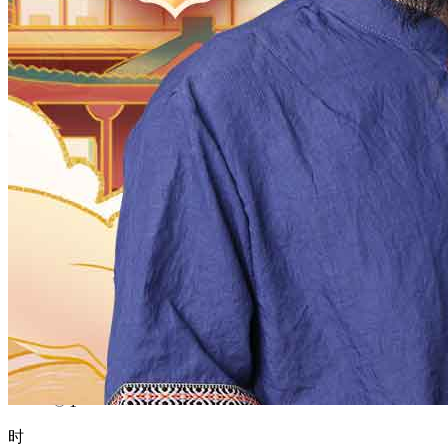
1970
1969
1968
1967
1966
1965
1964
1963
1962
1961
1960
1959
1958
1957
1956
1955
1954
1953
1952
1951
1950
1949
1948
1947
1946
1945
1944
1943
1942
1941
1940
1939
1938
1937
1936
1935
1934
1933
1932
1931
1930
1929
1928
1927
1926
1925
1924
1923
1922
1921
1920
1919
1918
1917
1916
1915
1914
1913
1912
1911
1910
1909
1908
1907
1906
1905
1904
1903
1902
1901
1900
月
12
11
10
9
8
7
6
5
4
3
2
1
日
31
30
29
28
27
26
25
24
23
22
21
20
19
18
17
16
15
14
13
12
11
10
9
8
7
6
5
4
3
2
1
时