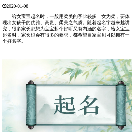
2020-01-08
给女宝宝起名时，一般用柔美的字比较多，女为柔，要体
现出女孩子的优雅、高贵、柔美之气质。随着起名字越来越讲
究，很多家长都想为宝宝起个好听又有内涵的名字，给女宝宝
起名时，家长也会有很多的要求，都希望自家宝贝可以拥有一
个好名字。