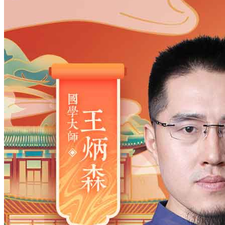
姓氏
*
男
男
女
出生时间
2026
年
8
月
9
日
2
时
2
分
年
2028
2027
2026
2025
2024
2023
2022
2021
2020
2019
2018
2017
2016
2015
2014
2013
2012
2011
2010
2009
2008
2007
2006
2005
2004
2003
2002
2001
2000
1999
1998
1997
1996
1995
1994
1993
1992
1991
1990
1989
1988
1987
1986
1985
1984
1983
1982
1981
1980
1979
1978
1977
1976
1975
1974
1973
1972
1971