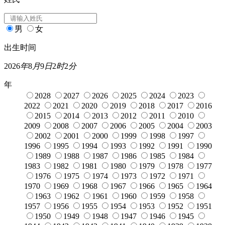
男
女
出生时间
2026
年
8
月
9
日
2
时
2
分
年
2028
2027
2026
2025
2024
2023
2022
2021
2020
2019
2018
2017
2016
2015
2014
2013
2012
2011
2010
2009
2008
2007
2006
2005
2004
2003
2002
2001
2000
1999
1998
1997
1996
1995
1994
1993
1992
1991
1990
1989
1988
1987
1986
1985
1984
1983
1982
1981
1980
1979
1978
1977
1976
1975
1974
1973
1972
1971
1970
1969
1968
1967
1966
1965
1964
1963
1962
1961
1960
1959
1958
1957
1956
1955
1954
1953
1952
1951
1950
1949
1948
1947
1946
1945