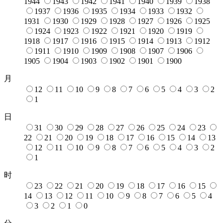
1944
1943
1942
1941
1940
1939
1938
1937
1936
1935
1934
1933
1932
1931
1930
1929
1928
1927
1926
1925
1924
1923
1922
1921
1920
1919
1918
1917
1916
1915
1914
1913
1912
1911
1910
1909
1908
1907
1906
1905
1904
1903
1902
1901
1900
月
12
11
10
9
8
7
6
5
4
3
2
1
日
31
30
29
28
27
26
25
24
23
22
21
20
19
18
17
16
15
14
13
12
11
10
9
8
7
6
5
4
3
2
1
时
23
22
21
20
19
18
17
16
15
14
13
12
11
10
9
8
7
6
5
4
3
2
1
0