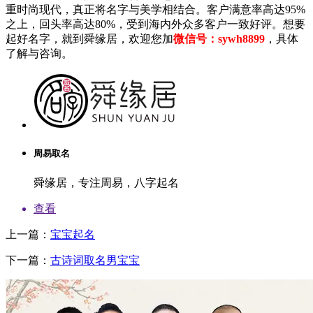
重时尚现代，真正将名字与美学相结合。客户满意率高达95%
之上，回头率高达80%，受到海内外众多客户一致好评。想要
起好名字，就到舜缘居，欢迎您加
微信号：sywh8899
，具体
了解与咨询。
周易取名
舜缘居，专注周易，八字起名
查看
上一篇：
宝宝起名
下一篇：
古诗词取名男宝宝