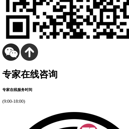
专家在线咨询
专家在线服务时间
(9:00-18:00)