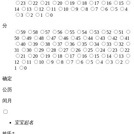
23
22
21
20
19
18
17
16
15
14
13
12
11
10
9
8
7
6
5
4
3
2
1
0
分
59
58
57
56
55
54
53
52
51
50
49
48
47
46
45
44
43
42
41
40
39
38
37
36
35
34
33
32
31
30
29
28
27
26
25
24
23
22
21
20
19
18
17
16
15
14
13
12
11
10
9
8
7
6
5
4
3
2
1
0
确定
公历
闰月
宝宝起名
姓氏
*