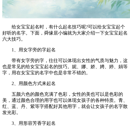
给女宝宝起名时，有什么起名技巧呢?可以给女宝宝起个
好听的名字。下面，舜缘居小编就为大家介绍一下女宝宝起名
六大技巧。
1、用女字旁的字起名
带有女字旁的字，往往可以体现出女性的气质与魅力，这
也是常见的给女宝宝起名的技巧。妮、娜、娇、娉、婷、娟等
字，用在女宝宝的名字中也是非常不错的。
2、用颜色方式来起名
五颜六色的颜色充满了色彩，女性的美也可以是色彩的
美，通过颜色合理的用字也可以体现女孩子的各种特质。青、
红、蓝、丹、紫等字搭配好其他用字，就会让女孩子的名字散
发光彩。
3、用形容芳香字起名