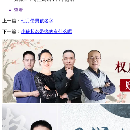
查看
上一篇：
七月份男孩名字
下一篇：
小孩起名带锐的有什么呢