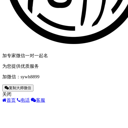
加专家微信一对一起名
为您提供优质服务
加微信：
sywh8899
复制大师微信
关闭
首页
电话
客服