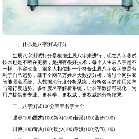
一、什么是八字测试打分
生辰八字测试打分是根据生辰八字来进行，现在八字测试
技术也是不断在更新，是拥有很好技术，每个人生辰八字是不
一样，不容改变，很多人相信起一个符合生辰八字名字更是有
利于自己运势，基于全网亿万姓名大数据分析，通过全网独家
智能测名系统、大数据流行度分析系统，分析名字的使用频率
与流行度趋势。多维度名字解析系统，让名字数据可视化，为
用户提供更专业、更科学、更权威，更权威的分析结果。
二、八字测试100分宝宝名字大全
强睿(100)国杰(100)新闲(100)若溪(100)圣智(100)
川博(100)苛杰(100)晨少(100)章洪(100)浩气(100)