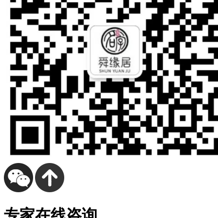
专家在线咨询