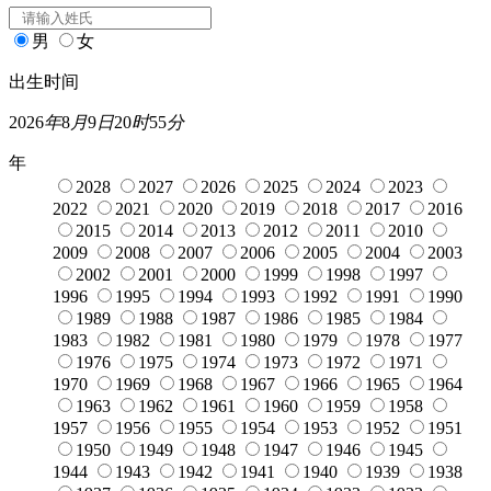
男
女
出生时间
2026
年
8
月
9
日
20
时
55
分
年
2028
2027
2026
2025
2024
2023
2022
2021
2020
2019
2018
2017
2016
2015
2014
2013
2012
2011
2010
2009
2008
2007
2006
2005
2004
2003
2002
2001
2000
1999
1998
1997
1996
1995
1994
1993
1992
1991
1990
1989
1988
1987
1986
1985
1984
1983
1982
1981
1980
1979
1978
1977
1976
1975
1974
1973
1972
1971
1970
1969
1968
1967
1966
1965
1964
1963
1962
1961
1960
1959
1958
1957
1956
1955
1954
1953
1952
1951
1950
1949
1948
1947
1946
1945
1944
1943
1942
1941
1940
1939
1938