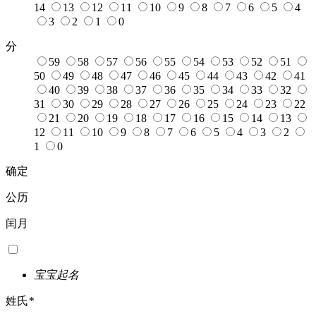
14
13
12
11
10
9
8
7
6
5
4
3
2
1
0
分
59
58
57
56
55
54
53
52
51
50
49
48
47
46
45
44
43
42
41
40
39
38
37
36
35
34
33
32
31
30
29
28
27
26
25
24
23
22
21
20
19
18
17
16
15
14
13
12
11
10
9
8
7
6
5
4
3
2
1
0
确定
公历
闰月
宝宝起名
姓氏
*