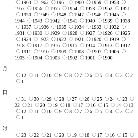
1963
1962
1961
1960
1959
1958
1957
1956
1955
1954
1953
1952
1951
1950
1949
1948
1947
1946
1945
1944
1943
1942
1941
1940
1939
1938
1937
1936
1935
1934
1933
1932
1931
1930
1929
1928
1927
1926
1925
1924
1923
1922
1921
1920
1919
1918
1917
1916
1915
1914
1913
1912
1911
1910
1909
1908
1907
1906
1905
1904
1903
1902
1901
1900
月
12
11
10
9
8
7
6
5
4
3
2
1
日
31
30
29
28
27
26
25
24
23
22
21
20
19
18
17
16
15
14
13
12
11
10
9
8
7
6
5
4
3
2
1
时
23
22
21
20
19
18
17
16
15