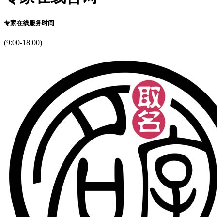
专家在线服务时间
(9:00-18:00)