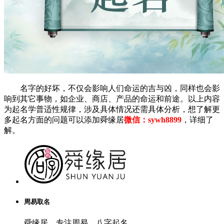
名字的好坏，不仅会影响人们命运的吉与凶，同样也会影
响到其它事物，如企业、商店、产品的命运和前途。以上内容
为起名学普适性规律，涉及具体情况还需具体分析，想了解更
多起名方面的问题可以添加舜缘居
微信：sywh8899
，详细了
解。
周易取名
舜缘居，专注周易，八字起名