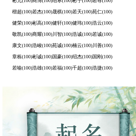
彬元(100)商博(100)绍寒(100)彬宁(100)若尊(100)
楷超(100)若杰(100)晟棋(100)若天(100)苑仁(100)
健荣(100)彬高(100)健轩(100)健玮(100)浩云(100)
敬凯(100)商耀(100)川智(100)浩诚(100)若诚(100)
康文(100)浩峻(100)苑诚(100)楠云(100)川善(100)
章栋(100)彬诚(100)国豪(100)绍杰(100)国刚(100)
若喻(100)浩雄(100)若福(100)千超(100)浩捷(100)