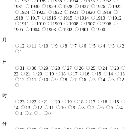
1937
1936
1935
1934
1933
1932
1931
1930
1929
1928
1927
1926
1925
1924
1923
1922
1921
1920
1919
1918
1917
1916
1915
1914
1913
1912
1911
1910
1909
1908
1907
1906
1905
1904
1903
1902
1901
1900
月
12
11
10
9
8
7
6
5
4
3
2
1
日
31
30
29
28
27
26
25
24
23
22
21
20
19
18
17
16
15
14
13
12
11
10
9
8
7
6
5
4
3
2
1
时
23
22
21
20
19
18
17
16
15
14
13
12
11
10
9
8
7
6
5
4
3
2
1
0
分