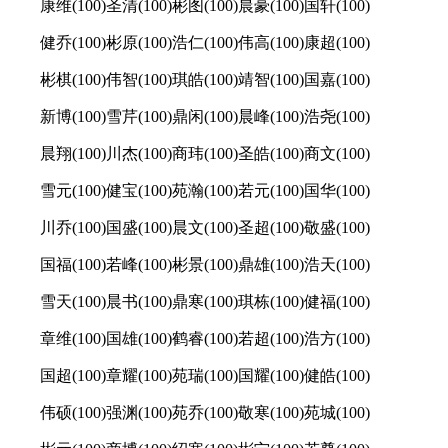
康维(100)圣清(100)彬图(100)晨豪(100)国轩(100)
健乔(100)彬原(100)浩仁(100)伟高(100)康超(100)
彬棋(100)伟智(100)琪皓(100)靖智(100)国嘉(100)
新博(100)雪芹(100)鼎闲(100)晨峰(100)浩尧(100)
晨翔(100)川杰(100)商玮(100)圣皓(100)商文(100)
雪元(100)健宝(100)苑瀚(100)若元(100)国华(100)
川乔(100)国盛(100)晨文(100)圣超(100)敬盛(100)
国福(100)若峰(100)彬景(100)鼎雄(100)浩天(100)
雪天(100)晨书(100)鼎寒(100)琪栋(100)健福(100)
章维(100)国雄(100)鹤睿(100)若超(100)浩方(100)
国超(100)章耀(100)苑瑞(100)国耀(100)健皓(100)
伟硕(100)强渊(100)苑乔(100)敬寒(100)苑城(100)