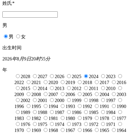
姓氏
*
男
男
女
出生时间
2026
年
8
月
9
日
20
时
55
分
年
2028
2027
2026
2025
2024
2023
2022
2021
2020
2019
2018
2017
2016
2015
2014
2013
2012
2011
2010
2009
2008
2007
2006
2005
2004
2003
2002
2001
2000
1999
1998
1997
1996
1995
1994
1993
1992
1991
1990
1989
1988
1987
1986
1985
1984
1983
1982
1981
1980
1979
1978
1977
1976
1975
1974
1973
1972
1971
1970
1969
1968
1967
1966
1965
1964