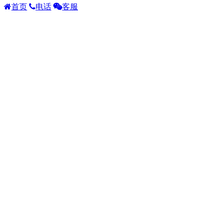
首页
电话
客服