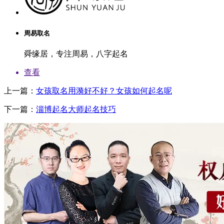
周易取名
舜缘居，专注周易，八字起名
查看
上一篇：
女孩取名用漪好不好？女孩如何起名呢
下一篇：
淄博起名大师起名技巧