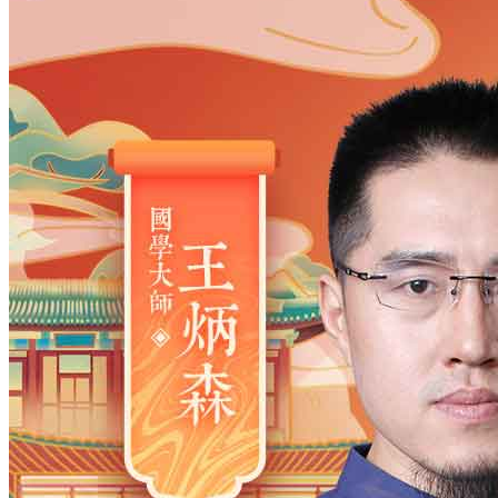
姓氏
*
男
男
女
出生时间
2026
年
8
月
7
日
16
时
26
分
年
2028
2027
2026
2025
2024
2023
2022
2021
2020
2019
2018
2017
2016
2015
2014
2013
2012
2011
2010
2009
2008
2007
2006
2005
2004
2003
2002
2001
2000
1999
1998
1997
1996
1995
1994
1993
1992
1991
1990
1989
1988
1987
1986
1985
1984
1983
1982
1981
1980
1979
1978
1977
1976
1975
1974
1973
1972
1971