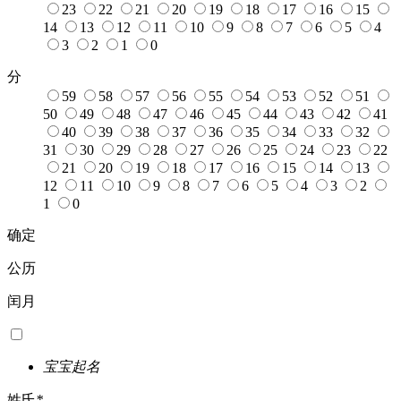
23
22
21
20
19
18
17
16
15
14
13
12
11
10
9
8
7
6
5
4
3
2
1
0
分
59
58
57
56
55
54
53
52
51
50
49
48
47
46
45
44
43
42
41
40
39
38
37
36
35
34
33
32
31
30
29
28
27
26
25
24
23
22
21
20
19
18
17
16
15
14
13
12
11
10
9
8
7
6
5
4
3
2
1
0
确定
公历
闰月
宝宝起名
姓氏
*