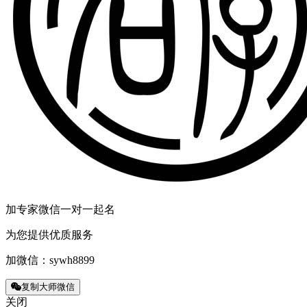
加专家微信一对一起名
为您提供优质服务
加微信：
sywh8899
复制大师微信
关闭