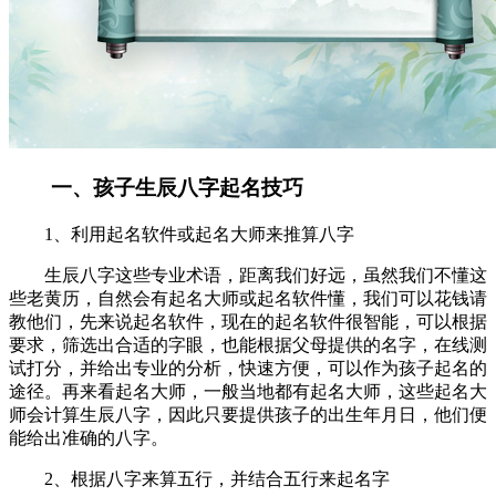
一、孩子生辰八字起名技巧
1、利用起名软件或起名大师来推算八字
生辰八字这些专业术语，距离我们好远，虽然我们不懂这
些老黄历，自然会有起名大师或起名软件懂，我们可以花钱请
教他们，先来说起名软件，现在的起名软件很智能，可以根据
要求，筛选出合适的字眼，也能根据父母提供的名字，在线测
试打分，并给出专业的分析，快速方便，可以作为孩子起名的
途径。再来看起名大师，一般当地都有起名大师，这些起名大
师会计算生辰八字，因此只要提供孩子的出生年月日，他们便
能给出准确的八字。
2、根据八字来算五行，并结合五行来起名字