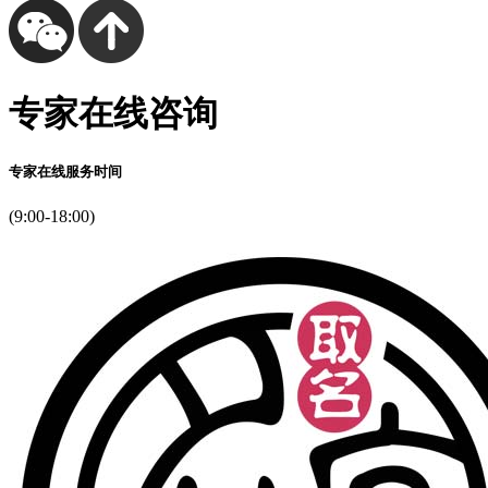
专家在线咨询
专家在线服务时间
(9:00-18:00)