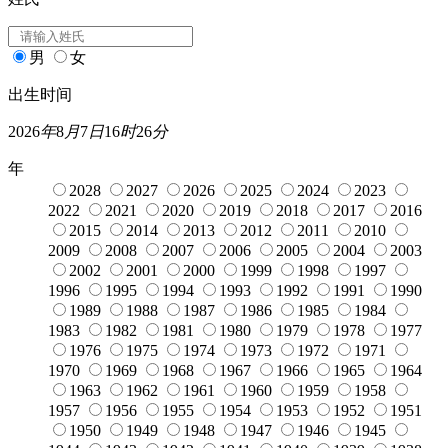
男
女
出生时间
2026
年
8
月
7
日
16
时
26
分
年
2028
2027
2026
2025
2024
2023
2022
2021
2020
2019
2018
2017
2016
2015
2014
2013
2012
2011
2010
2009
2008
2007
2006
2005
2004
2003
2002
2001
2000
1999
1998
1997
1996
1995
1994
1993
1992
1991
1990
1989
1988
1987
1986
1985
1984
1983
1982
1981
1980
1979
1978
1977
1976
1975
1974
1973
1972
1971
1970
1969
1968
1967
1966
1965
1964
1963
1962
1961
1960
1959
1958
1957
1956
1955
1954
1953
1952
1951
1950
1949
1948
1947
1946
1945