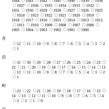
1944
1943
1942
1941
1940
1939
1938
1937
1936
1935
1934
1933
1932
1931
1930
1929
1928
1927
1926
1925
1924
1923
1922
1921
1920
1919
1918
1917
1916
1915
1914
1913
1912
1911
1910
1909
1908
1907
1906
1905
1904
1903
1902
1901
1900
月
12
11
10
9
8
7
6
5
4
3
2
1
日
31
30
29
28
27
26
25
24
23
22
21
20
19
18
17
16
15
14
13
12
11
10
9
8
7
6
5
4
3
2
1
时
23
22
21
20
19
18
17
16
15
14
13
12
11
10
9
8
7
6
5
4
3
2
1
0