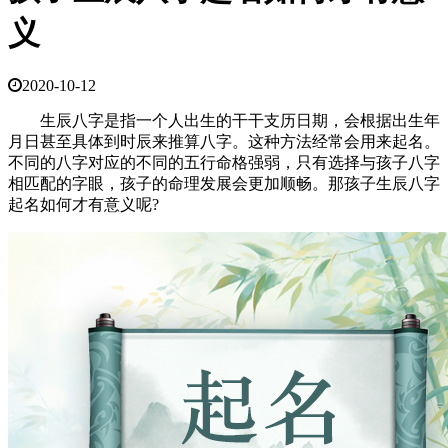
义
2020-10-12
生辰八字是指一个人出生的干干支历日期，会根据出生年
月日甚至具体到时辰来推算八字。这种方法经常会用来起名。
不同的八字对应的不同的五行命格强弱，只有选择与孩子八字
相匹配的字眼，孩子的命理发展会更加顺畅。那孩子生辰八字
起名如何才有意义呢?