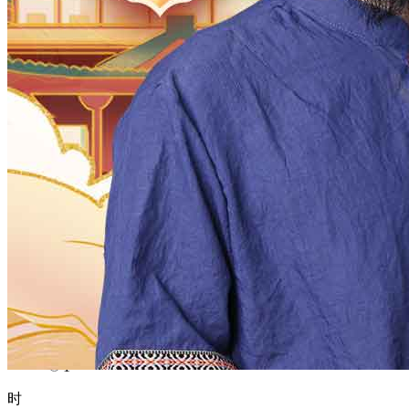
1970
1969
1968
1967
1966
1965
1964
1963
1962
1961
1960
1959
1958
1957
1956
1955
1954
1953
1952
1951
1950
1949
1948
1947
1946
1945
1944
1943
1942
1941
1940
1939
1938
1937
1936
1935
1934
1933
1932
1931
1930
1929
1928
1927
1926
1925
1924
1923
1922
1921
1920
1919
1918
1917
1916
1915
1914
1913
1912
1911
1910
1909
1908
1907
1906
1905
1904
1903
1902
1901
1900
月
12
11
10
9
8
7
6
5
4
3
2
1
日
31
30
29
28
27
26
25
24
23
22
21
20
19
18
17
16
15
14
13
12
11
10
9
8
7
6
5
4
3
2
1
时