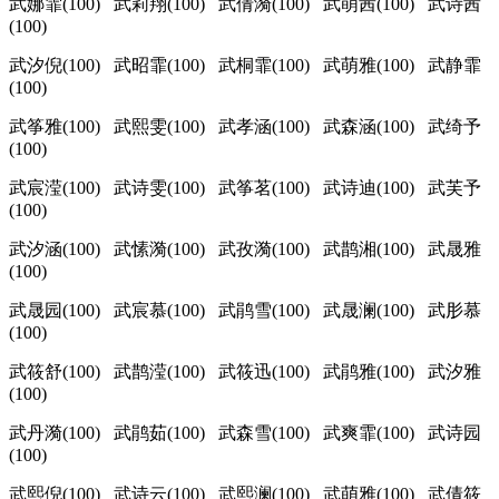
武娜霏(100) 武莉翔(100) 武倩漪(100) 武萌茜(100) 武诗茜
(100)
武汐倪(100) 武昭霏(100) 武桐霏(100) 武萌雅(100) 武静霏
(100)
武筝雅(100) 武熙雯(100) 武孝涵(100) 武森涵(100) 武绮予
(100)
武宸滢(100) 武诗雯(100) 武筝茗(100) 武诗迪(100) 武芙予
(100)
武汐涵(100) 武愫漪(100) 武孜漪(100) 武鹊湘(100) 武晟雅
(100)
武晟园(100) 武宸慕(100) 武鹃雪(100) 武晟澜(100) 武肜慕
(100)
武筱舒(100) 武鹊滢(100) 武筱迅(100) 武鹃雅(100) 武汐雅
(100)
武丹漪(100) 武鹃茹(100) 武森雪(100) 武爽霏(100) 武诗园
(100)
武熙倪(100) 武诗云(100) 武熙澜(100) 武萌雅(100) 武倩筱