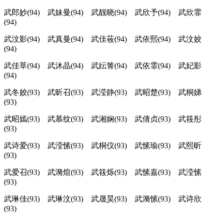
武郎妙(94) 武妹曼(94) 武靓晓(94) 武欣予(94) 武欣霏
(94)
武汶影(94) 武真曼(94) 武佳莜(94) 武依熙(94) 武汶姣
(94)
武佳莘(94) 武沐晶(94) 武妘箐(94) 武依霏(94) 武妃影
(94)
武冬姣(93) 武昕召(93) 武滢静(93) 武昭楚(93) 武桐娣
(93)
武昭嫣(93) 武慕纹(93) 武湘娴(93) 武倩贞(93) 武筱彤
(93)
武诗爱(93) 武滢愫(93) 武桐仪(93) 武愫瑜(93) 武熙昕
(93)
武爱召(93) 武漪煊(93) 武筱烁(93) 武愫嘉(93) 武滢愫
(93)
武琳佳(93) 武琳汶(93) 武晟昊(93) 武漪愫(93) 武诗欣
(93)