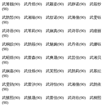
武箐靓(90) 武丹煜(90) 武颖姿(90) 武静诺(90) 武筱纱
(90)
武鹊皙(90) 武湘瑜(90) 武纹诺(90) 武漪僮(90) 武雯钰
(90)
武诗蓓(90) 武苇莉(90) 武娴真(90) 武诗菲(90) 武瞳丽
(90)
武桐皎(90) 武鹊筱(90) 武魅婉(90) 武丹依(90) 武娜钰
(90)
武昭煜(90) 武蕾森(90) 武爽晟(90) 武芸佳(90) 武湘贝
(90)
武娴嘉(90) 武佳烁(90) 武芙熙(90) 武鹊莉(90) 武慕妘
(90)
武雯鹃(90) 武蕾汐(90) 武诗怡(90) 武湘僮(90) 武鹊依
(90)
武愫熙(90) 武愫晟(90) 武蕾佳(90) 武诗欣(90) 武桐熙
(90)