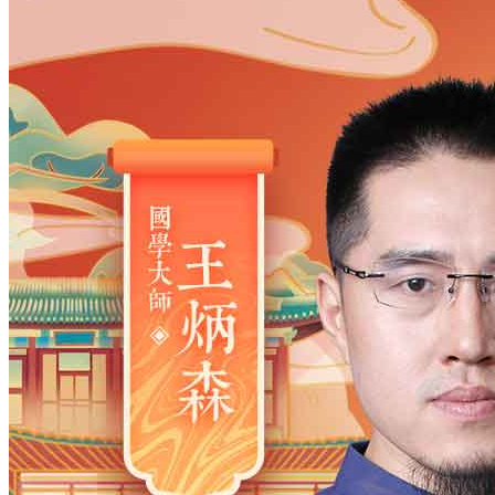
姓氏
*
男
男
女
出生时间
2026
年
8
月
6
日
22
时
44
分
年
2028
2027
2026
2025
2024
2023
2022
2021
2020
2019
2018
2017
2016
2015
2014
2013
2012
2011
2010
2009
2008
2007
2006
2005
2004
2003
2002
2001
2000
1999
1998
1997
1996
1995
1994
1993
1992
1991
1990
1989
1988
1987
1986
1985
1984
1983
1982
1981
1980
1979
1978
1977
1976
1975
1974
1973
1972
1971