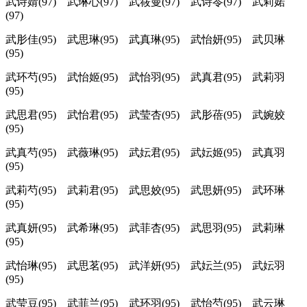
武诗婧(97) 武琳心(97) 武筱曼(97) 武诗苓(97) 武莉婼
(97)
武肜佳(95) 武思琳(95) 武真琳(95) 武怡妍(95) 武贝琳
(95)
武环芍(95) 武怡姬(95) 武怡羽(95) 武真君(95) 武莉羽
(95)
武思君(95) 武怡君(95) 武莹杏(95) 武肜蓓(95) 武婉姣
(95)
武真芍(95) 武薇琳(95) 武妘君(95) 武妘姬(95) 武真羽
(95)
武莉芍(95) 武莉君(95) 武思姣(95) 武思妍(95) 武环琳
(95)
武真妍(95) 武希琳(95) 武菲杏(95) 武思羽(95) 武莉琳
(95)
武怡琳(95) 武思茗(95) 武洋妍(95) 武妘兰(95) 武妘羽
(95)
武莹豆(95) 武菲兰(95) 武环羽(95) 武怡芍(95) 武云琳