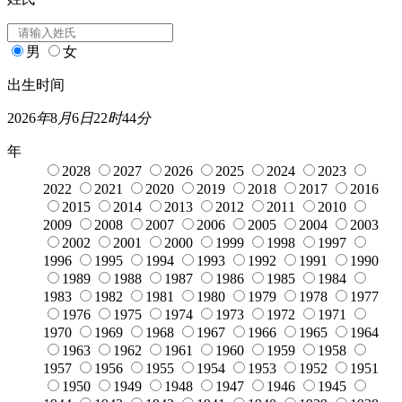
男
女
出生时间
2026
年
8
月
6
日
22
时
44
分
年
2028
2027
2026
2025
2024
2023
2022
2021
2020
2019
2018
2017
2016
2015
2014
2013
2012
2011
2010
2009
2008
2007
2006
2005
2004
2003
2002
2001
2000
1999
1998
1997
1996
1995
1994
1993
1992
1991
1990
1989
1988
1987
1986
1985
1984
1983
1982
1981
1980
1979
1978
1977
1976
1975
1974
1973
1972
1971
1970
1969
1968
1967
1966
1965
1964
1963
1962
1961
1960
1959
1958
1957
1956
1955
1954
1953
1952
1951
1950
1949
1948
1947
1946
1945