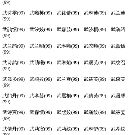
(99)
武诗雯(99) 武曦芙(99) 武筱蕾(99) 武琳芙(99) 武兰芙
(99)
武鹃愫(99) 武汐姣(99) 武森芸(99) 武汐桐(99) 武鹃昭
(99)
武兰鹊(99) 武兰昭(99) 武琳曦(99) 武皎曦(99) 武熙愫
(99)
武诗鹊(99) 武萌曦(99) 武琳煊(99) 武晟芙(99) 武纹召
(99)
武晟肜(99) 武鹃姣(99) 武兰爽(99) 武筱芙(99) 武森芙
(99)
武鹃丹(99) 武孝芸(99) 武熙桐(99) 武倩芙(99) 武晟馨
(99)
武诗宸(99) 武森愫(99) 武熙姣(99) 武鹃纹(99) 武筱雯
(99)
武倩丹(99) 武莉宸(99) 武莉纹(99) 武琳鹊(99) 武孝纹
(99)