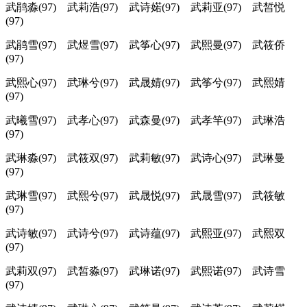
武鹃淼(97) 武莉浩(97) 武诗婼(97) 武莉亚(97) 武皙悦
(97)
武鹃雪(97) 武煜雪(97) 武筝心(97) 武熙曼(97) 武筱侨
(97)
武熙心(97) 武琳兮(97) 武晟婧(97) 武筝兮(97) 武熙婧
(97)
武曦雪(97) 武孝心(97) 武森曼(97) 武孝竿(97) 武琳浩
(97)
武琳淼(97) 武筱双(97) 武莉敏(97) 武诗心(97) 武琳曼
(97)
武琳雪(97) 武熙兮(97) 武晟悦(97) 武晟雪(97) 武筱敏
(97)
武诗敏(97) 武诗兮(97) 武诗蕴(97) 武熙亚(97) 武熙双
(97)
武莉双(97) 武皙淼(97) 武琳诺(97) 武熙诺(97) 武诗雪
(97)