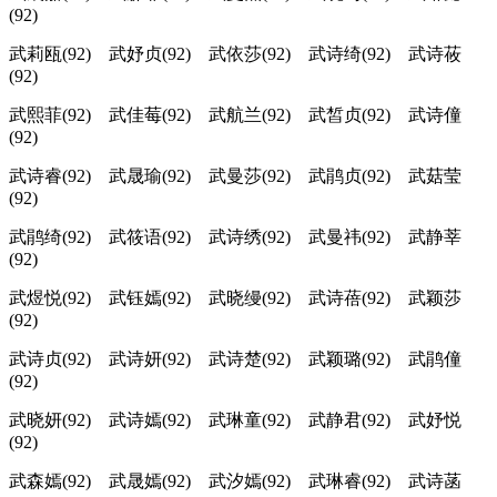
(92)
武莉瓯(92) 武妤贞(92) 武依莎(92) 武诗绮(92) 武诗莜
(92)
武熙菲(92) 武佳莓(92) 武航兰(92) 武皙贞(92) 武诗僮
(92)
武诗睿(92) 武晟瑜(92) 武曼莎(92) 武鹃贞(92) 武菇莹
(92)
武鹃绮(92) 武筱语(92) 武诗绣(92) 武曼祎(92) 武静莘
(92)
武煜悦(92) 武钰嫣(92) 武晓缦(92) 武诗蓓(92) 武颖莎
(92)
武诗贞(92) 武诗妍(92) 武诗楚(92) 武颖璐(92) 武鹃僮
(92)
武晓妍(92) 武诗嫣(92) 武琳童(92) 武静君(92) 武妤悦
(92)
武森嫣(92) 武晟嫣(92) 武汐嫣(92) 武琳睿(92) 武诗菡