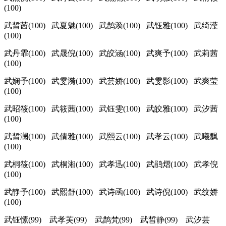
(100)
武皙茜(100) 武夏魅(100) 武鹊漪(100) 武钰雅(100) 武绮滢
(100)
武丹霏(100) 武晟倪(100) 武皎涵(100) 武爽予(100) 武莉茜
(100)
武娴予(100) 武雯漪(100) 武芸娇(100) 武雯影(100) 武爽莹
(100)
武昭筱(100) 武筱茜(100) 武钰雯(100) 武皎雅(100) 武汐茜
(100)
武皙澜(100) 武倩雅(100) 武熙云(100) 武孝云(100) 武曦飘
(100)
武桐筱(100) 武桐湘(100) 武孝迅(100) 武鹃熠(100) 武孝倪
(100)
武静予(100) 武熙舒(100) 武诗函(100) 武诗倪(100) 武纹娇
(100)
武钰愫(99) 武孝芙(99) 武鹊梵(99) 武皙静(99) 武汐芸