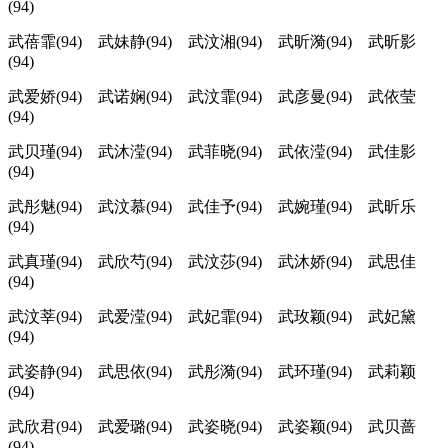
(94)
武蓓霏(94) 武妹静(94) 武汶湘(94) 武昕漪(94) 武昕影
(94)
武爱娇(94) 武诺娴(94) 武汶霏(94) 武彦曼(94) 武依莹
(94)
武贝瑾(94) 武沐滢(94) 武菲晓(94) 武依滢(94) 武佳影
(94)
武彤魅(94) 武汶慕(94) 武佳予(94) 武婉瑾(94) 武昕乐
(94)
武真瑾(94) 武欣芍(94) 武汶莎(94) 武沐娇(94) 武思佳
(94)
武汶莘(94) 武爱滢(94) 武妃霏(94) 武玫颖(94) 武妃黛
(94)
武姿静(94) 武思依(94) 武彤漪(94) 武环瑾(94) 武莉颖
(94)
武欣君(94) 武爱璐(94) 武姿晓(94) 武姿颖(94) 武贝蔷
(94)