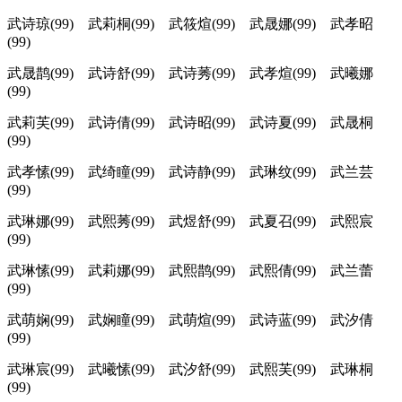
武诗琼(99) 武莉桐(99) 武筱煊(99) 武晟娜(99) 武孝昭
(99)
武晟鹊(99) 武诗舒(99) 武诗莠(99) 武孝煊(99) 武曦娜
(99)
武莉芙(99) 武诗倩(99) 武诗昭(99) 武诗夏(99) 武晟桐
(99)
武孝愫(99) 武绮瞳(99) 武诗静(99) 武琳纹(99) 武兰芸
(99)
武琳娜(99) 武熙莠(99) 武煜舒(99) 武夏召(99) 武熙宸
(99)
武琳愫(99) 武莉娜(99) 武熙鹊(99) 武熙倩(99) 武兰蕾
(99)
武萌娴(99) 武娴瞳(99) 武萌煊(99) 武诗蓝(99) 武汐倩
(99)
武琳宸(99) 武曦愫(99) 武汐舒(99) 武熙芙(99) 武琳桐
(99)