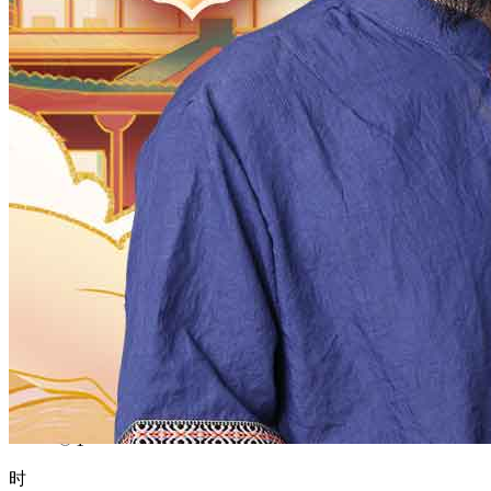
1970
1969
1968
1967
1966
1965
1964
1963
1962
1961
1960
1959
1958
1957
1956
1955
1954
1953
1952
1951
1950
1949
1948
1947
1946
1945
1944
1943
1942
1941
1940
1939
1938
1937
1936
1935
1934
1933
1932
1931
1930
1929
1928
1927
1926
1925
1924
1923
1922
1921
1920
1919
1918
1917
1916
1915
1914
1913
1912
1911
1910
1909
1908
1907
1906
1905
1904
1903
1902
1901
1900
月
12
11
10
9
8
7
6
5
4
3
2
1
日
31
30
29
28
27
26
25
24
23
22
21
20
19
18
17
16
15
14
13
12
11
10
9
8
7
6
5
4
3
2
1
时