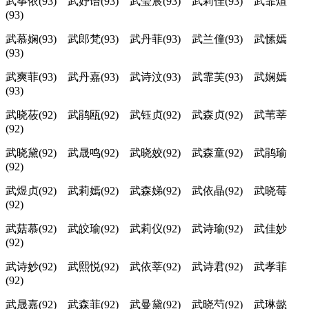
武筝依(93) 武妤语(93) 武莹宸(93) 武莉佳(93) 武霏煊
(93)
武慕娴(93) 武郎梵(93) 武丹菲(93) 武兰僮(93) 武愫嫣
(93)
武爽菲(93) 武丹嘉(93) 武诗汶(93) 武霏芙(93) 武娴嫣
(93)
武晓莜(92) 武鹃瓯(92) 武钰贞(92) 武森贞(92) 武苇莘
(92)
武晓黛(92) 武晟鸣(92) 武晓姣(92) 武森童(92) 武鹃瑜
(92)
武煜贞(92) 武莉嫣(92) 武森娣(92) 武依晶(92) 武晓莓
(92)
武菇慕(92) 武皎瑜(92) 武莉仪(92) 武诗瑜(92) 武佳妙
(92)
武诗妙(92) 武熙悦(92) 武依莘(92) 武诗君(92) 武孝菲
(92)
武晟嘉(92) 武森菲(92) 武曼黛(92) 武晓芍(92) 武琳懿