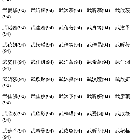
武爱黛(94) 武昕姬(94) 武沐慕(94) 武昕慕(94) 武欣莜
(94)
武诺慕(94) 武佳慕(94) 武蓓莜(94) 武真箐(94) 武汶予
(94)
武蓓妍(94) 武妘瑾(94) 武佳筱(94) 武佳晶(94) 武昕莜
(94)
武姿佳(94) 武佳妍(94) 武洋蔷(94) 武希蔷(94) 武佳湘
(94)
武昕莎(94) 武欣璐(94) 武沐黛(94) 武汶滢(94) 武欣妍
(94)
武佳缦(94) 武佳姣(94) 武沐予(94) 武昕妍(94) 武彦颖
(94)
武欣漪(94) 武欣影(94) 武梓瑾(94) 武爱娴(94) 武欣筱
(94)
武菇莘(94) 武希曼(94) 武依璐(94) 武昕莘(94) 武妃莓
(94)