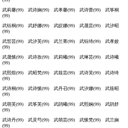
武莉馨(99) 武诗娴(99) 武孝馨(99) 武诗蕾(99) 武筝桐
(99)
武钰桐(99) 武妤娜(99) 武皎娜(99) 武晟芸(99) 武汐昭
(99)
武皙芸(99) 武汐芙(99) 武兰菁(99) 武钰绮(99) 武孝姣
(99)
武晟愫(99) 武诗孜(99) 武莉曦(99) 武琳芸(99) 武诗曦
(99)
武熙煊(99) 武昭梵(99) 武筱芸(99) 武诗芙(99) 武诗绮
(99)
武诗桐(99) 武诗愫(99) 武丹召(99) 武汐娜(99) 武筱昭
(99)
武萌芙(99) 武筝芙(99) 武鹃曦(99) 武熙娴(99) 武鹃舒
(99)
武诗丹(99) 武灵芍(99) 武萌芸(99) 武愫梵(99) 武兰娴
(99)