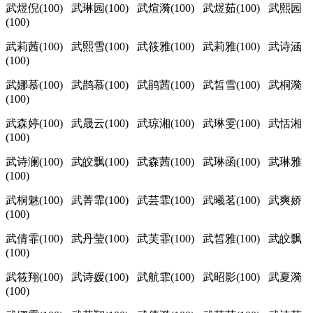
武煜倪(100) 武琳园(100) 武煊漪(100) 武煜茹(100) 武熙园
(100)
武莉茜(100) 武熙雪(100) 武筱雅(100) 武莉雅(100) 武诗涵
(100)
武娜慕(100) 武鹊慕(100) 武鹃茜(100) 武皙雪(100) 武桐漪
(100)
武森婷(100) 武晟云(100) 武琼湘(100) 武琳雯(100) 武恬湘
(100)
武诗澜(100) 武皎飘(100) 武森茜(100) 武琳函(100) 武琳雅
(100)
武桐魅(100) 武菁霏(100) 武芸霏(100) 武曦茗(100) 武爽娇
(100)
武倩霏(100) 武丹莹(100) 武芙霏(100) 武皙雅(100) 武皎飘
(100)
武筱翔(100) 武诗媛(100) 武航霏(100) 武昭影(100) 武夏漪
(100)