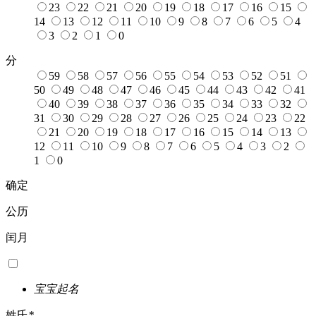
23
22
21
20
19
18
17
16
15
14
13
12
11
10
9
8
7
6
5
4
3
2
1
0
分
59
58
57
56
55
54
53
52
51
50
49
48
47
46
45
44
43
42
41
40
39
38
37
36
35
34
33
32
31
30
29
28
27
26
25
24
23
22
21
20
19
18
17
16
15
14
13
12
11
10
9
8
7
6
5
4
3
2
1
0
确定
公历
闰月
宝宝起名
姓氏
*