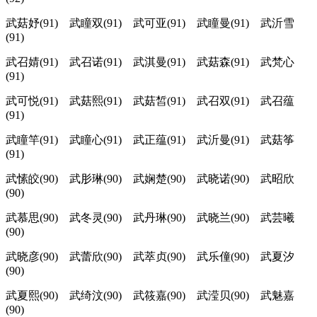
武菇妤(91) 武瞳双(91) 武可亚(91) 武瞳曼(91) 武沂雪
(91)
武召婧(91) 武召诺(91) 武淇曼(91) 武菇森(91) 武梵心
(91)
武可悦(91) 武菇熙(91) 武菇皙(91) 武召双(91) 武召蕴
(91)
武瞳竿(91) 武瞳心(91) 武正蕴(91) 武沂曼(91) 武菇筝
(91)
武愫皎(90) 武肜琳(90) 武娴楚(90) 武晓诺(90) 武昭欣
(90)
武慕思(90) 武冬灵(90) 武丹琳(90) 武晓兰(90) 武芸曦
(90)
武晓彦(90) 武蕾欣(90) 武萃贞(90) 武乐僮(90) 武夏汐
(90)
武夏熙(90) 武绮汶(90) 武筱嘉(90) 武滢贝(90) 武魅嘉
(90)