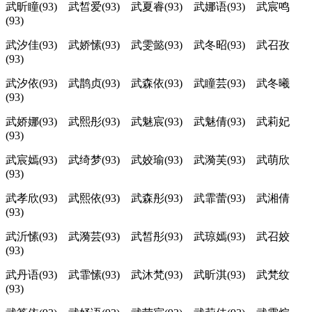
武昕瞳(93) 武皙爱(93) 武夏睿(93) 武娜语(93) 武宸鸣
(93)
武汐佳(93) 武娇愫(93) 武雯懿(93) 武冬昭(93) 武召孜
(93)
武汐依(93) 武鹊贞(93) 武森依(93) 武瞳芸(93) 武冬曦
(93)
武娇娜(93) 武熙彤(93) 武魅宸(93) 武魅倩(93) 武莉妃
(93)
武宸嫣(93) 武绮梦(93) 武姣瑜(93) 武漪芙(93) 武萌欣
(93)
武孝欣(93) 武熙依(93) 武森彤(93) 武霏蕾(93) 武湘倩
(93)
武沂愫(93) 武漪芸(93) 武皙彤(93) 武琼嫣(93) 武召姣
(93)
武丹语(93) 武霏愫(93) 武沐梵(93) 武昕淇(93) 武梵纹
(93)