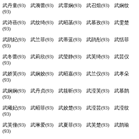
武丹童(93) 武漪蕾(93) 武霏娴(93) 武召煊(93) 武娴纹
(93)
武诗蓓(93) 武纹绮(93) 武昭菡(93) 武慕孜(93) 武雯楚
(93)
武鹃妃(93) 武兰菲(93) 武蒂蓝(93) 武鹃彤(93) 武恬菲
(93)
武冬蕾(93) 武莉欣(93) 武莹静(93) 武芙绮(93) 武芸仪
(93)
武娇芙(93) 武娴姣(93) 武昭嘉(93) 武兰仪(93) 武孝朵
(93)
武娴娴(93) 武丹贞(93) 武筱昕(93) 武滢芙(93) 武慕鹊
(93)
武曦妃(93) 武昭菲(93) 武姣楚(93) 武滢芸(93) 武滢纹
(93)
武芙僮(93) 武琳爱(93) 武夏菲(93) 武芙楚(93) 武鹊瑜
(93)