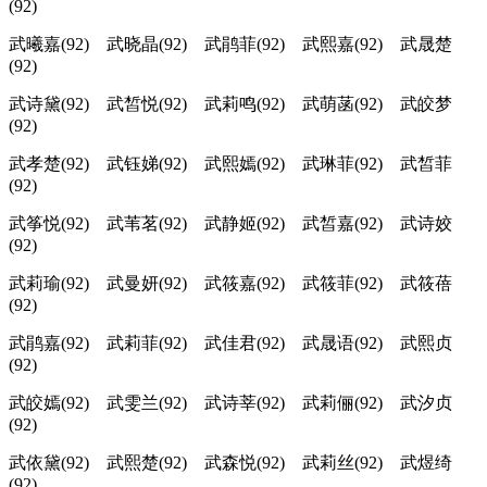
(92)
武曦嘉(92) 武晓晶(92) 武鹃菲(92) 武熙嘉(92) 武晟楚
(92)
武诗黛(92) 武皙悦(92) 武莉鸣(92) 武萌菡(92) 武皎梦
(92)
武孝楚(92) 武钰娣(92) 武熙嫣(92) 武琳菲(92) 武皙菲
(92)
武筝悦(92) 武苇茗(92) 武静姬(92) 武皙嘉(92) 武诗姣
(92)
武莉瑜(92) 武曼妍(92) 武筱嘉(92) 武筱菲(92) 武筱蓓
(92)
武鹃嘉(92) 武莉菲(92) 武佳君(92) 武晟语(92) 武熙贞
(92)
武皎嫣(92) 武雯兰(92) 武诗莘(92) 武莉俪(92) 武汐贞
(92)
武依黛(92) 武熙楚(92) 武森悦(92) 武莉丝(92) 武煜绮
(92)