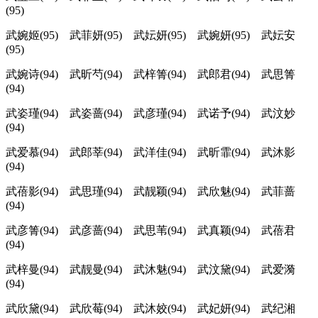
(95)
武婉姬(95) 武菲妍(95) 武妘妍(95) 武婉妍(95) 武妘安
(95)
武婉诗(94) 武昕芍(94) 武梓箐(94) 武郎君(94) 武思箐
(94)
武姿瑾(94) 武姿蔷(94) 武彦瑾(94) 武诺予(94) 武汶妙
(94)
武爱慕(94) 武郎莘(94) 武洋佳(94) 武昕霏(94) 武沐影
(94)
武蓓影(94) 武思瑾(94) 武靓颖(94) 武欣魅(94) 武菲蔷
(94)
武彦箐(94) 武彦蔷(94) 武思苇(94) 武真颖(94) 武蓓君
(94)
武梓曼(94) 武靓曼(94) 武沐魅(94) 武汶黛(94) 武爱漪
(94)
武欣黛(94) 武欣莓(94) 武沐姣(94) 武妃妍(94) 武纪湘