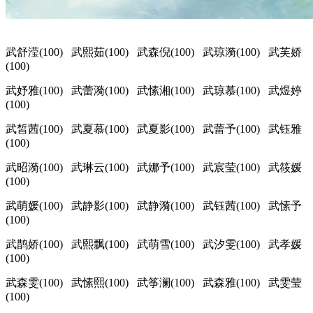
武舒滢(100) 武熙茹(100) 武森倪(100) 武琼漪(100) 武芙娇
(100)
武妤雅(100) 武蕾漪(100) 武愫湘(100) 武琼慕(100) 武煜婷
(100)
武皙茜(100) 武夏慕(100) 武夏影(100) 武蕾予(100) 武钰雅
(100)
武昭漪(100) 武琳云(100) 武娜予(100) 武宸莹(100) 武筱媛
(100)
武萌媛(100) 武静影(100) 武静漪(100) 武钰茜(100) 武愫予
(100)
武鹊娇(100) 武熙飘(100) 武萌雪(100) 武汐雯(100) 武孝媛
(100)
武森雯(100) 武愫熙(100) 武筝澜(100) 武森雅(100) 武雯莹
(100)