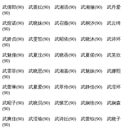
武倩郎(90) 武蔷妘(90) 武湘语(90) 武湘俪(90) 武丹爱
(90)
武煊诺(90) 武晓妹(90) 武召薇(90) 武桐汐(90) 武云绮
(90)
武娇贞(90) 武雯皙(90) 武昭依(90) 武晓沐(90) 武诗环
(90)
武魅僮(90) 武夏汶(90) 武晓蓓(90) 武夏偌(90) 武芙欣
(90)
武霏菲(90) 武晓思(90) 武湘嘉(90) 武魅妹(90) 武娜熙
(90)
武蕾琳(90) 武夏爱(90) 武萃伶(90) 武静佳(90) 武滢环
(90)
武昭子(90) 武晓贝(90) 武愫艺(90) 武娴玫(90) 武娴森
(90)
武爽佳(90) 武滢瑜(90) 武诗妘(90) 武蕾钰(90) 武晓子
(90)