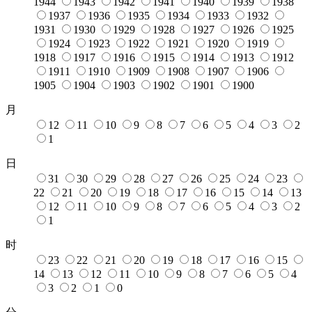
1944
1943
1942
1941
1940
1939
1938
1937
1936
1935
1934
1933
1932
1931
1930
1929
1928
1927
1926
1925
1924
1923
1922
1921
1920
1919
1918
1917
1916
1915
1914
1913
1912
1911
1910
1909
1908
1907
1906
1905
1904
1903
1902
1901
1900
月
12
11
10
9
8
7
6
5
4
3
2
1
日
31
30
29
28
27
26
25
24
23
22
21
20
19
18
17
16
15
14
13
12
11
10
9
8
7
6
5
4
3
2
1
时
23
22
21
20
19
18
17
16
15
14
13
12
11
10
9
8
7
6
5
4
3
2
1
0