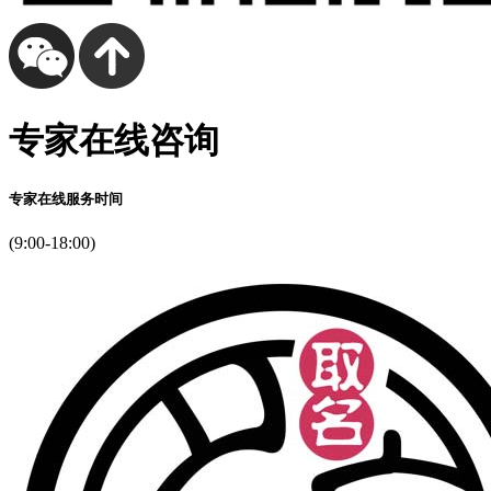
专家在线咨询
专家在线服务时间
(9:00-18:00)