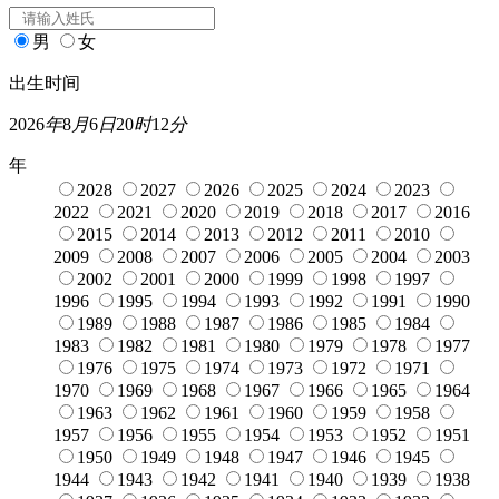
男
女
出生时间
2026
年
8
月
6
日
20
时
12
分
年
2028
2027
2026
2025
2024
2023
2022
2021
2020
2019
2018
2017
2016
2015
2014
2013
2012
2011
2010
2009
2008
2007
2006
2005
2004
2003
2002
2001
2000
1999
1998
1997
1996
1995
1994
1993
1992
1991
1990
1989
1988
1987
1986
1985
1984
1983
1982
1981
1980
1979
1978
1977
1976
1975
1974
1973
1972
1971
1970
1969
1968
1967
1966
1965
1964
1963
1962
1961
1960
1959
1958
1957
1956
1955
1954
1953
1952
1951
1950
1949
1948
1947
1946
1945
1944
1943
1942
1941
1940
1939
1938