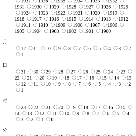
1937
1936
1935
1934
1933
1932
1931
1930
1929
1928
1927
1926
1925
1924
1923
1922
1921
1920
1919
1918
1917
1916
1915
1914
1913
1912
1911
1910
1909
1908
1907
1906
1905
1904
1903
1902
1901
1900
月
12
11
10
9
8
7
6
5
4
3
2
1
日
31
30
29
28
27
26
25
24
23
22
21
20
19
18
17
16
15
14
13
12
11
10
9
8
7
6
5
4
3
2
1
时
23
22
21
20
19
18
17
16
15
14
13
12
11
10
9
8
7
6
5
4
3
2
1
0
分