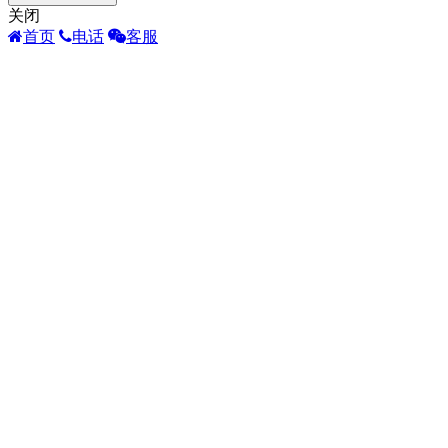
关闭
首页
电话
客服