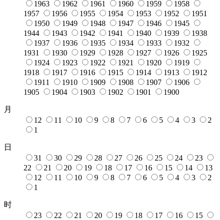
1963
1962
1961
1960
1959
1958
1957
1956
1955
1954
1953
1952
1951
1950
1949
1948
1947
1946
1945
1944
1943
1942
1941
1940
1939
1938
1937
1936
1935
1934
1933
1932
1931
1930
1929
1928
1927
1926
1925
1924
1923
1922
1921
1920
1919
1918
1917
1916
1915
1914
1913
1912
1911
1910
1909
1908
1907
1906
1905
1904
1903
1902
1901
1900
月
12
11
10
9
8
7
6
5
4
3
2
1
日
31
30
29
28
27
26
25
24
23
22
21
20
19
18
17
16
15
14
13
12
11
10
9
8
7
6
5
4
3
2
1
时
23
22
21
20
19
18
17
16
15