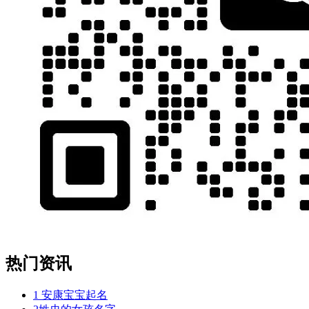
热门资讯
1
安康宝宝起名