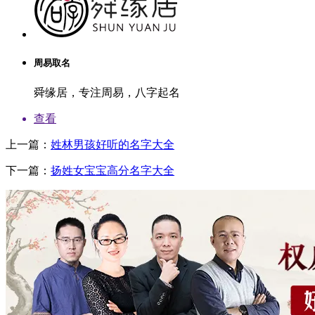
周易取名
舜缘居，专注周易，八字起名
查看
上一篇：
姓林男孩好听的名字大全
下一篇：
扬姓女宝宝高分名字大全