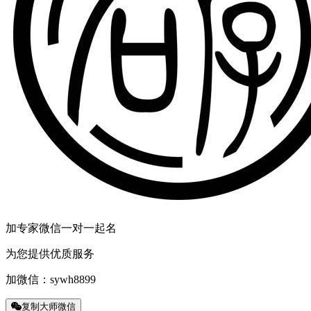
加专家微信一对一起名
为您提供优质服务
加微信：
sywh8899
复制大师微信