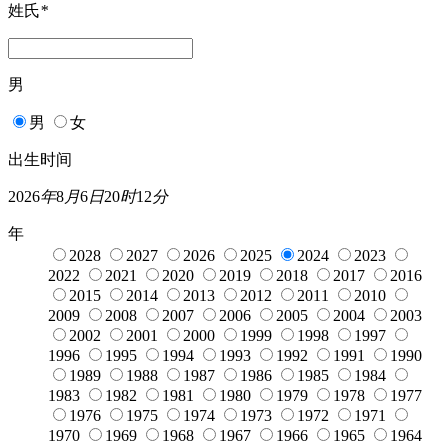
姓氏
*
男
男
女
出生时间
2026
年
8
月
6
日
20
时
12
分
年
2028
2027
2026
2025
2024
2023
2022
2021
2020
2019
2018
2017
2016
2015
2014
2013
2012
2011
2010
2009
2008
2007
2006
2005
2004
2003
2002
2001
2000
1999
1998
1997
1996
1995
1994
1993
1992
1991
1990
1989
1988
1987
1986
1985
1984
1983
1982
1981
1980
1979
1978
1977
1976
1975
1974
1973
1972
1971
1970
1969
1968
1967
1966
1965
1964