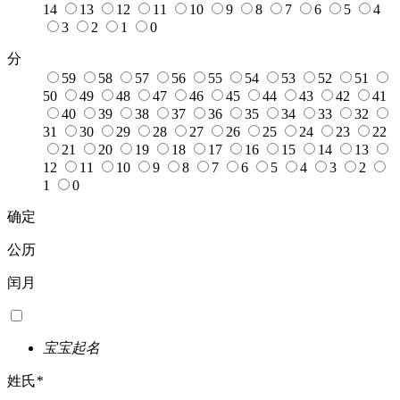
14
13
12
11
10
9
8
7
6
5
4
3
2
1
0
分
59
58
57
56
55
54
53
52
51
50
49
48
47
46
45
44
43
42
41
40
39
38
37
36
35
34
33
32
31
30
29
28
27
26
25
24
23
22
21
20
19
18
17
16
15
14
13
12
11
10
9
8
7
6
5
4
3
2
1
0
确定
公历
闰月
宝宝起名
姓氏
*