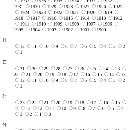
1937
1936
1935
1934
1933
1932
1931
1930
1929
1928
1927
1926
1925
1924
1923
1922
1921
1920
1919
1918
1917
1916
1915
1914
1913
1912
1911
1910
1909
1908
1907
1906
1905
1904
1903
1902
1901
1900
月
12
11
10
9
8
7
6
5
4
3
2
1
日
31
30
29
28
27
26
25
24
23
22
21
20
19
18
17
16
15
14
13
12
11
10
9
8
7
6
5
4
3
2
1
时
23
22
21
20
19
18
17
16
15
14
13
12
11
10
9
8
7
6
5
4
3
2
1
0
分