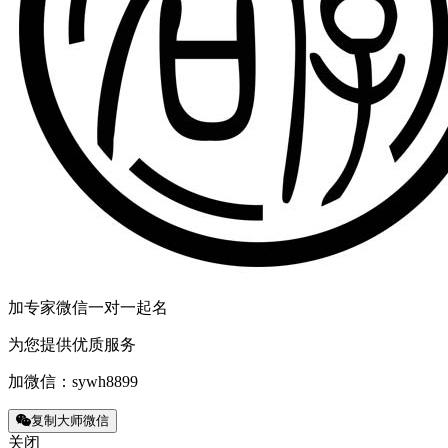
加专家微信一对一起名
为您提供优质服务
加微信：
sywh8899
复制大师微信
关闭