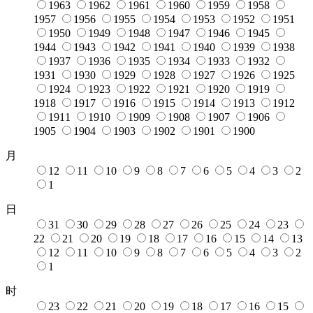
1963
1962
1961
1960
1959
1958
1957
1956
1955
1954
1953
1952
1951
1950
1949
1948
1947
1946
1945
1944
1943
1942
1941
1940
1939
1938
1937
1936
1935
1934
1933
1932
1931
1930
1929
1928
1927
1926
1925
1924
1923
1922
1921
1920
1919
1918
1917
1916
1915
1914
1913
1912
1911
1910
1909
1908
1907
1906
1905
1904
1903
1902
1901
1900
月
12
11
10
9
8
7
6
5
4
3
2
1
日
31
30
29
28
27
26
25
24
23
22
21
20
19
18
17
16
15
14
13
12
11
10
9
8
7
6
5
4
3
2
1
时
23
22
21
20
19
18
17
16
15