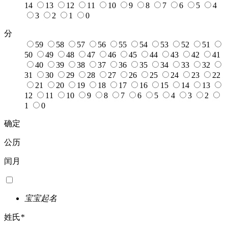
14
13
12
11
10
9
8
7
6
5
4
3
2
1
0
分
59
58
57
56
55
54
53
52
51
50
49
48
47
46
45
44
43
42
41
40
39
38
37
36
35
34
33
32
31
30
29
28
27
26
25
24
23
22
21
20
19
18
17
16
15
14
13
12
11
10
9
8
7
6
5
4
3
2
1
0
确定
公历
闰月
宝宝起名
姓氏
*