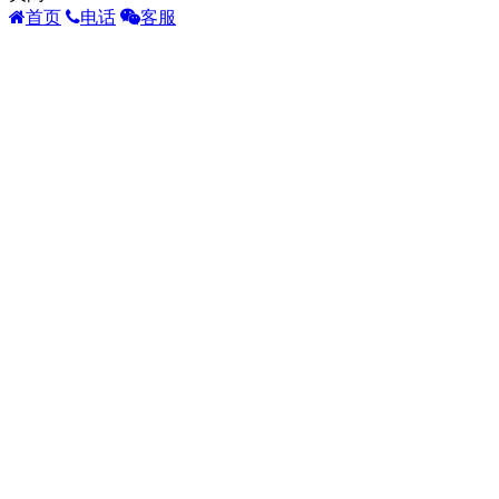
首页
电话
客服