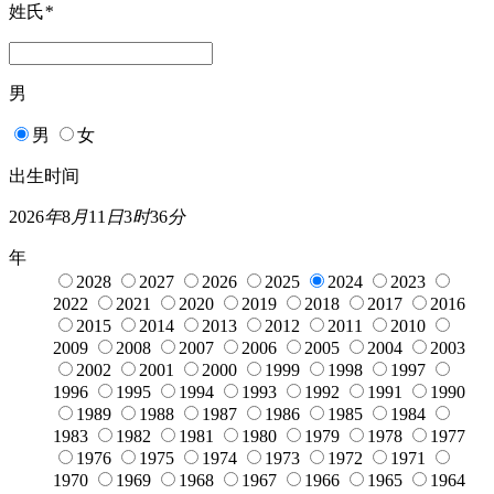
姓氏
*
男
男
女
出生时间
2026
年
8
月
11
日
3
时
36
分
年
2028
2027
2026
2025
2024
2023
2022
2021
2020
2019
2018
2017
2016
2015
2014
2013
2012
2011
2010
2009
2008
2007
2006
2005
2004
2003
2002
2001
2000
1999
1998
1997
1996
1995
1994
1993
1992
1991
1990
1989
1988
1987
1986
1985
1984
1983
1982
1981
1980
1979
1978
1977
1976
1975
1974
1973
1972
1971
1970
1969
1968
1967
1966
1965
1964