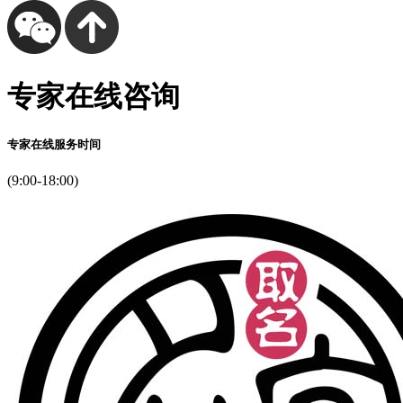
专家在线咨询
专家在线服务时间
(9:00-18:00)