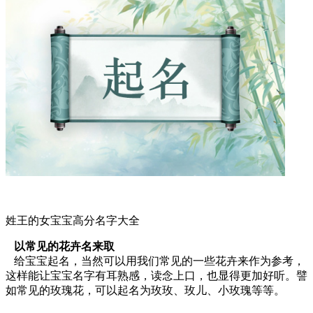
姓王的女宝宝高分名字大全
以常见的花卉名来取
给宝宝起名，当然可以用我们常见的一些花卉来作为参考，
这样能让宝宝名字有耳熟感，读念上口，也显得更加好听。譬
如常见的玫瑰花，可以起名为玫玫、玫儿、小玫瑰等等。