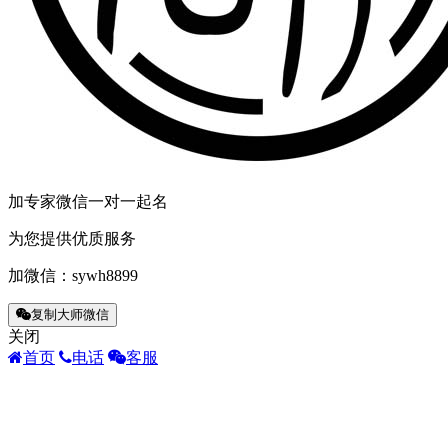
加专家微信一对一起名
为您提供优质服务
加微信：
sywh8899
复制大师微信
关闭
首页
电话
客服