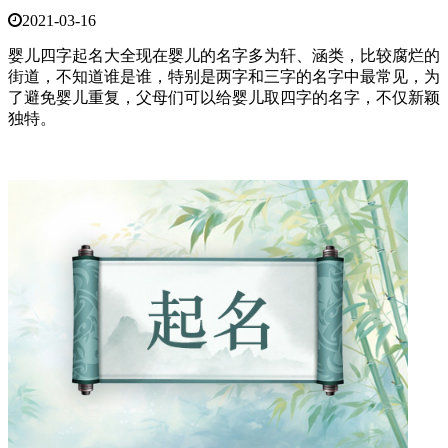
2021-03-16
婴儿四字起名大全现在婴儿的名字多为轩、涵类，比较腐烂的
街道，不知道谁是谁，特别是两字和三字的名字中最常见，为
了避免婴儿重复，父母们可以给婴儿取四字的名字，不仅新颖
独特。