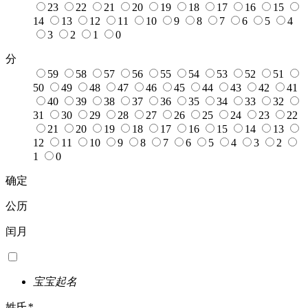
23
22
21
20
19
18
17
16
15
14
13
12
11
10
9
8
7
6
5
4
3
2
1
0
分
59
58
57
56
55
54
53
52
51
50
49
48
47
46
45
44
43
42
41
40
39
38
37
36
35
34
33
32
31
30
29
28
27
26
25
24
23
22
21
20
19
18
17
16
15
14
13
12
11
10
9
8
7
6
5
4
3
2
1
0
确定
公历
闰月
宝宝起名
姓氏
*