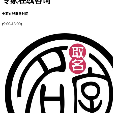
专家在线咨询
专家在线服务时间
(9:00-18:00)