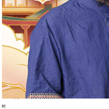
1970
1969
1968
1967
1966
1965
1964
1963
1962
1961
1960
1959
1958
1957
1956
1955
1954
1953
1952
1951
1950
1949
1948
1947
1946
1945
1944
1943
1942
1941
1940
1939
1938
1937
1936
1935
1934
1933
1932
1931
1930
1929
1928
1927
1926
1925
1924
1923
1922
1921
1920
1919
1918
1917
1916
1915
1914
1913
1912
1911
1910
1909
1908
1907
1906
1905
1904
1903
1902
1901
1900
月
12
11
10
9
8
7
6
5
4
3
2
1
日
31
30
29
28
27
26
25
24
23
22
21
20
19
18
17
16
15
14
13
12
11
10
9
8
7
6
5
4
3
2
1
时