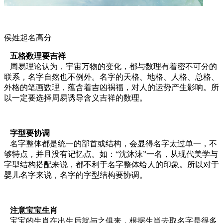
侯姓起名高分
五格数理要吉祥
周易理论认为，宇宙万物的变化，都与数理有着密不可分的
联系，名字自然也不例外。名字的天格、地格、人格、总格、
外格的笔画数理，蕴含着吉凶祸福，对人的运势产生影响。所
以一定要选择周易诱导含义吉祥的数理。
字型要协调
名字整体都是统一的部首或结构，会显得名字太过单一，不
够特点，并且没有记忆点。如：“沈沐沫”一名，从现代美学与
字型结构搭配来说，都不利于名字整体给人的印象。所以对于
婴儿名字来说，名字的字型结构要协调。
注意宝宝生肖
宝宝的生肖在出生后就与之俱来，根据生肖去取名字是很多