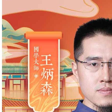
姓氏
*
男
男
女
出生时间
2026
年
8
月
10
日
16
时
7
分
年
2028
2027
2026
2025
2024
2023
2022
2021
2020
2019
2018
2017
2016
2015
2014
2013
2012
2011
2010
2009
2008
2007
2006
2005
2004
2003
2002
2001
2000
1999
1998
1997
1996
1995
1994
1993
1992
1991
1990
1989
1988
1987
1986
1985
1984
1983
1982
1981
1980
1979
1978
1977
1976
1975
1974
1973
1972
1971