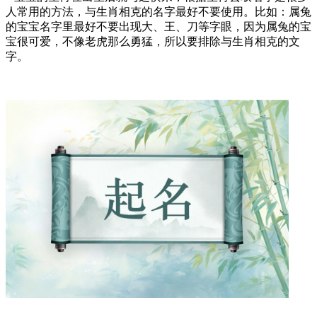
人常用的方法，与生肖相克的名字最好不要使用。比如：属兔
的宝宝名字里最好不要出现大、王、刀等字眼，因为属兔的宝
宝很可爱，不像老虎那么勇猛，所以要排除与生肖相克的文
字。