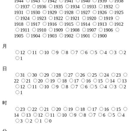
1944
1943
1942
1941
1940
1939
1938
1937
1936
1935
1934
1933
1932
1931
1930
1929
1928
1927
1926
1925
1924
1923
1922
1921
1920
1919
1918
1917
1916
1915
1914
1913
1912
1911
1910
1909
1908
1907
1906
1905
1904
1903
1902
1901
1900
月
12
11
10
9
8
7
6
5
4
3
2
1
日
31
30
29
28
27
26
25
24
23
22
21
20
19
18
17
16
15
14
13
12
11
10
9
8
7
6
5
4
3
2
1
时
23
22
21
20
19
18
17
16
15
14
13
12
11
10
9
8
7
6
5
4
3
2
1
0