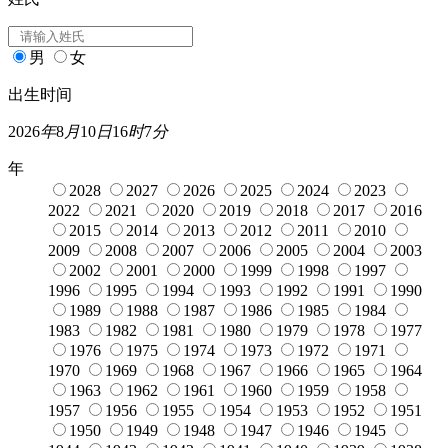
男
女
出生时间
2026
年
8
月
10
日
16
时
7
分
年
2028
2027
2026
2025
2024
2023
2022
2021
2020
2019
2018
2017
2016
2015
2014
2013
2012
2011
2010
2009
2008
2007
2006
2005
2004
2003
2002
2001
2000
1999
1998
1997
1996
1995
1994
1993
1992
1991
1990
1989
1988
1987
1986
1985
1984
1983
1982
1981
1980
1979
1978
1977
1976
1975
1974
1973
1972
1971
1970
1969
1968
1967
1966
1965
1964
1963
1962
1961
1960
1959
1958
1957
1956
1955
1954
1953
1952
1951
1950
1949
1948
1947
1946
1945