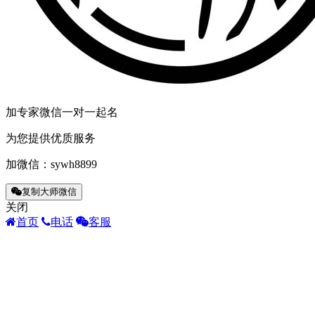
加专家微信一对一起名
为您提供优质服务
加微信：
sywh8899
复制大师微信
关闭
首页
电话
客服