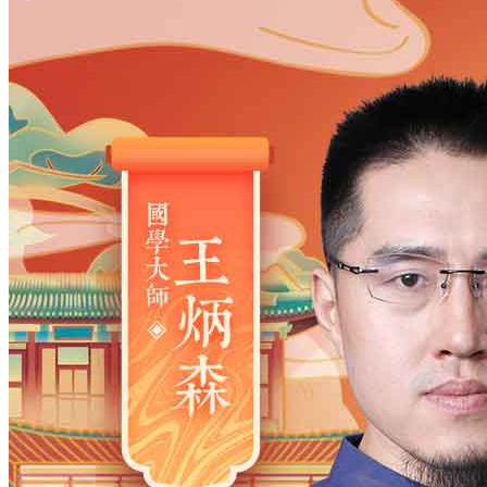
姓氏
*
男
男
女
出生时间
2026
年
8
月
7
日
1
时
21
分
年
2028
2027
2026
2025
2024
2023
2022
2021
2020
2019
2018
2017
2016
2015
2014
2013
2012
2011
2010
2009
2008
2007
2006
2005
2004
2003
2002
2001
2000
1999
1998
1997
1996
1995
1994
1993
1992
1991
1990
1989
1988
1987
1986
1985
1984
1983
1982
1981
1980
1979
1978
1977
1976
1975
1974
1973
1972
1971