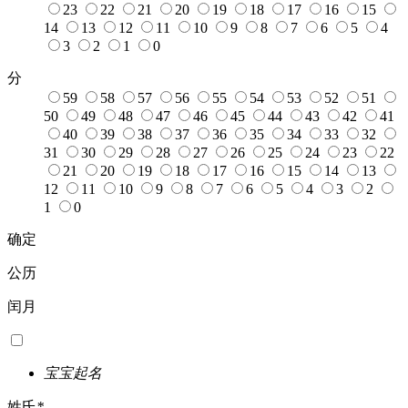
23
22
21
20
19
18
17
16
15
14
13
12
11
10
9
8
7
6
5
4
3
2
1
0
分
59
58
57
56
55
54
53
52
51
50
49
48
47
46
45
44
43
42
41
40
39
38
37
36
35
34
33
32
31
30
29
28
27
26
25
24
23
22
21
20
19
18
17
16
15
14
13
12
11
10
9
8
7
6
5
4
3
2
1
0
确定
公历
闰月
宝宝起名
姓氏
*