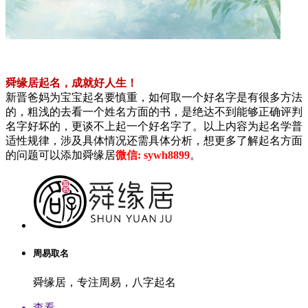
舜缘居起名，成就好人生！
新晋爸妈为宝宝起名要慎重，如何取一个好名字是有很多方法
的，粗浅的去看一个姓名方面的书，是绝达不到能够正确评判
名字好坏的，更谈不上起一个好名字了。以上内容为起名学普
适性规律，涉及具体情况还需具体分析，想更多了解起名方面
的问题可以添加舜缘居
微信: sywh8899
。
周易取名
舜缘居，专注周易，八字起名
查看