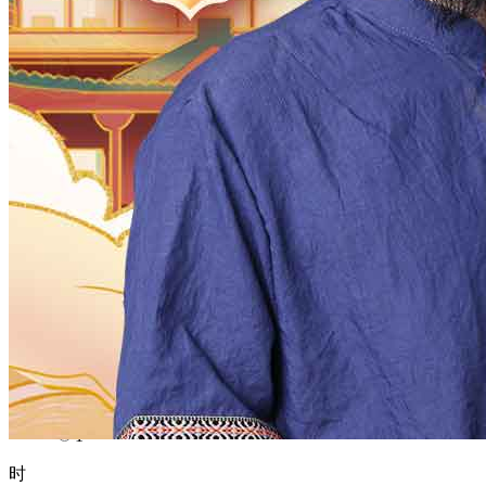
1970
1969
1968
1967
1966
1965
1964
1963
1962
1961
1960
1959
1958
1957
1956
1955
1954
1953
1952
1951
1950
1949
1948
1947
1946
1945
1944
1943
1942
1941
1940
1939
1938
1937
1936
1935
1934
1933
1932
1931
1930
1929
1928
1927
1926
1925
1924
1923
1922
1921
1920
1919
1918
1917
1916
1915
1914
1913
1912
1911
1910
1909
1908
1907
1906
1905
1904
1903
1902
1901
1900
月
12
11
10
9
8
7
6
5
4
3
2
1
日
31
30
29
28
27
26
25
24
23
22
21
20
19
18
17
16
15
14
13
12
11
10
9
8
7
6
5
4
3
2
1
时