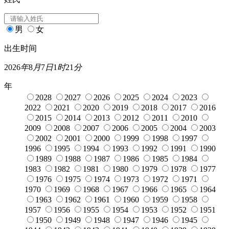
男
女
出生时间
2026
年
8
月
7
日
1
时
21
分
年
2028
2027
2026
2025
2024
2023
2022
2021
2020
2019
2018
2017
2016
2015
2014
2013
2012
2011
2010
2009
2008
2007
2006
2005
2004
2003
2002
2001
2000
1999
1998
1997
1996
1995
1994
1993
1992
1991
1990
1989
1988
1987
1986
1985
1984
1983
1982
1981
1980
1979
1978
1977
1976
1975
1974
1973
1972
1971
1970
1969
1968
1967
1966
1965
1964
1963
1962
1961
1960
1959
1958
1957
1956
1955
1954
1953
1952
1951
1950
1949
1948
1947
1946
1945