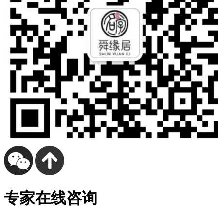
专家在线咨询