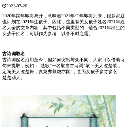
2021-03-20
2020年鼠年即将离开，意味着2021年牛年即将到来，很多家庭
也计划在2021年生孩子。因此，这里有关女孩子姓名2021年姓
名大全的文章内容，其中包括不同类型的，适合2021年出生的
女孩子姓名，可以作为参考，以备不时之需。
古诗词取名
古诗词起名沿用至今，但如何突出与众不同，大家可以借助诗
句来提取，例如：“楚歌”一名取自古诗词“垓下美人泣楚歌，
定陶美人泣楚舞，真龙亦鼠虎亦鼠”，意为女孩子多才多艺，
楚楚动人。