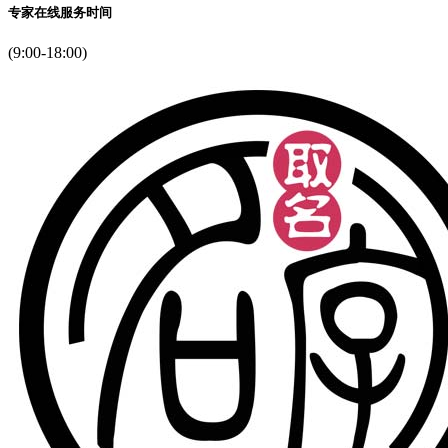
专家在线服务时间
(9:00-18:00)