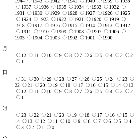
1944
1943
1942
1941
1940
1939
1938
1937
1936
1935
1934
1933
1932
1931
1930
1929
1928
1927
1926
1925
1924
1923
1922
1921
1920
1919
1918
1917
1916
1915
1914
1913
1912
1911
1910
1909
1908
1907
1906
1905
1904
1903
1902
1901
1900
月
12
11
10
9
8
7
6
5
4
3
2
1
日
31
30
29
28
27
26
25
24
23
22
21
20
19
18
17
16
15
14
13
12
11
10
9
8
7
6
5
4
3
2
1
时
23
22
21
20
19
18
17
16
15
14
13
12
11
10
9
8
7
6
5
4
3
2
1
0