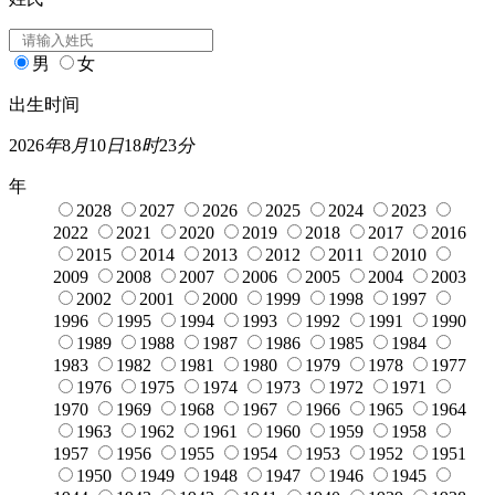
男
女
出生时间
2026
年
8
月
10
日
18
时
23
分
年
2028
2027
2026
2025
2024
2023
2022
2021
2020
2019
2018
2017
2016
2015
2014
2013
2012
2011
2010
2009
2008
2007
2006
2005
2004
2003
2002
2001
2000
1999
1998
1997
1996
1995
1994
1993
1992
1991
1990
1989
1988
1987
1986
1985
1984
1983
1982
1981
1980
1979
1978
1977
1976
1975
1974
1973
1972
1971
1970
1969
1968
1967
1966
1965
1964
1963
1962
1961
1960
1959
1958
1957
1956
1955
1954
1953
1952
1951
1950
1949
1948
1947
1946
1945