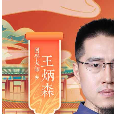
姓氏
*
男
男
女
出生时间
2026
年
8
月
10
日
18
时
23
分
年
2028
2027
2026
2025
2024
2023
2022
2021
2020
2019
2018
2017
2016
2015
2014
2013
2012
2011
2010
2009
2008
2007
2006
2005
2004
2003
2002
2001
2000
1999
1998
1997
1996
1995
1994
1993
1992
1991
1990
1989
1988
1987
1986
1985
1984
1983
1982
1981
1980
1979
1978
1977
1976
1975
1974
1973
1972
1971