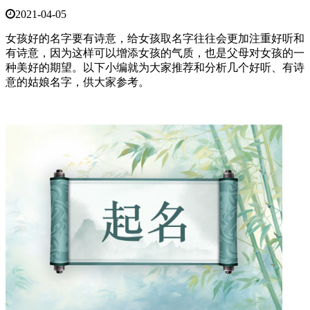
2021-04-05
女孩好的名字要有诗意，给女孩取名字往往会更加注重好听和
有诗意，因为这样可以增添女孩的气质，也是父母对女孩的一
种美好的期望。以下小编就为大家推荐和分析几个好听、有诗
意的姑娘名字，供大家参考。