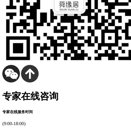
专家在线咨询
专家在线服务时间
(9:00-18:00)