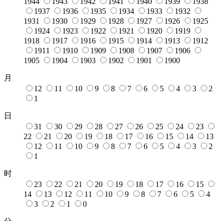
1944
1943
1942
1941
1940
1939
1938
1937
1936
1935
1934
1933
1932
1931
1930
1929
1928
1927
1926
1925
1924
1923
1922
1921
1920
1919
1918
1917
1916
1915
1914
1913
1912
1911
1910
1909
1908
1907
1906
1905
1904
1903
1902
1901
1900
月
12
11
10
9
8
7
6
5
4
3
2
1
日
31
30
29
28
27
26
25
24
23
22
21
20
19
18
17
16
15
14
13
12
11
10
9
8
7
6
5
4
3
2
1
时
23
22
21
20
19
18
17
16
15
14
13
12
11
10
9
8
7
6
5
4
3
2
1
0