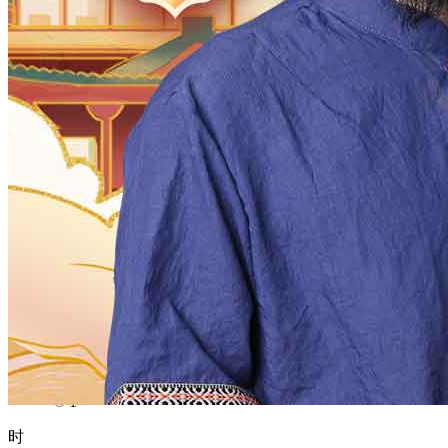
1970
1969
1968
1967
1966
1965
1964
1963
1962
1961
1960
1959
1958
1957
1956
1955
1954
1953
1952
1951
1950
1949
1948
1947
1946
1945
1944
1943
1942
1941
1940
1939
1938
1937
1936
1935
1934
1933
1932
1931
1930
1929
1928
1927
1926
1925
1924
1923
1922
1921
1920
1919
1918
1917
1916
1915
1914
1913
1912
1911
1910
1909
1908
1907
1906
1905
1904
1903
1902
1901
1900
月
12
11
10
9
8
7
6
5
4
3
2
1
日
31
30
29
28
27
26
25
24
23
22
21
20
19
18
17
16
15
14
13
12
11
10
9
8
7
6
5
4
3
2
1
时