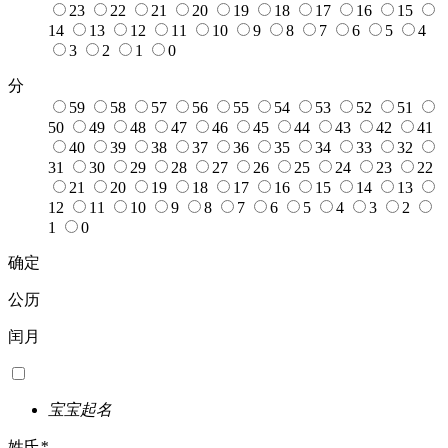
23
22
21
20
19
18
17
16
15
14
13
12
11
10
9
8
7
6
5
4
3
2
1
0
分
59
58
57
56
55
54
53
52
51
50
49
48
47
46
45
44
43
42
41
40
39
38
37
36
35
34
33
32
31
30
29
28
27
26
25
24
23
22
21
20
19
18
17
16
15
14
13
12
11
10
9
8
7
6
5
4
3
2
1
0
确定
公历
闰月
宝宝起名
姓氏
*