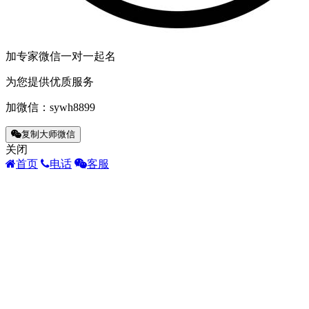
加专家微信一对一起名
为您提供优质服务
加微信：
sywh8899
复制大师微信
关闭
首页
电话
客服