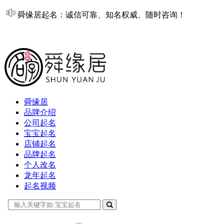
舜缘居起名：诚信可靠、知名权威、随时咨询！
在线起名
舜缘居
品牌介绍
公司起名
宝宝起名
店铺起名
品牌起名
个人改名
龙年起名
起名视频