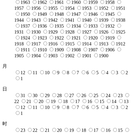
1963
1962
1961
1960
1959
1958
1957
1956
1955
1954
1953
1952
1951
1950
1949
1948
1947
1946
1945
1944
1943
1942
1941
1940
1939
1938
1937
1936
1935
1934
1933
1932
1931
1930
1929
1928
1927
1926
1925
1924
1923
1922
1921
1920
1919
1918
1917
1916
1915
1914
1913
1912
1911
1910
1909
1908
1907
1906
1905
1904
1903
1902
1901
1900
月
12
11
10
9
8
7
6
5
4
3
2
1
日
31
30
29
28
27
26
25
24
23
22
21
20
19
18
17
16
15
14
13
12
11
10
9
8
7
6
5
4
3
2
1
时
23
22
21
20
19
18
17
16
15