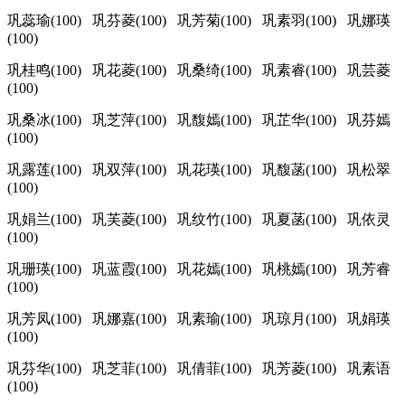
巩蕊瑜(100) 巩芬菱(100) 巩芳菊(100) 巩素羽(100) 巩娜瑛
(100)
巩桂鸣(100) 巩花菱(100) 巩桑绮(100) 巩素睿(100) 巩芸菱
(100)
巩桑冰(100) 巩芝萍(100) 巩馥嫣(100) 巩芷华(100) 巩芬嫣
(100)
巩露莲(100) 巩双萍(100) 巩花瑛(100) 巩馥菡(100) 巩松翠
(100)
巩娟兰(100) 巩芙菱(100) 巩纹竹(100) 巩夏菡(100) 巩依灵
(100)
巩珊瑛(100) 巩蓝霞(100) 巩花嫣(100) 巩桃嫣(100) 巩芳睿
(100)
巩芳凤(100) 巩娜嘉(100) 巩素瑜(100) 巩琼月(100) 巩娟瑛
(100)
巩芬华(100) 巩芝菲(100) 巩倩菲(100) 巩芳菱(100) 巩素语
(100)