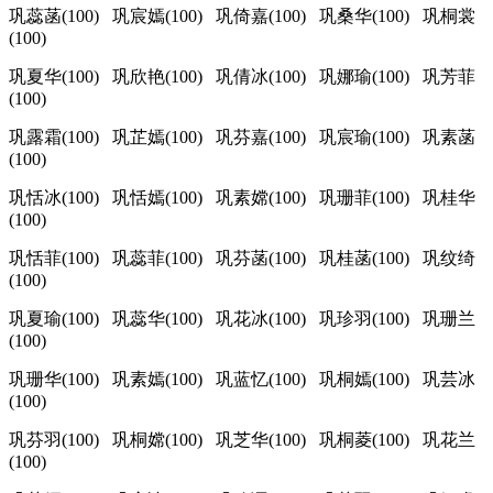
巩蕊菡(100) 巩宸嫣(100) 巩倚嘉(100) 巩桑华(100) 巩桐裳
(100)
巩夏华(100) 巩欣艳(100) 巩倩冰(100) 巩娜瑜(100) 巩芳菲
(100)
巩露霜(100) 巩芷嫣(100) 巩芬嘉(100) 巩宸瑜(100) 巩素菡
(100)
巩恬冰(100) 巩恬嫣(100) 巩素嫦(100) 巩珊菲(100) 巩桂华
(100)
巩恬菲(100) 巩蕊菲(100) 巩芬菡(100) 巩桂菡(100) 巩纹绮
(100)
巩夏瑜(100) 巩蕊华(100) 巩花冰(100) 巩珍羽(100) 巩珊兰
(100)
巩珊华(100) 巩素嫣(100) 巩蓝忆(100) 巩桐嫣(100) 巩芸冰
(100)
巩芬羽(100) 巩桐嫦(100) 巩芝华(100) 巩桐菱(100) 巩花兰
(100)