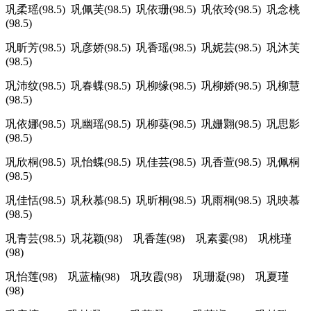
巩柔瑶(98.5) 巩佩芙(98.5) 巩依珊(98.5) 巩依玲(98.5) 巩念桃
(98.5)
巩昕芳(98.5) 巩彦娇(98.5) 巩香瑶(98.5) 巩妮芸(98.5) 巩沐芙
(98.5)
巩沛纹(98.5) 巩春蝶(98.5) 巩柳缘(98.5) 巩柳娇(98.5) 巩柳慧
(98.5)
巩依娜(98.5) 巩幽瑶(98.5) 巩柳葵(98.5) 巩姗翾(98.5) 巩思影
(98.5)
巩欣桐(98.5) 巩怡蝶(98.5) 巩佳芸(98.5) 巩香萱(98.5) 巩佩桐
(98.5)
巩佳恬(98.5) 巩秋慕(98.5) 巩昕桐(98.5) 巩雨桐(98.5) 巩映慕
(98.5)
巩青芸(98.5) 巩花颖(98) 巩香莲(98) 巩素霎(98) 巩桃瑾
(98)
巩怡莲(98) 巩蓝楠(98) 巩玫霞(98) 巩珊凝(98) 巩夏瑾
(98)