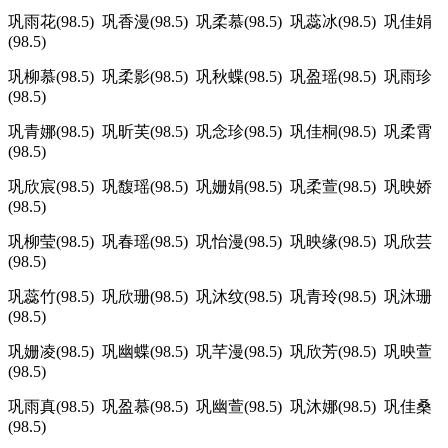
巩雨花(98.5) 巩香漫(98.5) 巩柔慕(98.5) 巩蕊冰(98.5) 巩佳娟
(98.5)
巩柳慕(98.5) 巩柔影(98.5) 巩秋蝶(98.5) 巩盈瑶(98.5) 巩雨珍
(98.5)
巩青娜(98.5) 巩昕芙(98.5) 巩念珍(98.5) 巩佳桐(98.5) 巩柔霄
(98.5)
巩欣宸(98.5) 巩馥瑶(98.5) 巩姗娟(98.5) 巩柔萱(98.5) 巩映娇
(98.5)
巩柳莹(98.5) 巩春瑶(98.5) 巩怡漫(98.5) 巩映缘(98.5) 巩欣芸
(98.5)
巩蕊竹(98.5) 巩欣珊(98.5) 巩沐纹(98.5) 巩青玲(98.5) 巩沐珊
(98.5)
巩姗凌(98.5) 巩幽蝶(98.5) 巩芊漫(98.5) 巩欣芳(98.5) 巩映萱
(98.5)
巩雨真(98.5) 巩盈慕(98.5) 巩幽萱(98.5) 巩沐娜(98.5) 巩佳桑
(98.5)