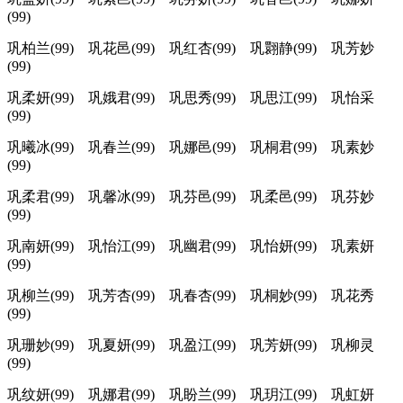
(99)
巩柏兰(99) 巩花邑(99) 巩红杏(99) 巩翾静(99) 巩芳妙
(99)
巩柔妍(99) 巩娥君(99) 巩思秀(99) 巩思江(99) 巩怡采
(99)
巩曦冰(99) 巩春兰(99) 巩娜邑(99) 巩桐君(99) 巩素妙
(99)
巩柔君(99) 巩馨冰(99) 巩芬邑(99) 巩柔邑(99) 巩芬妙
(99)
巩南妍(99) 巩怡江(99) 巩幽君(99) 巩怡妍(99) 巩素妍
(99)
巩柳兰(99) 巩芳杏(99) 巩春杏(99) 巩桐妙(99) 巩花秀
(99)
巩珊妙(99) 巩夏妍(99) 巩盈江(99) 巩芳妍(99) 巩柳灵
(99)
巩纹妍(99) 巩娜君(99) 巩盼兰(99) 巩玥江(99) 巩虹妍