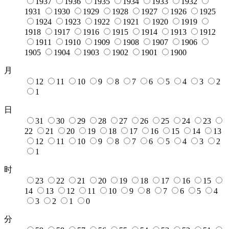
1937
1936
1935
1934
1933
1932
1931
1930
1929
1928
1927
1926
1925
1924
1923
1922
1921
1920
1919
1918
1917
1916
1915
1914
1913
1912
1911
1910
1909
1908
1907
1906
1905
1904
1903
1902
1901
1900
月
12
11
10
9
8
7
6
5
4
3
2
1
日
31
30
29
28
27
26
25
24
23
22
21
20
19
18
17
16
15
14
13
12
11
10
9
8
7
6
5
4
3
2
1
时
23
22
21
20
19
18
17
16
15
14
13
12
11
10
9
8
7
6
5
4
3
2
1
0
分