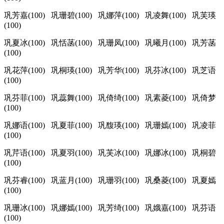
巩芳嘉(100) 巩珊碧(100) 巩娜萍(100) 巩凌舞(100) 巩芙瑛
(100)
巩夏冰(100) 巩恬菡(100) 巩珊凤(100) 巩曦月(100) 巩芳菡
(100)
巩花萍(100) 巩桐瑛(100) 巩芳华(100) 巩芬冰(100) 巩芝语
(100)
巩芬菲(100) 巩蕊舞(100) 巩倚绮(100) 巩素菱(100) 巩倚梦
(100)
巩娜语(100) 巩夏菲(100) 巩馥瑛(100) 巩珊嫣(100) 巩凌菲
(100)
巩芹语(100) 巩夏羽(100) 巩芙冰(100) 巩娜冰(100) 巩桐碧
(100)
巩芬睿(100) 巩蓝月(100) 巩珊羽(100) 巩桑菱(100) 巩夏嫣
(100)
巩珊冰(100) 巩娜嫣(100) 巩芳绮(100) 巩娥嘉(100) 巩芬语
(100)