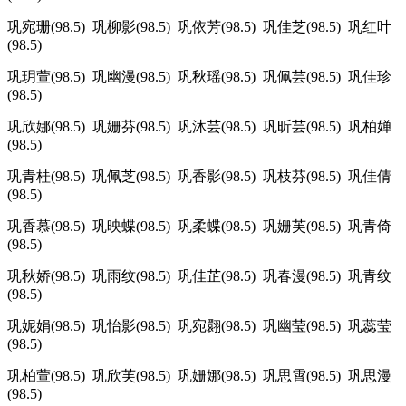
巩宛珊(98.5) 巩柳影(98.5) 巩依芳(98.5) 巩佳芝(98.5) 巩红叶
(98.5)
巩玥萱(98.5) 巩幽漫(98.5) 巩秋瑶(98.5) 巩佩芸(98.5) 巩佳珍
(98.5)
巩欣娜(98.5) 巩姗芬(98.5) 巩沐芸(98.5) 巩昕芸(98.5) 巩柏婵
(98.5)
巩青桂(98.5) 巩佩芝(98.5) 巩香影(98.5) 巩枝芬(98.5) 巩佳倩
(98.5)
巩香慕(98.5) 巩映蝶(98.5) 巩柔蝶(98.5) 巩姗芙(98.5) 巩青倚
(98.5)
巩秋娇(98.5) 巩雨纹(98.5) 巩佳芷(98.5) 巩春漫(98.5) 巩青纹
(98.5)
巩妮娟(98.5) 巩怡影(98.5) 巩宛翾(98.5) 巩幽莹(98.5) 巩蕊莹
(98.5)
巩柏萱(98.5) 巩欣芙(98.5) 巩姗娜(98.5) 巩思霄(98.5) 巩思漫
(98.5)