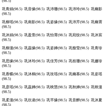
(98.5)
巩青娟(98.5) 巩音缘(98.5) 巩沛珊(98.5) 巩沛玲(98.5) 巩幽影
(98.5)
巩柳瑶(98.5) 巩南影(98.5) 巩姿缘(98.5) 巩沛芹(98.5) 巩幽霄
(98.5)
巩沐娟(98.5) 巩盈萱(98.5) 巩怡霄(98.5) 巩宛纹(98.5) 巩沐宸
(98.5)
巩柳漫(98.5) 巩蕊缘(98.5) 巩姿婵(98.5) 巩馥莹(98.5) 巩青珍
(98.5)
巩思缘(98.5) 巩沐玲(98.5) 巩佳芳(98.5) 巩枝珊(98.5) 巩姗珍
(98.5)
巩香蝶(98.5) 巩沐桐(98.5) 巩玫瑶(98.5) 巩幽慕(98.5) 巩姿瑶
(98.5)
巩彦瑶(98.5) 巩蕊婵(98.5) 巩映慧(98.5) 巩秋婵(98.5) 巩映漫
(98.5)
巩柔漫(98.5) 巩欣凌(98.5) 巩芊缘(98.5) 巩音醉(98.5) 巩沐夏
(98.5)