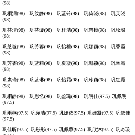
(98)
巩桐润(98) 巩纹静(98) 巩蓝铃(98) 巩倚晓(98) 巩芙晓
(98)
巩芬洁(98) 巩芬璇(98) 巩桂洁(98) 巩南檀(98) 巩玫璐
(98)
巩芝璇(98) 巩芳蓉(98) 巩怡檀(98) 巩娜颖(98) 巩香霞
(98)
巩芳霎(98) 巩蓝莉(98) 巩夏凝(98) 巩珊颖(98) 巩幽霜
(98)
巩素瑾(98) 巩蓝琳(98) 巩怡霜(98) 巩珍颖(98) 巩红霞
(98)
巩桐静(98) 巩思忆(98) 巩盈璐(98) 巩明佳(97.5) 巩佩明
(97.5)
巩雨燕(97.5) 巩宛洁(97.5) 巩姗依(97.5) 巩姗凝(97.5) 巩依佳
(97.5)
巩佳昕(97.5) 巩彤彤(97.5) 巩佩蓉(97.5) 巩欣沐(97.5) 巩奇璇