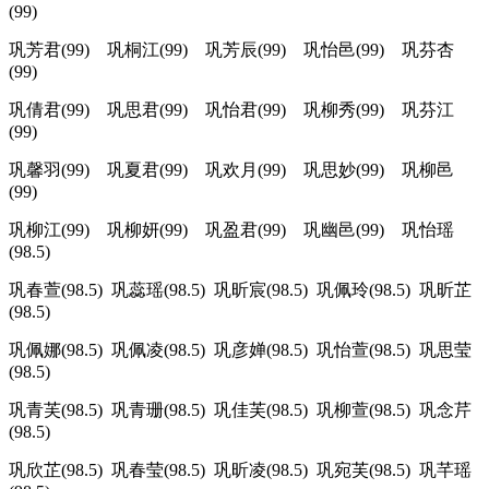
(99)
巩芳君(99) 巩桐江(99) 巩芳辰(99) 巩怡邑(99) 巩芬杏
(99)
巩倩君(99) 巩思君(99) 巩怡君(99) 巩柳秀(99) 巩芬江
(99)
巩馨羽(99) 巩夏君(99) 巩欢月(99) 巩思妙(99) 巩柳邑
(99)
巩柳江(99) 巩柳妍(99) 巩盈君(99) 巩幽邑(99) 巩怡瑶
(98.5)
巩春萱(98.5) 巩蕊瑶(98.5) 巩昕宸(98.5) 巩佩玲(98.5) 巩昕芷
(98.5)
巩佩娜(98.5) 巩佩凌(98.5) 巩彦婵(98.5) 巩怡萱(98.5) 巩思莹
(98.5)
巩青芙(98.5) 巩青珊(98.5) 巩佳芙(98.5) 巩柳萱(98.5) 巩念芹
(98.5)
巩欣芷(98.5) 巩春莹(98.5) 巩昕凌(98.5) 巩宛芙(98.5) 巩芊瑶