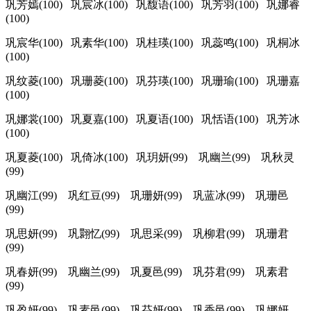
巩芳嫣(100) 巩宸冰(100) 巩馥语(100) 巩芳羽(100) 巩娜睿
(100)
巩宸华(100) 巩素华(100) 巩桂瑛(100) 巩蕊鸣(100) 巩桐冰
(100)
巩纹菱(100) 巩珊菱(100) 巩芬瑛(100) 巩珊瑜(100) 巩珊嘉
(100)
巩娜裳(100) 巩夏嘉(100) 巩夏语(100) 巩恬语(100) 巩芳冰
(100)
巩夏菱(100) 巩倚冰(100) 巩玥妍(99) 巩幽兰(99) 巩秋灵
(99)
巩幽江(99) 巩红豆(99) 巩珊妍(99) 巩蓝冰(99) 巩珊邑
(99)
巩思妍(99) 巩翾忆(99) 巩思采(99) 巩柳君(99) 巩珊君
(99)
巩春妍(99) 巩幽兰(99) 巩夏邑(99) 巩芬君(99) 巩素君
(99)
巩盈妍(99) 巩素邑(99) 巩芬妍(99) 巩香邑(99) 巩娜妍