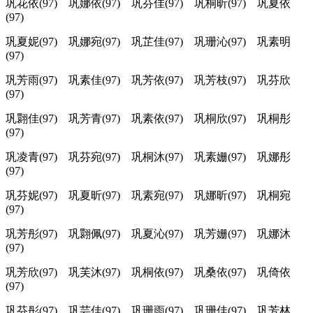
巩花依(97) 巩娜依(97) 巩芬佳(97) 巩桐昕(97) 巩夏依
(97)
巩夏妮(97) 巩娜宛(97) 巩芷佳(97) 巩珊沁(97) 巩素明
(97)
巩芳雨(97) 巩素佳(97) 巩芳依(97) 巩芳枝(97) 巩芬欣
(97)
巩翾佳(97) 巩芳青(97) 巩素依(97) 巩桐欣(97) 巩桐彤
(97)
巩凌青(97) 巩芬宛(97) 巩桐沐(97) 巩素姗(97) 巩娜彤
(97)
巩芬妮(97) 巩夏昕(97) 巩素宛(97) 巩娜昕(97) 巩桐宛
(97)
巩芳彤(97) 巩翾佩(97) 巩夏沁(97) 巩芳姗(97) 巩娜沐
(97)
巩芳欣(97) 巩芙沐(97) 巩桐依(97) 巩桑依(97) 巩倚依
(97)
巩芬彤(97) 巩芸佳(97) 巩珊雨(97) 巩珊佳(97) 巩芳林