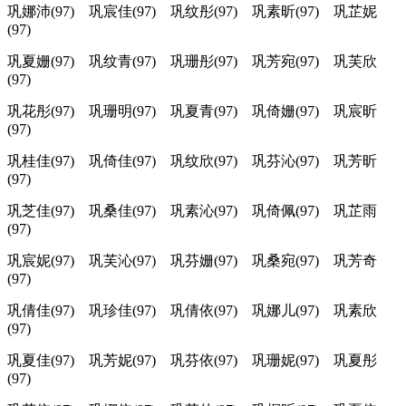
巩娜沛(97) 巩宸佳(97) 巩纹彤(97) 巩素昕(97) 巩芷妮
(97)
巩夏姗(97) 巩纹青(97) 巩珊彤(97) 巩芳宛(97) 巩芙欣
(97)
巩花彤(97) 巩珊明(97) 巩夏青(97) 巩倚姗(97) 巩宸昕
(97)
巩桂佳(97) 巩倚佳(97) 巩纹欣(97) 巩芬沁(97) 巩芳昕
(97)
巩芝佳(97) 巩桑佳(97) 巩素沁(97) 巩倚佩(97) 巩芷雨
(97)
巩宸妮(97) 巩芙沁(97) 巩芬姗(97) 巩桑宛(97) 巩芳奇
(97)
巩倩佳(97) 巩珍佳(97) 巩倩依(97) 巩娜儿(97) 巩素欣
(97)
巩夏佳(97) 巩芳妮(97) 巩芬依(97) 巩珊妮(97) 巩夏彤
(97)