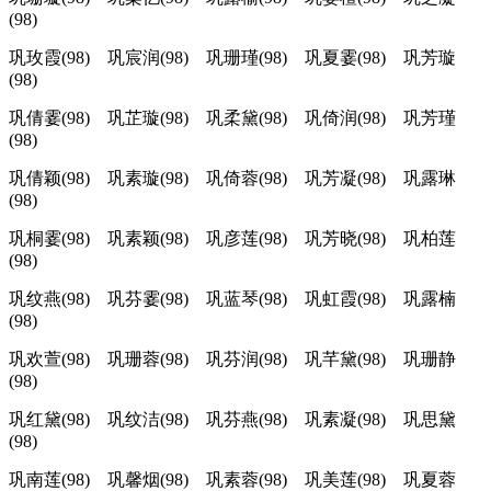
(98)
巩玫霞(98) 巩宸润(98) 巩珊瑾(98) 巩夏霎(98) 巩芳璇
(98)
巩倩霎(98) 巩芷璇(98) 巩柔黛(98) 巩倚润(98) 巩芳瑾
(98)
巩倩颖(98) 巩素璇(98) 巩倚蓉(98) 巩芳凝(98) 巩露琳
(98)
巩桐霎(98) 巩素颖(98) 巩彦莲(98) 巩芳晓(98) 巩柏莲
(98)
巩纹燕(98) 巩芬霎(98) 巩蓝琴(98) 巩虹霞(98) 巩露楠
(98)
巩欢萱(98) 巩珊蓉(98) 巩芬润(98) 巩芊黛(98) 巩珊静
(98)
巩红黛(98) 巩纹洁(98) 巩芬燕(98) 巩素凝(98) 巩思黛
(98)
巩南莲(98) 巩馨烟(98) 巩素蓉(98) 巩美莲(98) 巩夏蓉