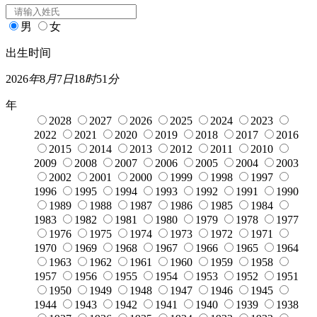
男
女
出生时间
2026
年
8
月
7
日
18
时
51
分
年
2028
2027
2026
2025
2024
2023
2022
2021
2020
2019
2018
2017
2016
2015
2014
2013
2012
2011
2010
2009
2008
2007
2006
2005
2004
2003
2002
2001
2000
1999
1998
1997
1996
1995
1994
1993
1992
1991
1990
1989
1988
1987
1986
1985
1984
1983
1982
1981
1980
1979
1978
1977
1976
1975
1974
1973
1972
1971
1970
1969
1968
1967
1966
1965
1964
1963
1962
1961
1960
1959
1958
1957
1956
1955
1954
1953
1952
1951
1950
1949
1948
1947
1946
1945
1944
1943
1942
1941
1940
1939
1938