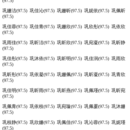
(97.5)
巩姗洁(97.5) 巩佳沁(97.5) 巩姗昕(97.5) 巩妮依(97.5) 巩佩昕
(97.5)
巩佳蓉(97.5) 巩佳青(97.5) 巩姗欣(97.5) 巩欣彤(97.5) 巩依欣
(97.5)
巩雨佳(97.5) 巩昕洁(97.5) 巩昕欣(97.5) 巩宛凝(97.5) 巩昕静
(97.5)
巩佳彤(97.5) 巩沐依(97.5) 巩昕明(97.5) 巩佳润(97.5) 巩雨欣
(97.5)
巩昕彤(97.5) 巩依凝(97.5) 巩姗佩(97.5) 巩昕凝(97.5) 巩青欣
(97.5)
巩佳明(97.5) 巩昕雨(97.5) 巩昕燕(97.5) 巩佩瑾(97.5) 巩昕宛
(97.5)
巩佩青(97.5) 巩依枝(97.5) 巩宛璇(97.5) 巩佩霎(97.5) 巩沐姗
(97.5)
巩枝静(97.5) 巩欣姗(97.5) 巩佩佳(97.5) 巩沁蓉(97.5) 巩妮瑾
(97.5)