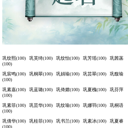
巩纹熙(100) 巩芙绮(100) 巩纹怡(100) 巩芳瑶(100) 巩茜菡
(100)
巩宸鸣(100) 巩桐翠(100) 巩娟瑜(100) 巩芸翠(100) 巩馥瑜
(100)
巩素嘉(100) 巩蓝璐(100) 巩倚嫦(100) 巩夏槐(100) 巩芬萍
(100)
巩素菲(100) 巩芸华(100) 巩纹瑜(100) 巩娜羽(100) 巩桐语
(100)
巩倩华(100) 巩桂菲(100) 巩书兰(100) 巩素冰(100) 巩夏睿
(100)