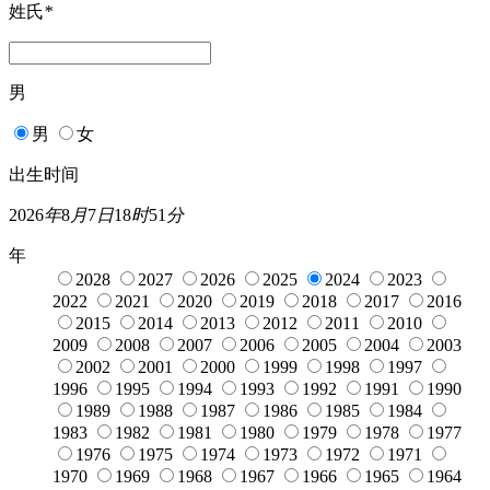
姓氏
*
男
男
女
出生时间
2026
年
8
月
7
日
18
时
51
分
年
2028
2027
2026
2025
2024
2023
2022
2021
2020
2019
2018
2017
2016
2015
2014
2013
2012
2011
2010
2009
2008
2007
2006
2005
2004
2003
2002
2001
2000
1999
1998
1997
1996
1995
1994
1993
1992
1991
1990
1989
1988
1987
1986
1985
1984
1983
1982
1981
1980
1979
1978
1977
1976
1975
1974
1973
1972
1971
1970
1969
1968
1967
1966
1965
1964