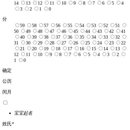
14
13
12
11
10
9
8
7
6
5
4
3
2
1
0
分
59
58
57
56
55
54
53
52
51
50
49
48
47
46
45
44
43
42
41
40
39
38
37
36
35
34
33
32
31
30
29
28
27
26
25
24
23
22
21
20
19
18
17
16
15
14
13
12
11
10
9
8
7
6
5
4
3
2
1
0
确定
公历
闰月
宝宝起名
姓氏
*