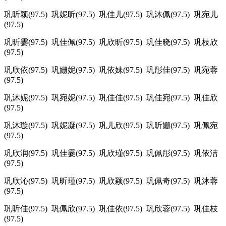
巩昕颖(97.5) 巩妮昕(97.5) 巩佳儿(97.5) 巩沐佩(97.5) 巩宛儿
(97.5)
巩昕霎(97.5) 巩佳佩(97.5) 巩欣昕(97.5) 巩佳晓(97.5) 巩枝欣
(97.5)
巩欣依(97.5) 巩姗妮(97.5) 巩依妹(97.5) 巩彤佳(97.5) 巩宛蓉
(97.5)
巩沐妮(97.5) 巩宛妮(97.5) 巩佳佳(97.5) 巩佳宛(97.5) 巩佳欣
(97.5)
巩沐璇(97.5) 巩妮凝(97.5) 巩儿欣(97.5) 巩昕姗(97.5) 巩佩宛
(97.5)
巩欣润(97.5) 巩佳霎(97.5) 巩欣瑾(97.5) 巩佩彤(97.5) 巩依洁
(97.5)
巩欣沁(97.5) 巩昕瑾(97.5) 巩欣颖(97.5) 巩佩奇(97.5) 巩沐蓉
(97.5)
巩昕佳(97.5) 巩佩欣(97.5) 巩佳依(97.5) 巩欣蓉(97.5) 巩佳枝
(97.5)