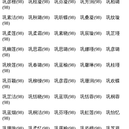
巩彦檀(98) 巩桂凝(98) 巩芬凝(98) 巩芳润(98) 巩柏璐
(98)
巩素洁(98) 巩秋璐(98) 巩听蝶(98) 巩桑凝(98) 巩纹璇
(98)
巩柔莲(98) 巩柔霜(98) 巩素晓(98) 巩宸璇(98) 巩芷瑾
(98)
巩幽莲(98) 巩思霜(98) 巩思璐(98) 巩娜瑾(98) 巩彦璐
(98)
巩映莲(98) 巩春璐(98) 巩蓝榆(98) 巩馨琳(98) 巩桂瑾
(98)
巩芬颖(98) 巩柳缦(98) 巩彦霞(98) 巩珊润(98) 巩欢蝶
(98)
巩芷洁(98) 巩恬晓(98) 巩蓝琪(98) 巩恬蓉(98) 巩桐蓉
(98)
巩蓝烟(98) 巩桐洁(98) 巩芬瑾(98) 巩虹莲(98) 巩怡忆
(98)
巩珊璇(98) 巩柔忆(98) 巩露榆(98) 巩姿檀(98) 巩芝凝