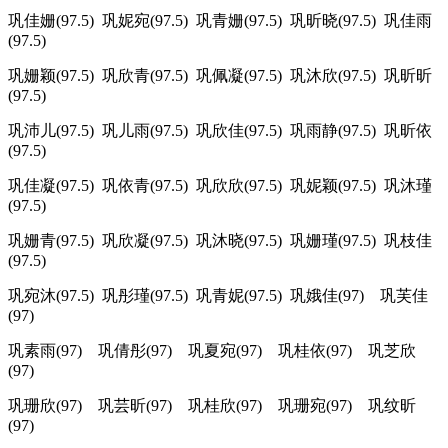
巩佳姗(97.5) 巩妮宛(97.5) 巩青姗(97.5) 巩昕晓(97.5) 巩佳雨
(97.5)
巩姗颖(97.5) 巩欣青(97.5) 巩佩凝(97.5) 巩沐欣(97.5) 巩昕昕
(97.5)
巩沛儿(97.5) 巩儿雨(97.5) 巩欣佳(97.5) 巩雨静(97.5) 巩昕依
(97.5)
巩佳凝(97.5) 巩依青(97.5) 巩欣欣(97.5) 巩妮颖(97.5) 巩沐瑾
(97.5)
巩姗青(97.5) 巩欣凝(97.5) 巩沐晓(97.5) 巩姗瑾(97.5) 巩枝佳
(97.5)
巩宛沐(97.5) 巩彤瑾(97.5) 巩青妮(97.5) 巩娥佳(97) 巩芙佳
(97)
巩素雨(97) 巩倩彤(97) 巩夏宛(97) 巩桂依(97) 巩芝欣
(97)
巩珊欣(97) 巩芸昕(97) 巩桂欣(97) 巩珊宛(97) 巩纹昕
(97)