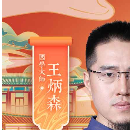
姓氏
*
男
男
女
出生时间
2026
年
8
月
8
日
7
时
57
分
年
2028
2027
2026
2025
2024
2023
2022
2021
2020
2019
2018
2017
2016
2015
2014
2013
2012
2011
2010
2009
2008
2007
2006
2005
2004
2003
2002
2001
2000
1999
1998
1997
1996
1995
1994
1993
1992
1991
1990
1989
1988
1987
1986
1985
1984
1983
1982
1981
1980
1979
1978
1977
1976
1975
1974
1973
1972
1971