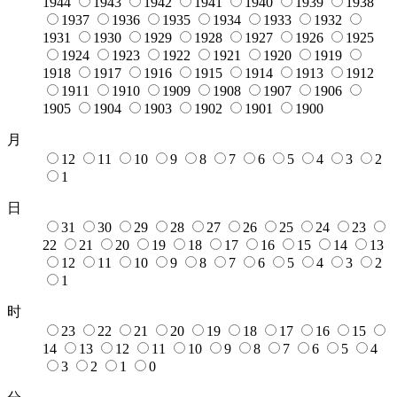
1944
1943
1942
1941
1940
1939
1938
1937
1936
1935
1934
1933
1932
1931
1930
1929
1928
1927
1926
1925
1924
1923
1922
1921
1920
1919
1918
1917
1916
1915
1914
1913
1912
1911
1910
1909
1908
1907
1906
1905
1904
1903
1902
1901
1900
月
12
11
10
9
8
7
6
5
4
3
2
1
日
31
30
29
28
27
26
25
24
23
22
21
20
19
18
17
16
15
14
13
12
11
10
9
8
7
6
5
4
3
2
1
时
23
22
21
20
19
18
17
16
15
14
13
12
11
10
9
8
7
6
5
4
3
2
1
0