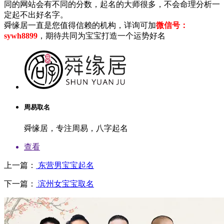
同的网站会有不同的分数，起名的大师很多，不会命理分析一
定起不出好名字。
舜缘居一直是您值得信赖的机构，详询可加
微信号：
sywh8899
，期待共同为宝宝打造一个运势好名
周易取名
舜缘居，专注周易，八字起名
查看
上一篇：
东营男宝宝起名
下一篇：
滨州女宝宝取名