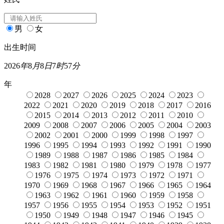
男
女
出生时间
2026
年
8
月
8
日
7
时
57
分
年
2028
2027
2026
2025
2024
2023
2022
2021
2020
2019
2018
2017
2016
2015
2014
2013
2012
2011
2010
2009
2008
2007
2006
2005
2004
2003
2002
2001
2000
1999
1998
1997
1996
1995
1994
1993
1992
1991
1990
1989
1988
1987
1986
1985
1984
1983
1982
1981
1980
1979
1978
1977
1976
1975
1974
1973
1972
1971
1970
1969
1968
1967
1966
1965
1964
1963
1962
1961
1960
1959
1958
1957
1956
1955
1954
1953
1952
1951
1950
1949
1948
1947
1946
1945