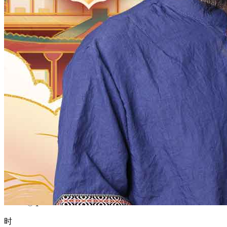
1970
1969
1968
1967
1966
1965
1964
1963
1962
1961
1960
1959
1958
1957
1956
1955
1954
1953
1952
1951
1950
1949
1948
1947
1946
1945
1944
1943
1942
1941
1940
1939
1938
1937
1936
1935
1934
1933
1932
1931
1930
1929
1928
1927
1926
1925
1924
1923
1922
1921
1920
1919
1918
1917
1916
1915
1914
1913
1912
1911
1910
1909
1908
1907
1906
1905
1904
1903
1902
1901
1900
月
12
11
10
9
8
7
6
5
4
3
2
1
日
31
30
29
28
27
26
25
24
23
22
21
20
19
18
17
16
15
14
13
12
11
10
9
8
7
6
5
4
3
2
1
时