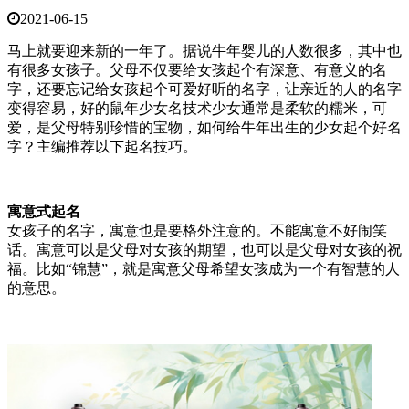
2021-06-15
马上就要迎来新的一年了。据说牛年婴儿的人数很多，其中也
有很多女孩子。父母不仅要给女孩起个有深意、有意义的名
字，还要忘记给女孩起个可爱好听的名字，让亲近的人的名字
变得容易，好的鼠年少女名技术少女通常是柔软的糯米，可
爱，是父母特别珍惜的宝物，如何给牛年出生的少女起个好名
字？主编推荐以下起名技巧。
寓意式起名
女孩子的名字，寓意也是要格外注意的。不能寓意不好闹笑
话。寓意可以是父母对女孩的期望，也可以是父母对女孩的祝
福。比如“锦慧”，就是寓意父母希望女孩成为一个有智慧的人
的意思。