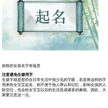
姓陈的女孩名字有蕴意
注意避免生僻用字
生僻字就是那些在日常生活中很少见的字眼，若是将这样的字
用来给女宝宝起名，则不便于他人辨认和记忆，影响女孩的人
际交往，也会给女宝宝以后的生活造成诸多的麻烦。因此，大
家要注意这一点。