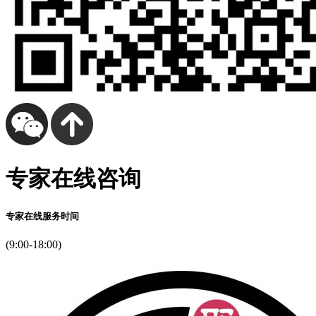
专家在线咨询
专家在线服务时间
(9:00-18:00)