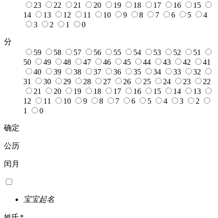
23
22
21
20
19
18
17
16
15
14
13
12
11
10
9
8
7
6
5
4
3
2
1
0
分
59
58
57
56
55
54
53
52
51
50
49
48
47
46
45
44
43
42
41
40
39
38
37
36
35
34
33
32
31
30
29
28
27
26
25
24
23
22
21
20
19
18
17
16
15
14
13
12
11
10
9
8
7
6
5
4
3
2
1
0
确定
公历
闰月
宝宝起名
姓氏
*