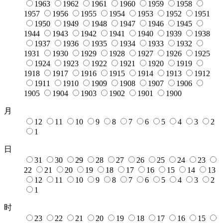
1963
1962
1961
1960
1959
1958
1957
1956
1955
1954
1953
1952
1951
1950
1949
1948
1947
1946
1945
1944
1943
1942
1941
1940
1939
1938
1937
1936
1935
1934
1933
1932
1931
1930
1929
1928
1927
1926
1925
1924
1923
1922
1921
1920
1919
1918
1917
1916
1915
1914
1913
1912
1911
1910
1909
1908
1907
1906
1905
1904
1903
1902
1901
1900
月
12
11
10
9
8
7
6
5
4
3
2
1
日
31
30
29
28
27
26
25
24
23
22
21
20
19
18
17
16
15
14
13
12
11
10
9
8
7
6
5
4
3
2
1
时
23
22
21
20
19
18
17
16
15