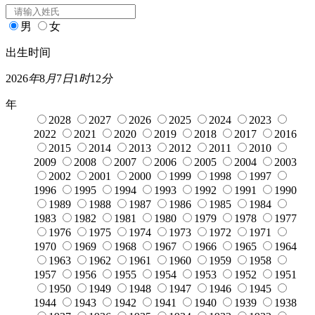
男
女
出生时间
2026
年
8
月
7
日
1
时
12
分
年
2028
2027
2026
2025
2024
2023
2022
2021
2020
2019
2018
2017
2016
2015
2014
2013
2012
2011
2010
2009
2008
2007
2006
2005
2004
2003
2002
2001
2000
1999
1998
1997
1996
1995
1994
1993
1992
1991
1990
1989
1988
1987
1986
1985
1984
1983
1982
1981
1980
1979
1978
1977
1976
1975
1974
1973
1972
1971
1970
1969
1968
1967
1966
1965
1964
1963
1962
1961
1960
1959
1958
1957
1956
1955
1954
1953
1952
1951
1950
1949
1948
1947
1946
1945
1944
1943
1942
1941
1940
1939
1938