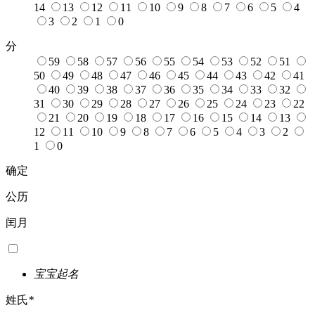
14
13
12
11
10
9
8
7
6
5
4
3
2
1
0
分
59
58
57
56
55
54
53
52
51
50
49
48
47
46
45
44
43
42
41
40
39
38
37
36
35
34
33
32
31
30
29
28
27
26
25
24
23
22
21
20
19
18
17
16
15
14
13
12
11
10
9
8
7
6
5
4
3
2
1
0
确定
公历
闰月
宝宝起名
姓氏
*