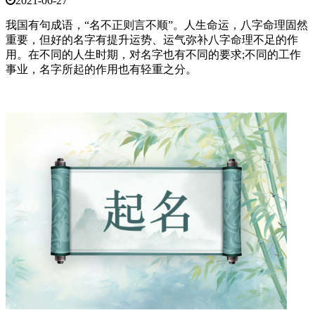
2021-06-27
我国有句成语，“名不正则言不顺”。人生命运，八字命理固然
重要，但好的名字有提升运势、运气弥补八字命理不足的作
用。在不同的人生时期，对名字也有不同的要求;不同的工作
事业，名字所起的作用也有轻重之分。