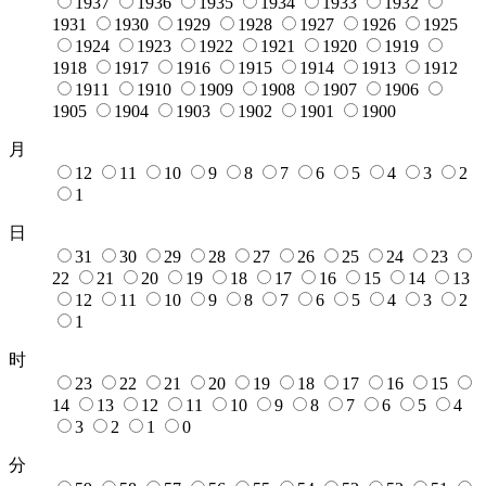
1937
1936
1935
1934
1933
1932
1931
1930
1929
1928
1927
1926
1925
1924
1923
1922
1921
1920
1919
1918
1917
1916
1915
1914
1913
1912
1911
1910
1909
1908
1907
1906
1905
1904
1903
1902
1901
1900
月
12
11
10
9
8
7
6
5
4
3
2
1
日
31
30
29
28
27
26
25
24
23
22
21
20
19
18
17
16
15
14
13
12
11
10
9
8
7
6
5
4
3
2
1
时
23
22
21
20
19
18
17
16
15
14
13
12
11
10
9
8
7
6
5
4
3
2
1
0
分