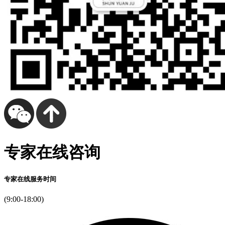
专家在线咨询
专家在线服务时间
(9:00-18:00)