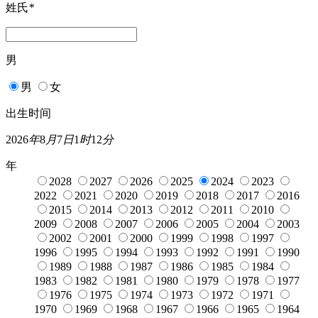
姓氏
*
男
男
女
出生时间
2026
年
8
月
7
日
1
时
12
分
年
2028
2027
2026
2025
2024
2023
2022
2021
2020
2019
2018
2017
2016
2015
2014
2013
2012
2011
2010
2009
2008
2007
2006
2005
2004
2003
2002
2001
2000
1999
1998
1997
1996
1995
1994
1993
1992
1991
1990
1989
1988
1987
1986
1985
1984
1983
1982
1981
1980
1979
1978
1977
1976
1975
1974
1973
1972
1971
1970
1969
1968
1967
1966
1965
1964