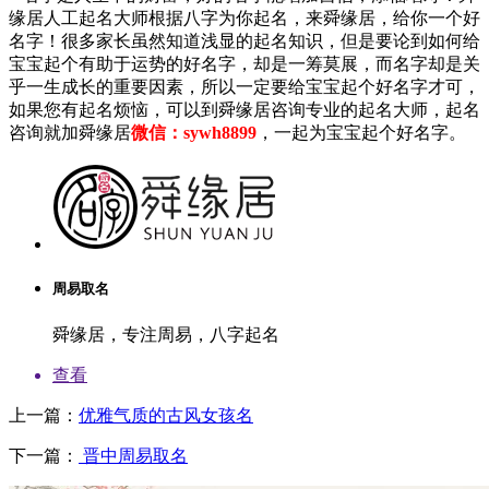
缘居人工起名大师根据八字为你起名，来舜缘居，给你一个好
名字！很多家长虽然知道浅显的起名知识，但是要论到如何给
宝宝起个有助于运势的好名字，却是一筹莫展，而名字却是关
乎一生成长的重要因素，所以一定要给宝宝起个好名字才可，
如果您有起名烦恼，可以到舜缘居咨询专业的起名大师，起名
咨询就加舜缘居
微信：sywh8899
，一起为宝宝起个好名字。
周易取名
舜缘居，专注周易，八字起名
查看
上一篇：
优雅气质的古风女孩名
下一篇：
晋中周易取名