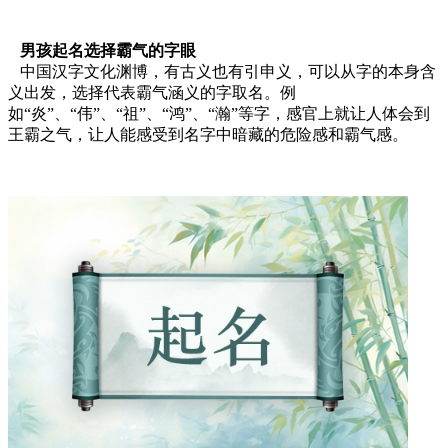
男孩起名选择霸气的字眼
中国汉字文化渊博，有古义也有引申义，可以从字的本身含
义出发，选择代表霸气涵义的字取名。例
如“炎”、“伟”、“祖”、“鸿”、“瀚”等字，感官上就让人体会到
王霸之气，让人能感受到名字中暗藏的危险感和霸气感。