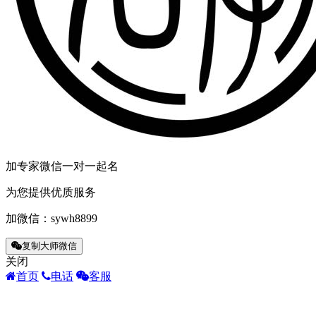
加专家微信一对一起名
为您提供优质服务
加微信：
sywh8899
复制大师微信
关闭
首页
电话
客服