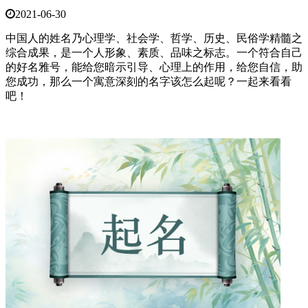
2021-06-30
中国人的姓名乃心理学、社会学、哲学、历史、民俗学精髓之
综合成果，是一个人形象、素质、品味之标志。一个符合自己
的好名雅号，能给您暗示引导、心理上的作用，给您自信，助
您成功，那么一个寓意深刻的名字该怎么起呢？一起来看看
吧！