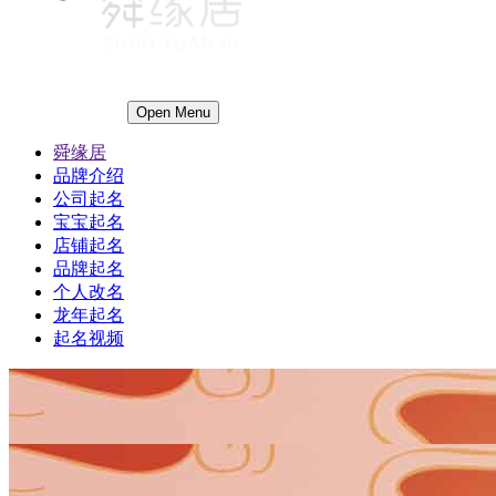
Open Menu
舜缘居
品牌介绍
公司起名
宝宝起名
店铺起名
品牌起名
个人改名
龙年起名
起名视频
1
1