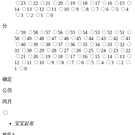
23
22
21
20
19
18
17
16
15
14
13
12
11
10
9
8
7
6
5
4
3
2
1
0
分
59
58
57
56
55
54
53
52
51
50
49
48
47
46
45
44
43
42
41
40
39
38
37
36
35
34
33
32
31
30
29
28
27
26
25
24
23
22
21
20
19
18
17
16
15
14
13
12
11
10
9
8
7
6
5
4
3
2
1
0
确定
公历
闰月
宝宝起名
姓氏
*