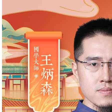
姓氏
*
男
男
女
出生时间
2026
年
8
月
9
日
22
时
34
分
年
2028
2027
2026
2025
2024
2023
2022
2021
2020
2019
2018
2017
2016
2015
2014
2013
2012
2011
2010
2009
2008
2007
2006
2005
2004
2003
2002
2001
2000
1999
1998
1997
1996
1995
1994
1993
1992
1991
1990
1989
1988
1987
1986
1985
1984
1983
1982
1981
1980
1979
1978
1977
1976
1975
1974
1973
1972
1971