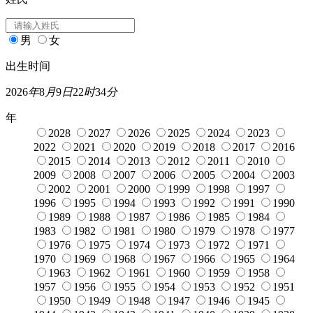
男
女
出生时间
2026
年
8
月
9
日
22
时
34
分
年
2028
2027
2026
2025
2024
2023
2022
2021
2020
2019
2018
2017
2016
2015
2014
2013
2012
2011
2010
2009
2008
2007
2006
2005
2004
2003
2002
2001
2000
1999
1998
1997
1996
1995
1994
1993
1992
1991
1990
1989
1988
1987
1986
1985
1984
1983
1982
1981
1980
1979
1978
1977
1976
1975
1974
1973
1972
1971
1970
1969
1968
1967
1966
1965
1964
1963
1962
1961
1960
1959
1958
1957
1956
1955
1954
1953
1952
1951
1950
1949
1948
1947
1946
1945