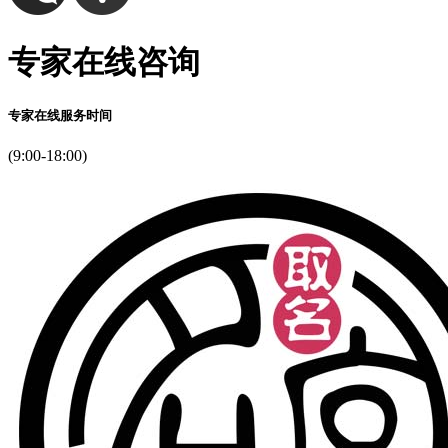
专家在线咨询
专家在线服务时间
(9:00-18:00)