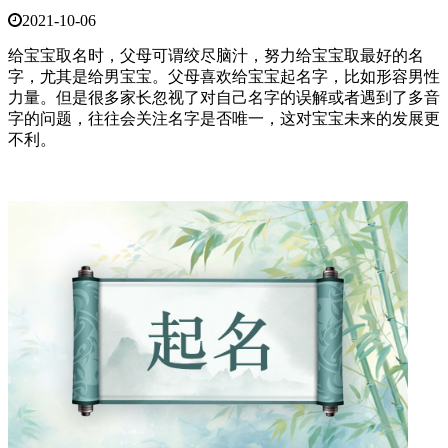
2021-10-06
给宝宝取名时，父母可谓绞尽脑汁，努力给宝宝取最好的名
字，尤其是给男宝宝。父母喜欢给宝宝起名字，比如形容男性
力量。但是很多家长忽视了对自己名字的误解或者遇到了多音
字的问题，往往会关注名字是否唯一，这对宝宝未来的发展更
不利。