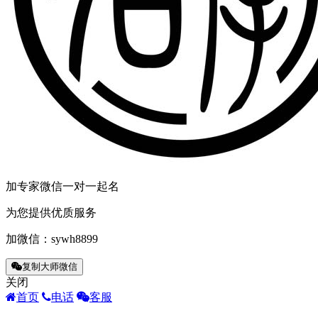
加专家微信一对一起名
为您提供优质服务
加微信：
sywh8899
复制大师微信
关闭
首页
电话
客服