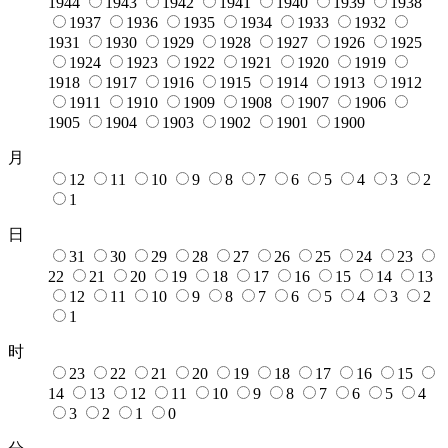
1944
1943
1942
1941
1940
1939
1938
1937
1936
1935
1934
1933
1932
1931
1930
1929
1928
1927
1926
1925
1924
1923
1922
1921
1920
1919
1918
1917
1916
1915
1914
1913
1912
1911
1910
1909
1908
1907
1906
1905
1904
1903
1902
1901
1900
月
12
11
10
9
8
7
6
5
4
3
2
1
日
31
30
29
28
27
26
25
24
23
22
21
20
19
18
17
16
15
14
13
12
11
10
9
8
7
6
5
4
3
2
1
时
23
22
21
20
19
18
17
16
15
14
13
12
11
10
9
8
7
6
5
4
3
2
1
0