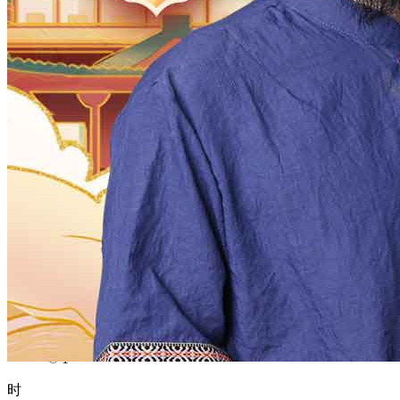
1970
1969
1968
1967
1966
1965
1964
1963
1962
1961
1960
1959
1958
1957
1956
1955
1954
1953
1952
1951
1950
1949
1948
1947
1946
1945
1944
1943
1942
1941
1940
1939
1938
1937
1936
1935
1934
1933
1932
1931
1930
1929
1928
1927
1926
1925
1924
1923
1922
1921
1920
1919
1918
1917
1916
1915
1914
1913
1912
1911
1910
1909
1908
1907
1906
1905
1904
1903
1902
1901
1900
月
12
11
10
9
8
7
6
5
4
3
2
1
日
31
30
29
28
27
26
25
24
23
22
21
20
19
18
17
16
15
14
13
12
11
10
9
8
7
6
5
4
3
2
1
时