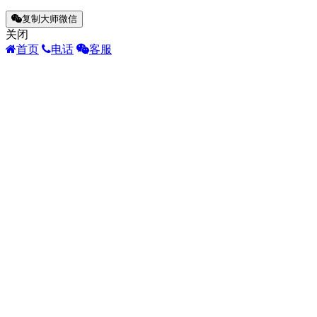
复制大师微信
关闭
首页
电话
客服