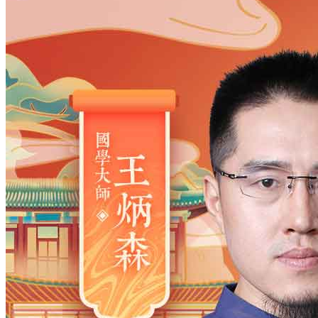
姓氏
*
男
男
女
出生时间
2026
年
8
月
8
日
5
时
40
分
年
2028
2027
2026
2025
2024
2023
2022
2021
2020
2019
2018
2017
2016
2015
2014
2013
2012
2011
2010
2009
2008
2007
2006
2005
2004
2003
2002
2001
2000
1999
1998
1997
1996
1995
1994
1993
1992
1991
1990
1989
1988
1987
1986
1985
1984
1983
1982
1981
1980
1979
1978
1977
1976
1975
1974
1973
1972
1971