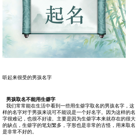
听起来很受的男孩名字
男孩取名不能用生僻字
我们常常能在生活中看到一些用生僻字取名的男孩名字，这
样的名字对于男孩来说可不能说是一个好名字。因为这样的名
字很难记，也很不好读。主要是因为生僻字本来就存在的很大
的缺点，生僻字的笔划繁多，字形也是非常的古怪，用来取名
是非常不好的。