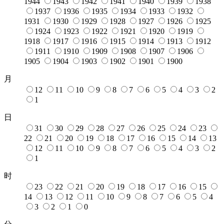
1944
1943
1942
1941
1940
1939
1938
1937
1936
1935
1934
1933
1932
1931
1930
1929
1928
1927
1926
1925
1924
1923
1922
1921
1920
1919
1918
1917
1916
1915
1914
1913
1912
1911
1910
1909
1908
1907
1906
1905
1904
1903
1902
1901
1900
月
12
11
10
9
8
7
6
5
4
3
2
1
日
31
30
29
28
27
26
25
24
23
22
21
20
19
18
17
16
15
14
13
12
11
10
9
8
7
6
5
4
3
2
1
时
23
22
21
20
19
18
17
16
15
14
13
12
11
10
9
8
7
6
5
4
3
2
1
0