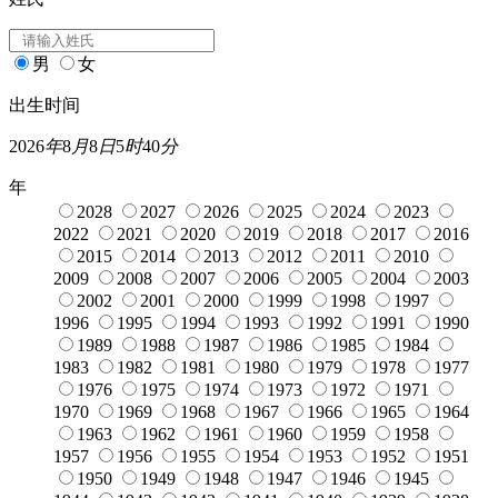
男
女
出生时间
2026
年
8
月
8
日
5
时
40
分
年
2028
2027
2026
2025
2024
2023
2022
2021
2020
2019
2018
2017
2016
2015
2014
2013
2012
2011
2010
2009
2008
2007
2006
2005
2004
2003
2002
2001
2000
1999
1998
1997
1996
1995
1994
1993
1992
1991
1990
1989
1988
1987
1986
1985
1984
1983
1982
1981
1980
1979
1978
1977
1976
1975
1974
1973
1972
1971
1970
1969
1968
1967
1966
1965
1964
1963
1962
1961
1960
1959
1958
1957
1956
1955
1954
1953
1952
1951
1950
1949
1948
1947
1946
1945