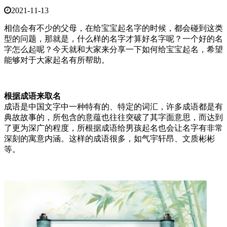
2021-11-13
相信会有不少的父母，在给宝宝起名字的时候，都会碰到这类
型的问题，那就是，什么样的名字才算好名字呢？一个好的名
字怎么起呢？今天就和大家来分享一下如何给宝宝起名，希望
能够对于大家起名有所帮助。
根据成语来取名
成语是中国文字中一种特有的、特定的词汇，许多成语都是有
典故故事的，所包含的意蕴也往往突破了其字面意思，而达到
了更为深广的程度，所根据成语给男孩起名也会让名字有非常
深刻的寓意内涵。这样的成语很多，如气宇轩昂、文质彬彬
等。