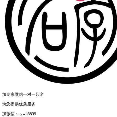
加专家微信一对一起名
为您提供优质服务
加微信：
sywh8899