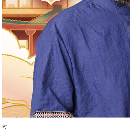
1970
1969
1968
1967
1966
1965
1964
1963
1962
1961
1960
1959
1958
1957
1956
1955
1954
1953
1952
1951
1950
1949
1948
1947
1946
1945
1944
1943
1942
1941
1940
1939
1938
1937
1936
1935
1934
1933
1932
1931
1930
1929
1928
1927
1926
1925
1924
1923
1922
1921
1920
1919
1918
1917
1916
1915
1914
1913
1912
1911
1910
1909
1908
1907
1906
1905
1904
1903
1902
1901
1900
月
12
11
10
9
8
7
6
5
4
3
2
1
日
31
30
29
28
27
26
25
24
23
22
21
20
19
18
17
16
15
14
13
12
11
10
9
8
7
6
5
4
3
2
1
时