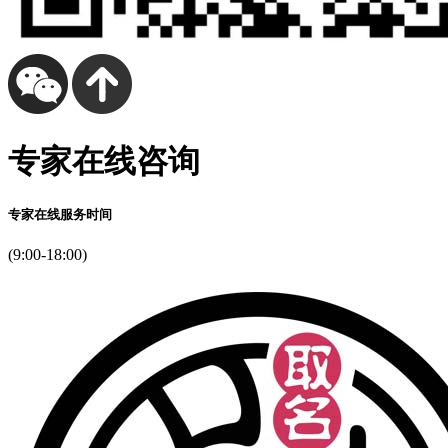
专家在线咨询
专家在线服务时间
(9:00-18:00)