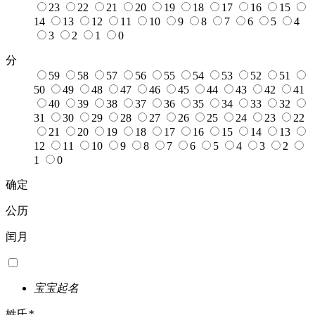
23
22
21
20
19
18
17
16
15
14
13
12
11
10
9
8
7
6
5
4
3
2
1
0
分
59
58
57
56
55
54
53
52
51
50
49
48
47
46
45
44
43
42
41
40
39
38
37
36
35
34
33
32
31
30
29
28
27
26
25
24
23
22
21
20
19
18
17
16
15
14
13
12
11
10
9
8
7
6
5
4
3
2
1
0
确定
公历
闰月
宝宝起名
姓氏
*