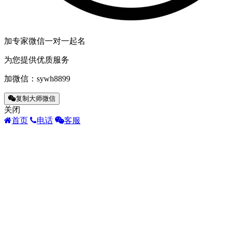
加专家微信一对一起名
为您提供优质服务
加微信：
sywh8899
复制大师微信
关闭
首页
电话
客服