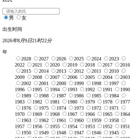
男
女
出生时间
2026
年
8
月
9
日
21
时
22
分
年
2028
2027
2026
2025
2024
2023
2022
2021
2020
2019
2018
2017
2016
2015
2014
2013
2012
2011
2010
2009
2008
2007
2006
2005
2004
2003
2002
2001
2000
1999
1998
1997
1996
1995
1994
1993
1992
1991
1990
1989
1988
1987
1986
1985
1984
1983
1982
1981
1980
1979
1978
1977
1976
1975
1974
1973
1972
1971
1970
1969
1968
1967
1966
1965
1964
1963
1962
1961
1960
1959
1958
1957
1956
1955
1954
1953
1952
1951
1950
1949
1948
1947
1946
1945