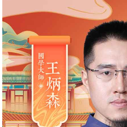
姓氏
*
男
男
女
出生时间
2026
年
8
月
9
日
21
时
22
分
年
2028
2027
2026
2025
2024
2023
2022
2021
2020
2019
2018
2017
2016
2015
2014
2013
2012
2011
2010
2009
2008
2007
2006
2005
2004
2003
2002
2001
2000
1999
1998
1997
1996
1995
1994
1993
1992
1991
1990
1989
1988
1987
1986
1985
1984
1983
1982
1981
1980
1979
1978
1977
1976
1975
1974
1973
1972
1971