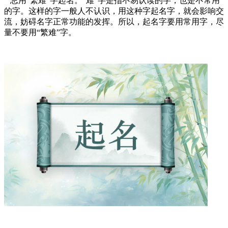
忌用“繁难”字起名。“难”字是指不易认读的字，也是不常用
的字。这样的字一般人不认识，用这种字起名字，就会影响交
流，妨碍名字正常功能的发挥。所以，起名字要用常用字，尽
量不要用“繁难”字。