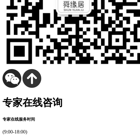
专家在线咨询
专家在线服务时间
(9:00-18:00)