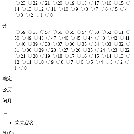
23
22
21
20
19
18
17
16
15
14
13
12
11
10
9
8
7
6
5
4
3
2
1
0
分
59
58
57
56
55
54
53
52
51
50
49
48
47
46
45
44
43
42
41
40
39
38
37
36
35
34
33
32
31
30
29
28
27
26
25
24
23
22
21
20
19
18
17
16
15
14
13
12
11
10
9
8
7
6
5
4
3
2
1
0
确定
公历
闰月
宝宝起名
姓氏
*