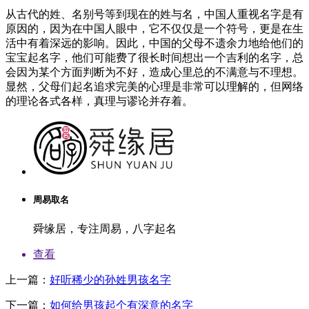
从古代的姓、名别号等到现在的姓与名，中国人重视名字是有
原因的，因为在中国人眼中，它不仅仅是一个符号，更是在生
活中有着深远的影响。因此，中国的父母不遗余力地给他们的
宝宝起名字，他们可能费了很长时间想出一个吉利的名字，总
会因为某个方面判断为不好，造成心里总的不满意与不理想。
显然，父母们起名追求完美的心理是非常可以理解的，但网络
的理论各式各样，真理与谬论并存着。
周易取名
舜缘居，专注周易，八字起名
查看
上一篇：
好听稀少的孙姓男孩名字
下一篇：
如何给男孩起个有深意的名字