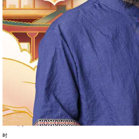
1970
1969
1968
1967
1966
1965
1964
1963
1962
1961
1960
1959
1958
1957
1956
1955
1954
1953
1952
1951
1950
1949
1948
1947
1946
1945
1944
1943
1942
1941
1940
1939
1938
1937
1936
1935
1934
1933
1932
1931
1930
1929
1928
1927
1926
1925
1924
1923
1922
1921
1920
1919
1918
1917
1916
1915
1914
1913
1912
1911
1910
1909
1908
1907
1906
1905
1904
1903
1902
1901
1900
月
12
11
10
9
8
7
6
5
4
3
2
1
日
31
30
29
28
27
26
25
24
23
22
21
20
19
18
17
16
15
14
13
12
11
10
9
8
7
6
5
4
3
2
1
时