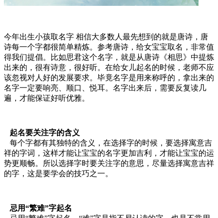
今年出生小孩取名字 相信大多数人最先想到的就是唐诗，唐
诗每一个字都很简单精炼。参考唐诗，给女宝宝取名，非常值
得我们提倡。比如思君这个名字，就是从唐诗《相思》中提炼
出来的，很有诗意，很好听。在给女儿起名的时候，老师不应
该忽视对人好的发展要求。毕竟名字是用来称呼的，拿出来的
名字一定要响亮、顺口、悦耳。名字出来后，需要反复读几
遍，才能保证好听优雅。
起名要关注字的含义
每个字都有其独特的含义，在选择字的时候，要选择寓意吉
祥的字词，这样才能让宝宝的名字更加吉利，才能让宝宝的运
势更顺畅。所以选择字时要关注字的意思，尽量选择寓意吉祥
的字，这是要学会的技巧之一。
忌用“繁难”字起名