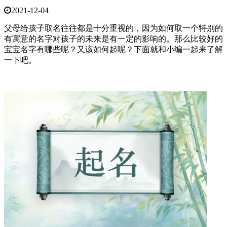
2021-12-04
父母给孩子取名往往都是十分重视的，因为如何取一个特别的
有寓意的名字对孩子的未来是有一定的影响的。那么比较好的
宝宝名字有哪些呢？又该如何起呢？下面就和小编一起来了解
一下吧。