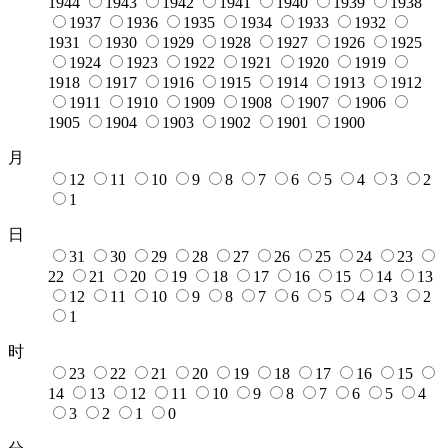
1944
1943
1942
1941
1940
1939
1938
1937
1936
1935
1934
1933
1932
1931
1930
1929
1928
1927
1926
1925
1924
1923
1922
1921
1920
1919
1918
1917
1916
1915
1914
1913
1912
1911
1910
1909
1908
1907
1906
1905
1904
1903
1902
1901
1900
月
12
11
10
9
8
7
6
5
4
3
2
1
日
31
30
29
28
27
26
25
24
23
22
21
20
19
18
17
16
15
14
13
12
11
10
9
8
7
6
5
4
3
2
1
时
23
22
21
20
19
18
17
16
15
14
13
12
11
10
9
8
7
6
5
4
3
2
1
0