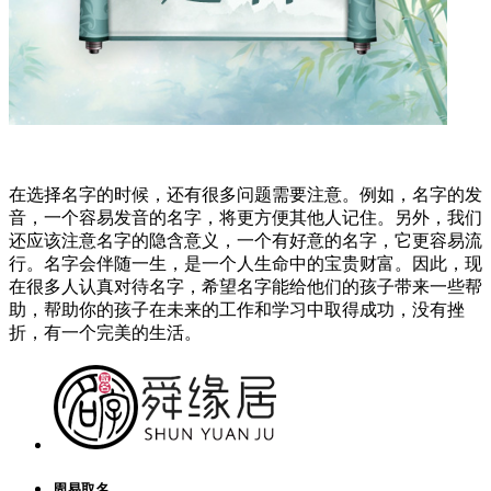
在选择名字的时候，还有很多问题需要注意。例如，名字的发
音，一个容易发音的名字，将更方便其他人记住。另外，我们
还应该注意名字的隐含意义，一个有好意的名字，它更容易流
行。名字会伴随一生，是一个人生命中的宝贵财富。因此，现
在很多人认真对待名字，希望名字能给他们的孩子带来一些帮
助，帮助你的孩子在未来的工作和学习中取得成功，没有挫
折，有一个完美的生活。
周易取名