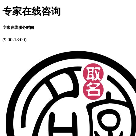
专家在线咨询
专家在线服务时间
(9:00-18:00)