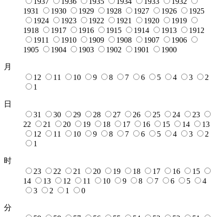
1937
1936
1935
1934
1933
1932
1931
1930
1929
1928
1927
1926
1925
1924
1923
1922
1921
1920
1919
1918
1917
1916
1915
1914
1913
1912
1911
1910
1909
1908
1907
1906
1905
1904
1903
1902
1901
1900
月
12
11
10
9
8
7
6
5
4
3
2
1
日
31
30
29
28
27
26
25
24
23
22
21
20
19
18
17
16
15
14
13
12
11
10
9
8
7
6
5
4
3
2
1
时
23
22
21
20
19
18
17
16
15
14
13
12
11
10
9
8
7
6
5
4
3
2
1
0
分