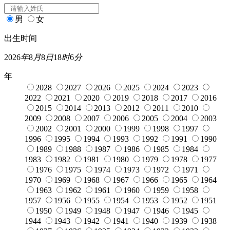
男
女
出生时间
2026
年
8
月
8
日
18
时
6
分
年
2028
2027
2026
2025
2024
2023
2022
2021
2020
2019
2018
2017
2016
2015
2014
2013
2012
2011
2010
2009
2008
2007
2006
2005
2004
2003
2002
2001
2000
1999
1998
1997
1996
1995
1994
1993
1992
1991
1990
1989
1988
1987
1986
1985
1984
1983
1982
1981
1980
1979
1978
1977
1976
1975
1974
1973
1972
1971
1970
1969
1968
1967
1966
1965
1964
1963
1962
1961
1960
1959
1958
1957
1956
1955
1954
1953
1952
1951
1950
1949
1948
1947
1946
1945
1944
1943
1942
1941
1940
1939
1938