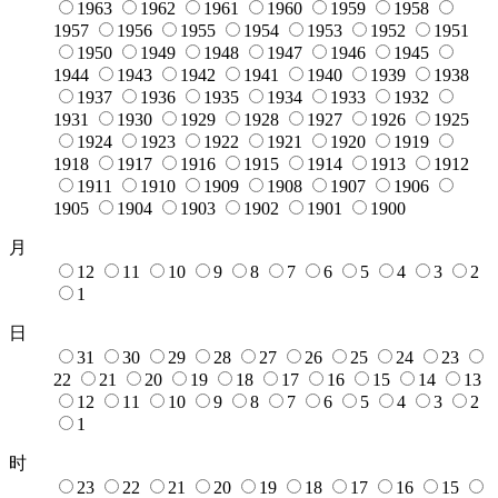
1963
1962
1961
1960
1959
1958
1957
1956
1955
1954
1953
1952
1951
1950
1949
1948
1947
1946
1945
1944
1943
1942
1941
1940
1939
1938
1937
1936
1935
1934
1933
1932
1931
1930
1929
1928
1927
1926
1925
1924
1923
1922
1921
1920
1919
1918
1917
1916
1915
1914
1913
1912
1911
1910
1909
1908
1907
1906
1905
1904
1903
1902
1901
1900
月
12
11
10
9
8
7
6
5
4
3
2
1
日
31
30
29
28
27
26
25
24
23
22
21
20
19
18
17
16
15
14
13
12
11
10
9
8
7
6
5
4
3
2
1
时
23
22
21
20
19
18
17
16
15