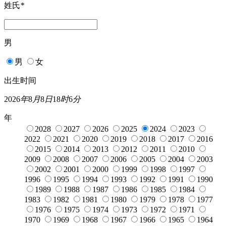
姓氏
*
男
男
女
出生时间
2026
年
8
月
8
日
18
时
6
分
年
2028
2027
2026
2025
2024
2023
2022
2021
2020
2019
2018
2017
2016
2015
2014
2013
2012
2011
2010
2009
2008
2007
2006
2005
2004
2003
2002
2001
2000
1999
1998
1997
1996
1995
1994
1993
1992
1991
1990
1989
1988
1987
1986
1985
1984
1983
1982
1981
1980
1979
1978
1977
1976
1975
1974
1973
1972
1971
1970
1969
1968
1967
1966
1965
1964