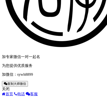
加专家微信一对一起名
为您提供优质服务
加微信：
sywh8899
复制大师微信
关闭
首页
电话
客服