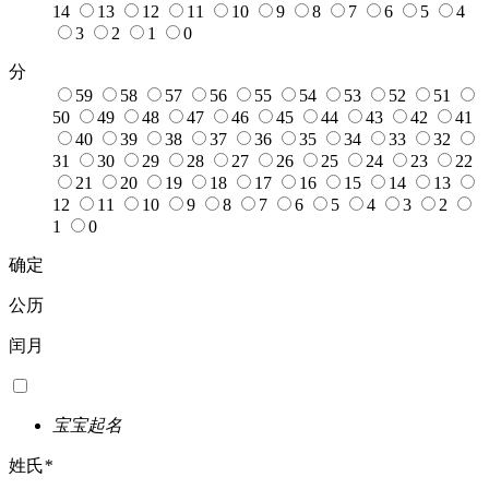
14
13
12
11
10
9
8
7
6
5
4
3
2
1
0
分
59
58
57
56
55
54
53
52
51
50
49
48
47
46
45
44
43
42
41
40
39
38
37
36
35
34
33
32
31
30
29
28
27
26
25
24
23
22
21
20
19
18
17
16
15
14
13
12
11
10
9
8
7
6
5
4
3
2
1
0
确定
公历
闰月
宝宝起名
姓氏
*