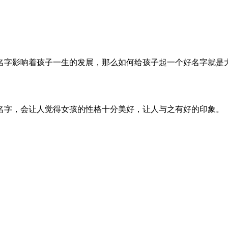
名字影响着孩子一生的发展，那么如何给孩子起一个好名字就是
名字，会让人觉得女孩的性格十分美好，让人与之有好的印象。