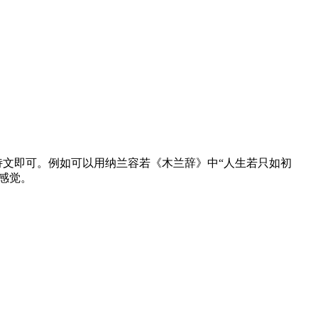
文即可。例如可以用纳兰容若《木兰辞》中“人生若只如初
感觉。