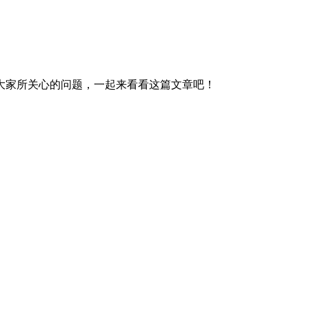
大家所关心的问题，一起来看看这篇文章吧！