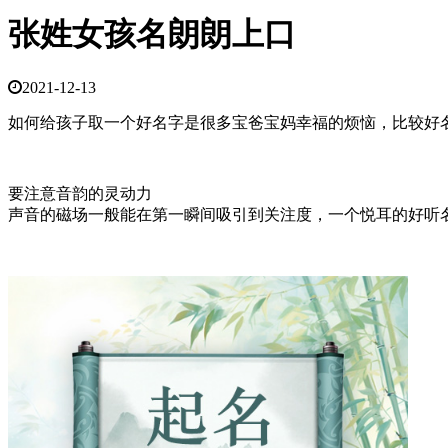
张姓女孩名朗朗上口
2021-12-13
如何给孩子取一个好名字是很多宝爸宝妈幸福的烦恼，比较好
要注意音韵的灵动力
声音的磁场一般能在第一瞬间吸引到关注度，一个悦耳的好听