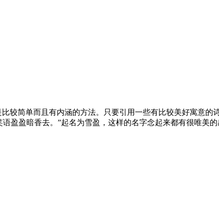
比较简单而且有内涵的方法。只要引用一些有比较美好寓意的诗
笑语盈盈暗香去。”起名为雪盈，这样的名字念起来都有很唯美的