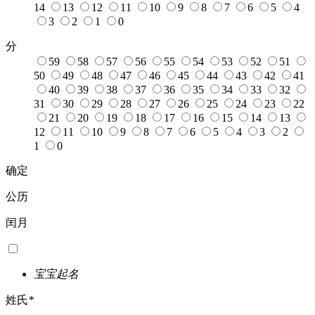
14
13
12
11
10
9
8
7
6
5
4
3
2
1
0
分
59
58
57
56
55
54
53
52
51
50
49
48
47
46
45
44
43
42
41
40
39
38
37
36
35
34
33
32
31
30
29
28
27
26
25
24
23
22
21
20
19
18
17
16
15
14
13
12
11
10
9
8
7
6
5
4
3
2
1
0
确定
公历
闰月
宝宝起名
姓氏
*