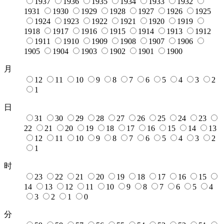
1937
1936
1935
1934
1933
1932
1931
1930
1929
1928
1927
1926
1925
1924
1923
1922
1921
1920
1919
1918
1917
1916
1915
1914
1913
1912
1911
1910
1909
1908
1907
1906
1905
1904
1903
1902
1901
1900
月
12
11
10
9
8
7
6
5
4
3
2
1
日
31
30
29
28
27
26
25
24
23
22
21
20
19
18
17
16
15
14
13
12
11
10
9
8
7
6
5
4
3
2
1
时
23
22
21
20
19
18
17
16
15
14
13
12
11
10
9
8
7
6
5
4
3
2
1
0
分