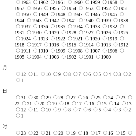
1963
1962
1961
1960
1959
1958
1957
1956
1955
1954
1953
1952
1951
1950
1949
1948
1947
1946
1945
1944
1943
1942
1941
1940
1939
1938
1937
1936
1935
1934
1933
1932
1931
1930
1929
1928
1927
1926
1925
1924
1923
1922
1921
1920
1919
1918
1917
1916
1915
1914
1913
1912
1911
1910
1909
1908
1907
1906
1905
1904
1903
1902
1901
1900
月
12
11
10
9
8
7
6
5
4
3
2
1
日
31
30
29
28
27
26
25
24
23
22
21
20
19
18
17
16
15
14
13
12
11
10
9
8
7
6
5
4
3
2
1
时
23
22
21
20
19
18
17
16
15