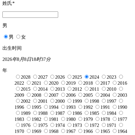
姓氏
*
男
男
女
出生时间
2026
年
8
月
8
日
18
时
37
分
年
2028
2027
2026
2025
2024
2023
2022
2021
2020
2019
2018
2017
2016
2015
2014
2013
2012
2011
2010
2009
2008
2007
2006
2005
2004
2003
2002
2001
2000
1999
1998
1997
1996
1995
1994
1993
1992
1991
1990
1989
1988
1987
1986
1985
1984
1983
1982
1981
1980
1979
1978
1977
1976
1975
1974
1973
1972
1971
1970
1969
1968
1967
1966
1965
1964