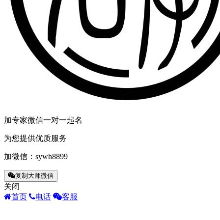
加专家微信一对一起名
为您提供优质服务
加微信：
sywh8899
复制大师微信
关闭
首页
电话
客服