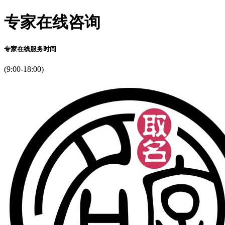
专家在线咨询
专家在线服务时间
(9:00-18:00)