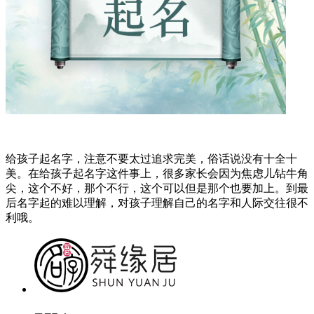
给孩子起名字，注意不要太过追求完美，俗话说没有十全十
美。在给孩子起名字这件事上，很多家长会因为焦虑儿钻牛角
尖，这个不好，那个不行，这个可以但是那个也要加上。到最
后名字起的难以理解，对孩子理解自己的名字和人际交往很不
利哦。