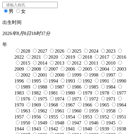
男
女
出生时间
2026
年
8
月
8
日
18
时
37
分
年
2028
2027
2026
2025
2024
2023
2022
2021
2020
2019
2018
2017
2016
2015
2014
2013
2012
2011
2010
2009
2008
2007
2006
2005
2004
2003
2002
2001
2000
1999
1998
1997
1996
1995
1994
1993
1992
1991
1990
1989
1988
1987
1986
1985
1984
1983
1982
1981
1980
1979
1978
1977
1976
1975
1974
1973
1972
1971
1970
1969
1968
1967
1966
1965
1964
1963
1962
1961
1960
1959
1958
1957
1956
1955
1954
1953
1952
1951
1950
1949
1948
1947
1946
1945
1944
1943
1942
1941
1940
1939
1938