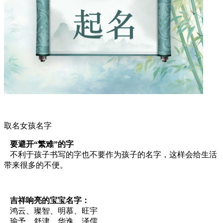
取名女孩名字
要避开“繁难”的字
不利于孩子书写的字也不要作为孩子的名字，这样会给生活
带来很多的不便。
吉祥响亮的宝宝名字：
鸿云、璨智、明慕、旺宇
瑜予、舒津、华逸、泽儒