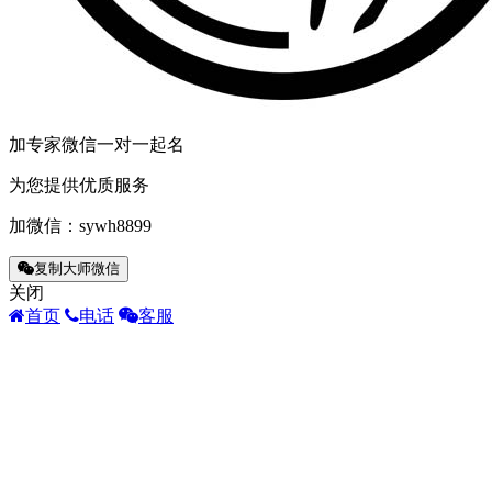
加专家微信一对一起名
为您提供优质服务
加微信：
sywh8899
复制大师微信
关闭
首页
电话
客服