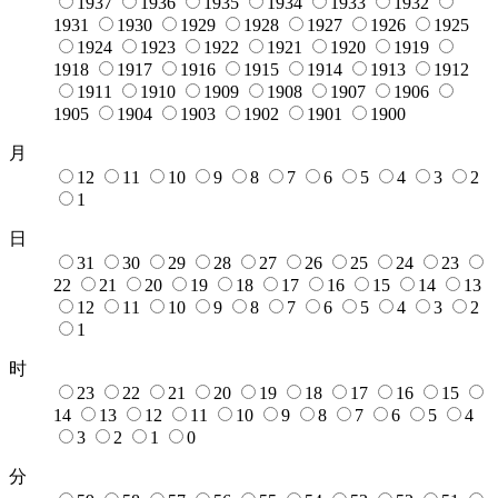
1937
1936
1935
1934
1933
1932
1931
1930
1929
1928
1927
1926
1925
1924
1923
1922
1921
1920
1919
1918
1917
1916
1915
1914
1913
1912
1911
1910
1909
1908
1907
1906
1905
1904
1903
1902
1901
1900
月
12
11
10
9
8
7
6
5
4
3
2
1
日
31
30
29
28
27
26
25
24
23
22
21
20
19
18
17
16
15
14
13
12
11
10
9
8
7
6
5
4
3
2
1
时
23
22
21
20
19
18
17
16
15
14
13
12
11
10
9
8
7
6
5
4
3
2
1
0
分