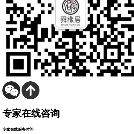
专家在线咨询
专家在线服务时间