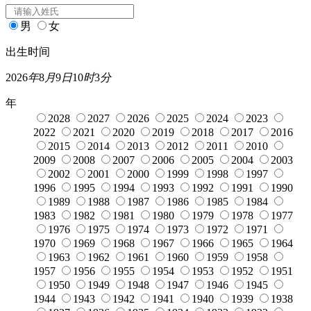
男
女
出生时间
2026
年
8
月
9
日
10
时
3
分
年
2028
2027
2026
2025
2024
2023
2022
2021
2020
2019
2018
2017
2016
2015
2014
2013
2012
2011
2010
2009
2008
2007
2006
2005
2004
2003
2002
2001
2000
1999
1998
1997
1996
1995
1994
1993
1992
1991
1990
1989
1988
1987
1986
1985
1984
1983
1982
1981
1980
1979
1978
1977
1976
1975
1974
1973
1972
1971
1970
1969
1968
1967
1966
1965
1964
1963
1962
1961
1960
1959
1958
1957
1956
1955
1954
1953
1952
1951
1950
1949
1948
1947
1946
1945
1944
1943
1942
1941
1940
1939
1938