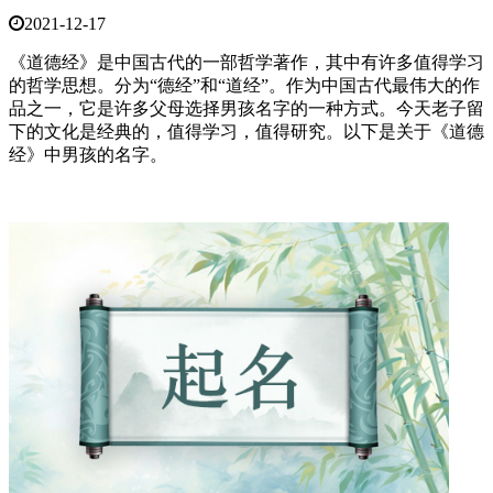
2021-12-17
《道德经》是中国古代的一部哲学著作，其中有许多值得学习
的哲学思想。分为“德经”和“道经”。作为中国古代最伟大的作
品之一，它是许多父母选择男孩名字的一种方式。今天老子留
下的文化是经典的，值得学习，值得研究。以下是关于《道德
经》中男孩的名字。