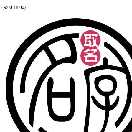
(9:00-18:00)