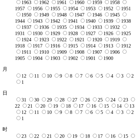
1963
1962
1961
1960
1959
1958
1957
1956
1955
1954
1953
1952
1951
1950
1949
1948
1947
1946
1945
1944
1943
1942
1941
1940
1939
1938
1937
1936
1935
1934
1933
1932
1931
1930
1929
1928
1927
1926
1925
1924
1923
1922
1921
1920
1919
1918
1917
1916
1915
1914
1913
1912
1911
1910
1909
1908
1907
1906
1905
1904
1903
1902
1901
1900
月
12
11
10
9
8
7
6
5
4
3
2
1
日
31
30
29
28
27
26
25
24
23
22
21
20
19
18
17
16
15
14
13
12
11
10
9
8
7
6
5
4
3
2
1
时
23
22
21
20
19
18
17
16
15