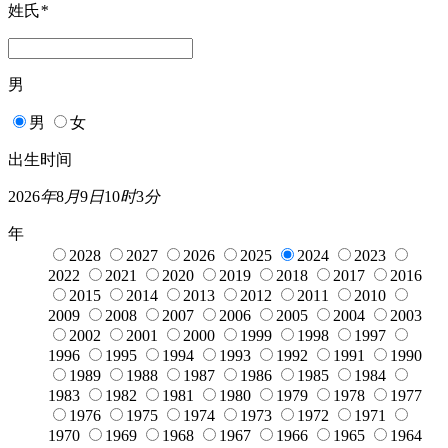
姓氏
*
男
男
女
出生时间
2026
年
8
月
9
日
10
时
3
分
年
2028
2027
2026
2025
2024
2023
2022
2021
2020
2019
2018
2017
2016
2015
2014
2013
2012
2011
2010
2009
2008
2007
2006
2005
2004
2003
2002
2001
2000
1999
1998
1997
1996
1995
1994
1993
1992
1991
1990
1989
1988
1987
1986
1985
1984
1983
1982
1981
1980
1979
1978
1977
1976
1975
1974
1973
1972
1971
1970
1969
1968
1967
1966
1965
1964