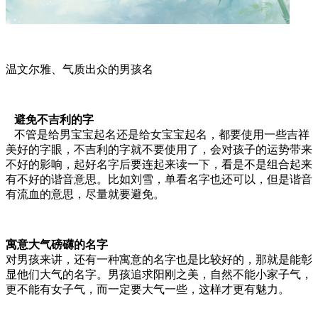
温文尔雅、气质出众的男孩名
避免不吉利的字
不管是给男宝宝起名还是给女宝宝起名，都要使用一些吉祥
美好的字眼，不吉利的字就不要使用了，会对孩子的运势带来
不好的影响，起好名字后要连起来读一下，看是不是组合起来
有不好的谐音意思。比如刘雪，单看名字也还可以，但是谐音
有流血的意思，尽量就要避免。
寓意大气磅礴的名字
对男孩来讲，还有一种寓意的名字也是比较好的，那就是能彰
显他们大气的名字。男孩追求阳刚之美，自然不能小家子气，
更不能有女子气，而一定要大气一些，这样才更有魅力。