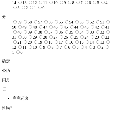
14
13
12
11
10
9
8
7
6
5
4
3
2
1
0
分
59
58
57
56
55
54
53
52
51
50
49
48
47
46
45
44
43
42
41
40
39
38
37
36
35
34
33
32
31
30
29
28
27
26
25
24
23
22
21
20
19
18
17
16
15
14
13
12
11
10
9
8
7
6
5
4
3
2
1
0
确定
公历
闰月
宝宝起名
姓氏
*