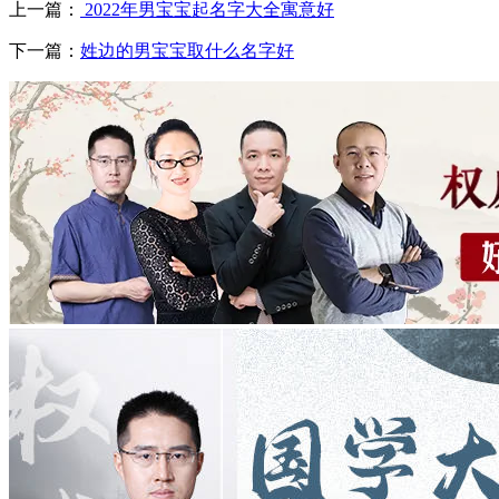
上一篇：
2022年男宝宝起名字大全寓意好
下一篇：
姓边的男宝宝取什么名字好