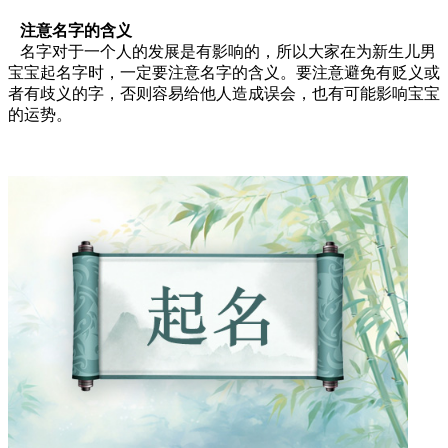
注意名字的含义
名字对于一个人的发展是有影响的，所以大家在为新生儿男
宝宝起名字时，一定要注意名字的含义。要注意避免有贬义或
者有歧义的字，否则容易给他人造成误会，也有可能影响宝宝
的运势。