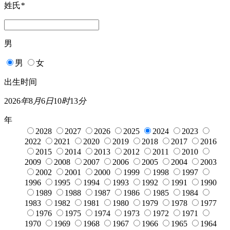
姓氏
*
男
男
女
出生时间
2026
年
8
月
6
日
10
时
13
分
年
2028
2027
2026
2025
2024
2023
2022
2021
2020
2019
2018
2017
2016
2015
2014
2013
2012
2011
2010
2009
2008
2007
2006
2005
2004
2003
2002
2001
2000
1999
1998
1997
1996
1995
1994
1993
1992
1991
1990
1989
1988
1987
1986
1985
1984
1983
1982
1981
1980
1979
1978
1977
1976
1975
1974
1973
1972
1971
1970
1969
1968
1967
1966
1965
1964