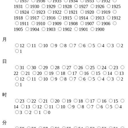
1937
1936
1935
1934
1933
1932
1931
1930
1929
1928
1927
1926
1925
1924
1923
1922
1921
1920
1919
1918
1917
1916
1915
1914
1913
1912
1911
1910
1909
1908
1907
1906
1905
1904
1903
1902
1901
1900
月
12
11
10
9
8
7
6
5
4
3
2
1
日
31
30
29
28
27
26
25
24
23
22
21
20
19
18
17
16
15
14
13
12
11
10
9
8
7
6
5
4
3
2
1
时
23
22
21
20
19
18
17
16
15
14
13
12
11
10
9
8
7
6
5
4
3
2
1
0
分