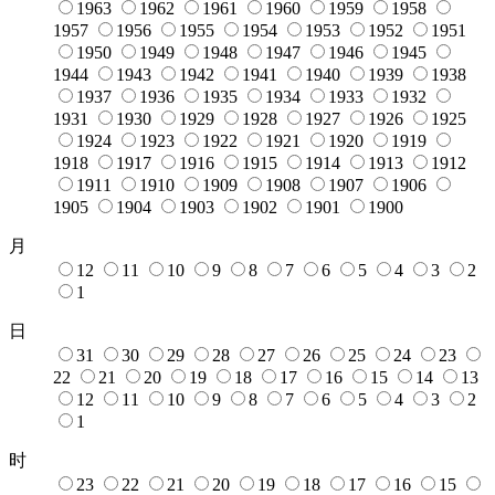
1963
1962
1961
1960
1959
1958
1957
1956
1955
1954
1953
1952
1951
1950
1949
1948
1947
1946
1945
1944
1943
1942
1941
1940
1939
1938
1937
1936
1935
1934
1933
1932
1931
1930
1929
1928
1927
1926
1925
1924
1923
1922
1921
1920
1919
1918
1917
1916
1915
1914
1913
1912
1911
1910
1909
1908
1907
1906
1905
1904
1903
1902
1901
1900
月
12
11
10
9
8
7
6
5
4
3
2
1
日
31
30
29
28
27
26
25
24
23
22
21
20
19
18
17
16
15
14
13
12
11
10
9
8
7
6
5
4
3
2
1
时
23
22
21
20
19
18
17
16
15