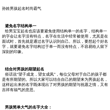
孙姓男孩起名时尚霸气
避免名字结构单一
给男宝宝起名也应该要避免使用结构单一的名字，结构单一
的字会让名字没有特点，名字在生活中经常被使用，尤其是在
面试时，首先就是通过名字认识到自己。所以，要想起个好名
字，就要避免名字结构过于单一而没有特点，不容易给人留下
深刻的印象。
结合对男孩的期望起名
俗话说“望子成龙，望女成凤”，每位父母对于自己的孩子都
是有所期望的。所以大家可以结合自己的期望来为男孩起名，
这样起出来的名字既体现出了对男孩的期望与祝愿之情，又有
吉祥有福气的意思。
男孩简单大气的名字大全：