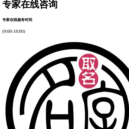
专家在线咨询
专家在线服务时间
(9:00-18:00)