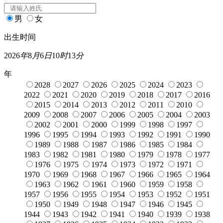
男
女
出生时间
2026
年
8
月
6
日
10
时
13
分
年
2028
2027
2026
2025
2024
2023
2022
2021
2020
2019
2018
2017
2016
2015
2014
2013
2012
2011
2010
2009
2008
2007
2006
2005
2004
2003
2002
2001
2000
1999
1998
1997
1996
1995
1994
1993
1992
1991
1990
1989
1988
1987
1986
1985
1984
1983
1982
1981
1980
1979
1978
1977
1976
1975
1974
1973
1972
1971
1970
1969
1968
1967
1966
1965
1964
1963
1962
1961
1960
1959
1958
1957
1956
1955
1954
1953
1952
1951
1950
1949
1948
1947
1946
1945
1944
1943
1942
1941
1940
1939
1938