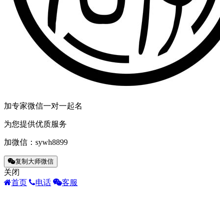
加专家微信一对一起名
为您提供优质服务
加微信：
sywh8899
复制大师微信
关闭
首页
电话
客服