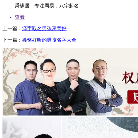
舜缘居，专注周易，八字起名
查看
上一篇：
泽字取名男孩寓意好
下一篇：
姓骆好听的男孩名字大全