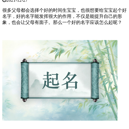
2021-12-27
很多父母都会选择个好的时间生宝宝，也很想要给宝宝起个好
名字，好的名字能发挥很大的作用，不仅是能提升自己的形
象，也会让父母有面子。那么一个好的名字应该怎么起呢？