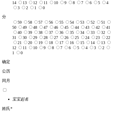
14
13
12
11
10
9
8
7
6
5
4
3
2
1
0
分
59
58
57
56
55
54
53
52
51
50
49
48
47
46
45
44
43
42
41
40
39
38
37
36
35
34
33
32
31
30
29
28
27
26
25
24
23
22
21
20
19
18
17
16
15
14
13
12
11
10
9
8
7
6
5
4
3
2
1
0
确定
公历
闰月
宝宝起名
姓氏
*