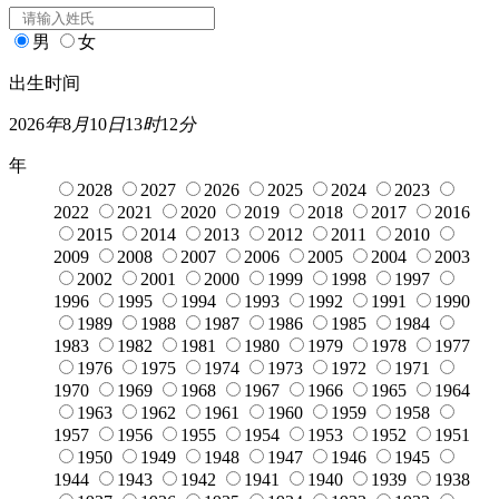
男
女
出生时间
2026
年
8
月
10
日
13
时
12
分
年
2028
2027
2026
2025
2024
2023
2022
2021
2020
2019
2018
2017
2016
2015
2014
2013
2012
2011
2010
2009
2008
2007
2006
2005
2004
2003
2002
2001
2000
1999
1998
1997
1996
1995
1994
1993
1992
1991
1990
1989
1988
1987
1986
1985
1984
1983
1982
1981
1980
1979
1978
1977
1976
1975
1974
1973
1972
1971
1970
1969
1968
1967
1966
1965
1964
1963
1962
1961
1960
1959
1958
1957
1956
1955
1954
1953
1952
1951
1950
1949
1948
1947
1946
1945
1944
1943
1942
1941
1940
1939
1938