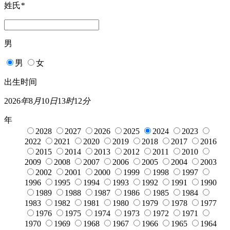
姓氏
*
男
男
女
出生时间
2026
年
8
月
10
日
13
时
12
分
年
2028
2027
2026
2025
2024
2023
2022
2021
2020
2019
2018
2017
2016
2015
2014
2013
2012
2011
2010
2009
2008
2007
2006
2005
2004
2003
2002
2001
2000
1999
1998
1997
1996
1995
1994
1993
1992
1991
1990
1989
1988
1987
1986
1985
1984
1983
1982
1981
1980
1979
1978
1977
1976
1975
1974
1973
1972
1971
1970
1969
1968
1967
1966
1965
1964