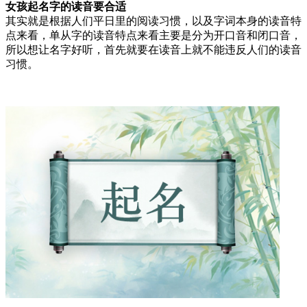
女孩起名字的读音要合适
其实就是根据人们平日里的阅读习惯，以及字词本身的读音特
点来看，单从字的读音特点来看主要是分为开口音和闭口音，
所以想让名字好听，首先就要在读音上就不能违反人们的读音
习惯。