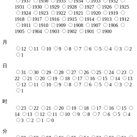
1937
1936
1935
1934
1933
1932
1931
1930
1929
1928
1927
1926
1925
1924
1923
1922
1921
1920
1919
1918
1917
1916
1915
1914
1913
1912
1911
1910
1909
1908
1907
1906
1905
1904
1903
1902
1901
1900
月
12
11
10
9
8
7
6
5
4
3
2
1
日
31
30
29
28
27
26
25
24
23
22
21
20
19
18
17
16
15
14
13
12
11
10
9
8
7
6
5
4
3
2
1
时
23
22
21
20
19
18
17
16
15
14
13
12
11
10
9
8
7
6
5
4
3
2
1
0
分