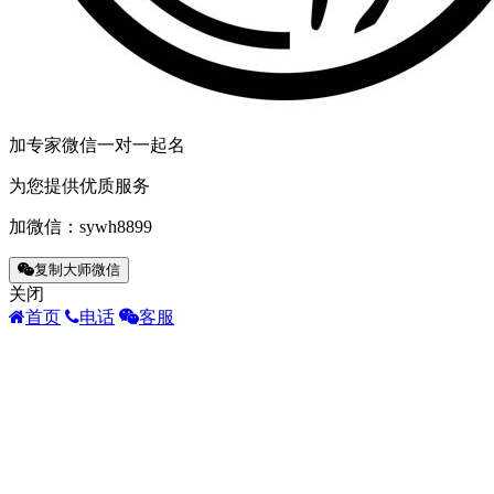
加专家微信一对一起名
为您提供优质服务
加微信：
sywh8899
复制大师微信
关闭
首页
电话
客服