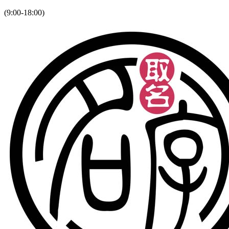
(9:00-18:00)