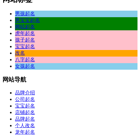
男孩起名
男宝宝起名
网站起名
虎年起名
孩子起名
宝宝起名
改名
八字起名
女孩起名
网站
导航
品牌介绍
公司起名
宝宝起名
店铺起名
品牌起名
个人改名
龙年起名