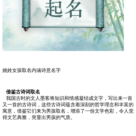
姚姓女孩取名内涵诗意名字
借鉴古诗词取名
我国古时的文人墨客将知识和情感凝结成文字，写出来一首
又一首的古诗词，这些古诗词蕴含着深刻的哲学理念和丰富的
寓意，借鉴它们来为男孩取名，增添了一份文学色彩，令人觉
得文艺典雅，突显出男孩的气质。