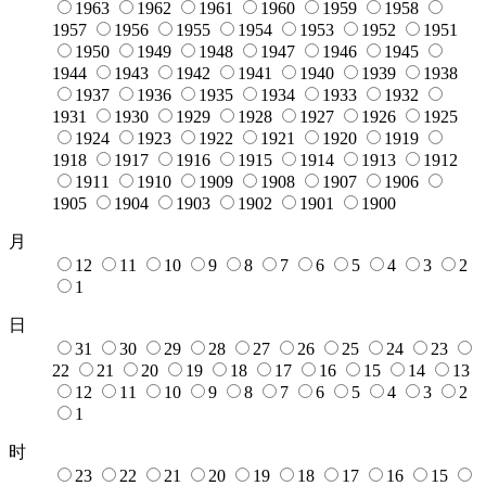
1963
1962
1961
1960
1959
1958
1957
1956
1955
1954
1953
1952
1951
1950
1949
1948
1947
1946
1945
1944
1943
1942
1941
1940
1939
1938
1937
1936
1935
1934
1933
1932
1931
1930
1929
1928
1927
1926
1925
1924
1923
1922
1921
1920
1919
1918
1917
1916
1915
1914
1913
1912
1911
1910
1909
1908
1907
1906
1905
1904
1903
1902
1901
1900
月
12
11
10
9
8
7
6
5
4
3
2
1
日
31
30
29
28
27
26
25
24
23
22
21
20
19
18
17
16
15
14
13
12
11
10
9
8
7
6
5
4
3
2
1
时
23
22
21
20
19
18
17
16
15