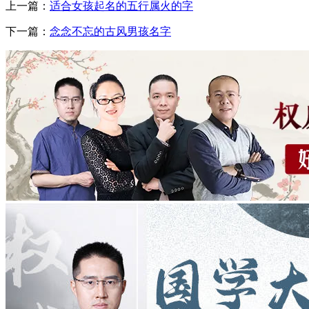
上一篇：
适合女孩起名的五行属火的字
下一篇：
念念不忘的古风男孩名字