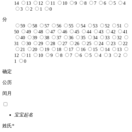
14
13
12
11
10
9
8
7
6
5
4
3
2
1
0
分
59
58
57
56
55
54
53
52
51
50
49
48
47
46
45
44
43
42
41
40
39
38
37
36
35
34
33
32
31
30
29
28
27
26
25
24
23
22
21
20
19
18
17
16
15
14
13
12
11
10
9
8
7
6
5
4
3
2
1
0
确定
公历
闰月
宝宝起名
姓氏
*