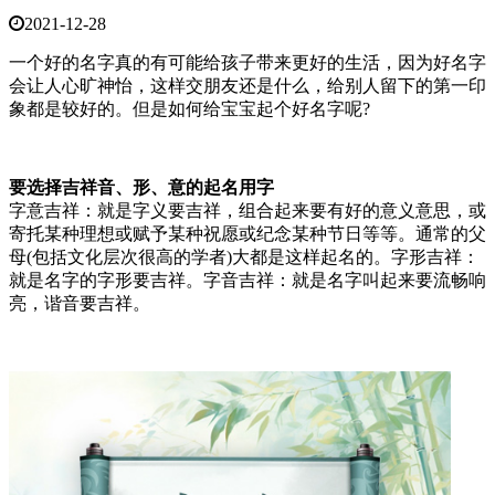
2021-12-28
一个好的名字真的有可能给孩子带来更好的生活，因为好名字
会让人心旷神怡，这样交朋友还是什么，给别人留下的第一印
象都是较好的。但是如何给宝宝起个好名字呢?
要选择吉祥音、形、意的起名用字
字意吉祥：就是字义要吉祥，组合起来要有好的意义意思，或
寄托某种理想或赋予某种祝愿或纪念某种节日等等。通常的父
母(包括文化层次很高的学者)大都是这样起名的。字形吉祥：
就是名字的字形要吉祥。字音吉祥：就是名字叫起来要流畅响
亮，谐音要吉祥。