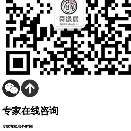
专家在线咨询
专家在线服务时间