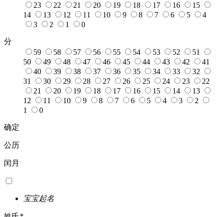
23
22
21
20
19
18
17
16
15
14
13
12
11
10
9
8
7
6
5
4
3
2
1
0
分
59
58
57
56
55
54
53
52
51
50
49
48
47
46
45
44
43
42
41
40
39
38
37
36
35
34
33
32
31
30
29
28
27
26
25
24
23
22
21
20
19
18
17
16
15
14
13
12
11
10
9
8
7
6
5
4
3
2
1
0
确定
公历
闰月
宝宝起名
姓氏
*