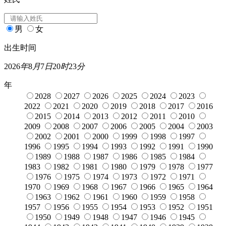
男
女
出生时间
2026
年
8
月
7
日
20
时
23
分
年
2028
2027
2026
2025
2024
2023
2022
2021
2020
2019
2018
2017
2016
2015
2014
2013
2012
2011
2010
2009
2008
2007
2006
2005
2004
2003
2002
2001
2000
1999
1998
1997
1996
1995
1994
1993
1992
1991
1990
1989
1988
1987
1986
1985
1984
1983
1982
1981
1980
1979
1978
1977
1976
1975
1974
1973
1972
1971
1970
1969
1968
1967
1966
1965
1964
1963
1962
1961
1960
1959
1958
1957
1956
1955
1954
1953
1952
1951
1950
1949
1948
1947
1946
1945