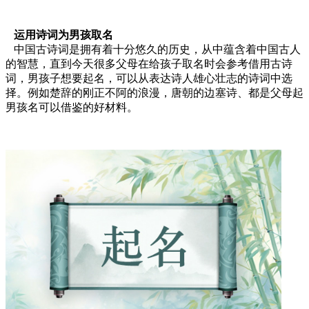
运用诗词为男孩取名
中国古诗词是拥有着十分悠久的历史，从中蕴含着中国古人
的智慧，直到今天很多父母在给孩子取名时会参考借用古诗
词，男孩子想要起名，可以从表达诗人雄心壮志的诗词中选
择。例如楚辞的刚正不阿的浪漫，唐朝的边塞诗、都是父母起
男孩名可以借鉴的好材料。