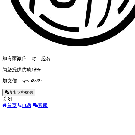
加专家微信一对一起名
为您提供优质服务
加微信：
sywh8899
复制大师微信
关闭
首页
电话
客服