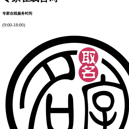
专家在线服务时间
(9:00-18:00)