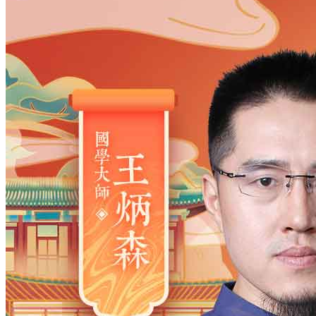
姓氏
*
男
男
女
出生时间
2026
年
8
月
7
日
20
时
23
分
年
2028
2027
2026
2025
2024
2023
2022
2021
2020
2019
2018
2017
2016
2015
2014
2013
2012
2011
2010
2009
2008
2007
2006
2005
2004
2003
2002
2001
2000
1999
1998
1997
1996
1995
1994
1993
1992
1991
1990
1989
1988
1987
1986
1985
1984
1983
1982
1981
1980
1979
1978
1977
1976
1975
1974
1973
1972
1971