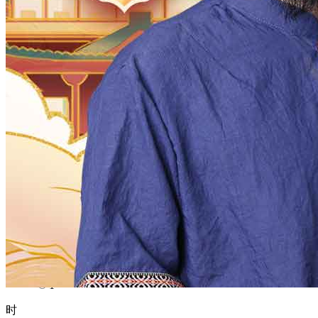
1970
1969
1968
1967
1966
1965
1964
1963
1962
1961
1960
1959
1958
1957
1956
1955
1954
1953
1952
1951
1950
1949
1948
1947
1946
1945
1944
1943
1942
1941
1940
1939
1938
1937
1936
1935
1934
1933
1932
1931
1930
1929
1928
1927
1926
1925
1924
1923
1922
1921
1920
1919
1918
1917
1916
1915
1914
1913
1912
1911
1910
1909
1908
1907
1906
1905
1904
1903
1902
1901
1900
月
12
11
10
9
8
7
6
5
4
3
2
1
日
31
30
29
28
27
26
25
24
23
22
21
20
19
18
17
16
15
14
13
12
11
10
9
8
7
6
5
4
3
2
1
时