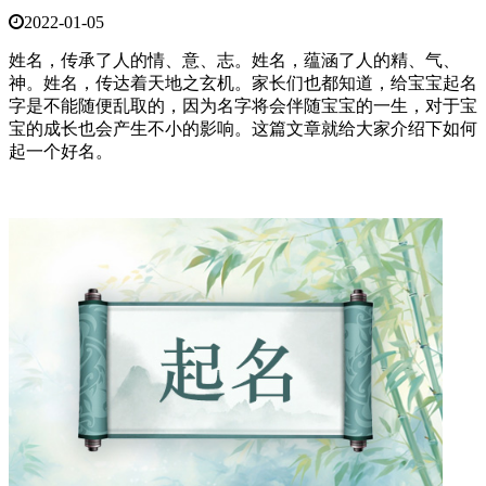
2022-01-05
姓名，传承了人的情、意、志。姓名，蕴涵了人的精、气、
神。姓名，传达着天地之玄机。家长们也都知道，给宝宝起名
字是不能随便乱取的，因为名字将会伴随宝宝的一生，对于宝
宝的成长也会产生不小的影响。这篇文章就给大家介绍下如何
起一个好名。