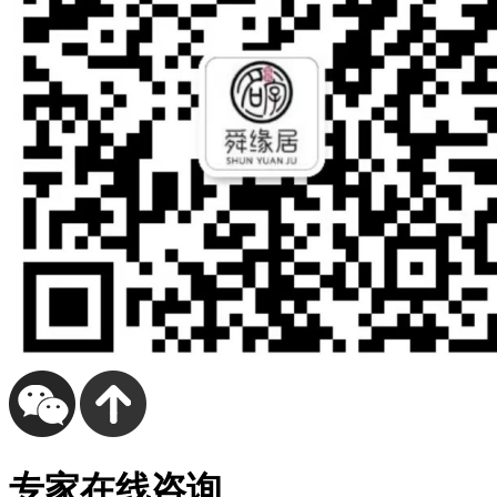
专家在线咨询