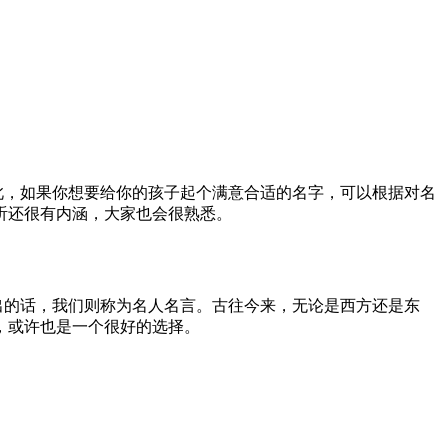
此，如果你想要给你的孩子起个满意合适的名字，可以根据对名
听还很有内涵，大家也会很熟悉。
出的话，我们则称为名人名言。古往今来，无论是西方还是东
，或许也是一个很好的选择。