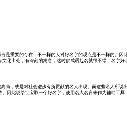
言是重要的存在，不一样的人对好名字的观点是不一样的。因
有文化出处，有深刻的寓意，这时候成语起名就很不错，名字好
高尚，或是对社会进步有所贡献的名人出现。而这些名人所说
数。因此说给宝宝取一个好名字，使用名人名言来作为辅助工具