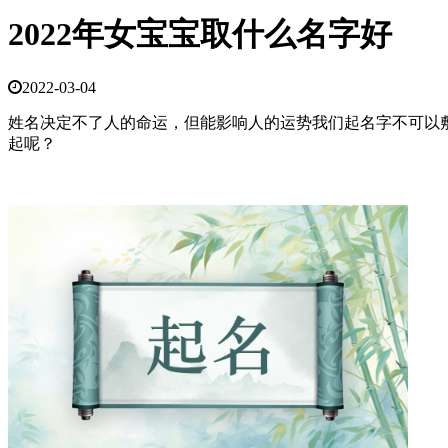
2022年女宝宝取什么名字好
2022-03-04
姓名决定不了人的命运，但能影响人的运势我们起名字不可以
起呢？