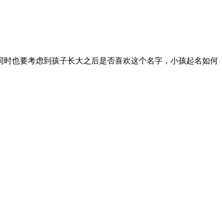
同时也要考虑到孩子长大之后是否喜欢这个名字，小孩起名如何