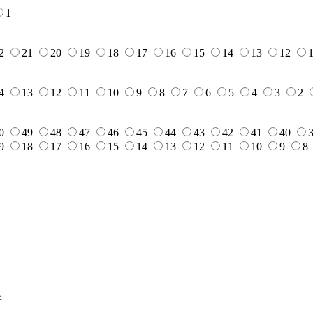
1
2
21
20
19
18
17
16
15
14
13
12
4
13
12
11
10
9
8
7
6
5
4
3
2
0
49
48
47
46
45
44
43
42
41
40
9
18
17
16
15
14
13
12
11
10
9
8
好