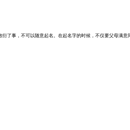
敷衍了事，不可以随意起名。在起名字的时候，不仅要父母满意