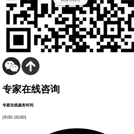
专家在线咨询
专家在线服务时间
(9:00-18:00)