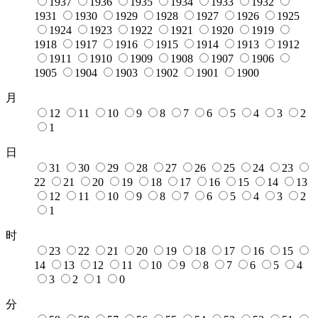
1937
1936
1935
1934
1933
1932
1931
1930
1929
1928
1927
1926
1925
1924
1923
1922
1921
1920
1919
1918
1917
1916
1915
1914
1913
1912
1911
1910
1909
1908
1907
1906
1905
1904
1903
1902
1901
1900
月
12
11
10
9
8
7
6
5
4
3
2
1
日
31
30
29
28
27
26
25
24
23
22
21
20
19
18
17
16
15
14
13
12
11
10
9
8
7
6
5
4
3
2
1
时
23
22
21
20
19
18
17
16
15
14
13
12
11
10
9
8
7
6
5
4
3
2
1
0
分