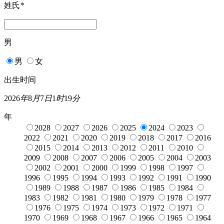
姓氏
*
男
男
女
出生时间
2026
年
8
月
7
日
1
时
19
分
年
2028
2027
2026
2025
2024
2023
2022
2021
2020
2019
2018
2017
2016
2015
2014
2013
2012
2011
2010
2009
2008
2007
2006
2005
2004
2003
2002
2001
2000
1999
1998
1997
1996
1995
1994
1993
1992
1991
1990
1989
1988
1987
1986
1985
1984
1983
1982
1981
1980
1979
1978
1977
1976
1975
1974
1973
1972
1971
1970
1969
1968
1967
1966
1965
1964