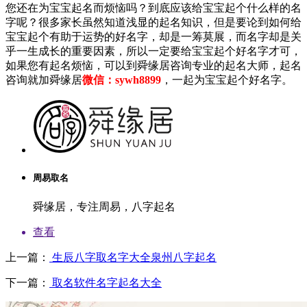
您还在为宝宝起名而烦恼吗？到底应该给宝宝起个什么样的名
字呢？很多家长虽然知道浅显的起名知识，但是要论到如何给
宝宝起个有助于运势的好名字，却是一筹莫展，而名字却是关
乎一生成长的重要因素，所以一定要给宝宝起个好名字才可，
如果您有起名烦恼，可以到舜缘居咨询专业的起名大师，起名
咨询就加舜缘居
微信：sywh8899
，一起为宝宝起个好名字。
周易取名
舜缘居，专注周易，八字起名
查看
上一篇：
生辰八字取名字大全泉州八字起名
下一篇：
取名软件名字起名大全