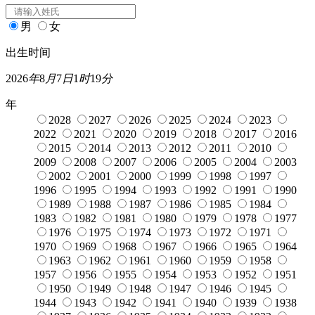
男
女
出生时间
2026
年
8
月
7
日
1
时
19
分
年
2028
2027
2026
2025
2024
2023
2022
2021
2020
2019
2018
2017
2016
2015
2014
2013
2012
2011
2010
2009
2008
2007
2006
2005
2004
2003
2002
2001
2000
1999
1998
1997
1996
1995
1994
1993
1992
1991
1990
1989
1988
1987
1986
1985
1984
1983
1982
1981
1980
1979
1978
1977
1976
1975
1974
1973
1972
1971
1970
1969
1968
1967
1966
1965
1964
1963
1962
1961
1960
1959
1958
1957
1956
1955
1954
1953
1952
1951
1950
1949
1948
1947
1946
1945
1944
1943
1942
1941
1940
1939
1938