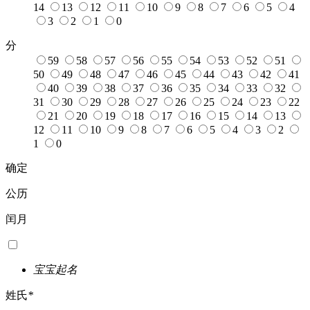
14
13
12
11
10
9
8
7
6
5
4
3
2
1
0
分
59
58
57
56
55
54
53
52
51
50
49
48
47
46
45
44
43
42
41
40
39
38
37
36
35
34
33
32
31
30
29
28
27
26
25
24
23
22
21
20
19
18
17
16
15
14
13
12
11
10
9
8
7
6
5
4
3
2
1
0
确定
公历
闰月
宝宝起名
姓氏
*