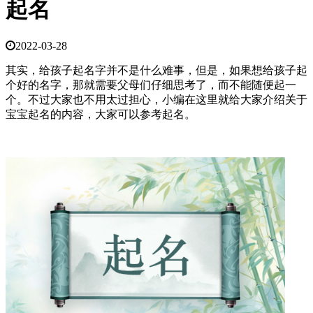
起名
2022-03-28
其实，给孩子起名字并不是什么难事，但是，如果想给孩子起
个好的名字，那就需要父母们仔细思考了，而不能随便起一
个。不过大家也不用太过担心，小编在这里就给大家介绍关于
宝宝起名的内容，大家可以参考起名。