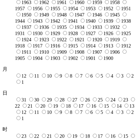
1963
1962
1961
1960
1959
1958
1957
1956
1955
1954
1953
1952
1951
1950
1949
1948
1947
1946
1945
1944
1943
1942
1941
1940
1939
1938
1937
1936
1935
1934
1933
1932
1931
1930
1929
1928
1927
1926
1925
1924
1923
1922
1921
1920
1919
1918
1917
1916
1915
1914
1913
1912
1911
1910
1909
1908
1907
1906
1905
1904
1903
1902
1901
1900
月
12
11
10
9
8
7
6
5
4
3
2
1
日
31
30
29
28
27
26
25
24
23
22
21
20
19
18
17
16
15
14
13
12
11
10
9
8
7
6
5
4
3
2
1
时
23
22
21
20
19
18
17
16
15