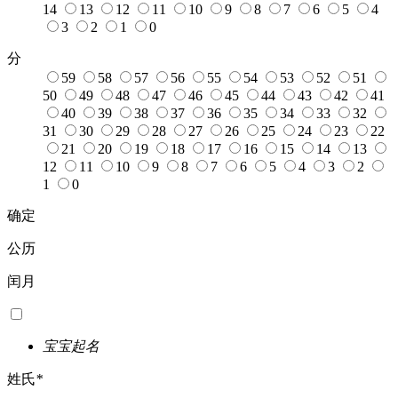
14
13
12
11
10
9
8
7
6
5
4
3
2
1
0
分
59
58
57
56
55
54
53
52
51
50
49
48
47
46
45
44
43
42
41
40
39
38
37
36
35
34
33
32
31
30
29
28
27
26
25
24
23
22
21
20
19
18
17
16
15
14
13
12
11
10
9
8
7
6
5
4
3
2
1
0
确定
公历
闰月
宝宝起名
姓氏
*