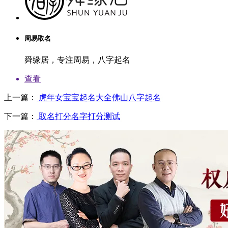
周易取名
舜缘居，专注周易，八字起名
查看
上一篇：
虎年女宝宝起名大全佛山八字起名
下一篇：
取名打分名字打分测试