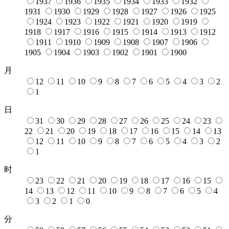
1937
1936
1935
1934
1933
1932
1931
1930
1929
1928
1927
1926
1925
1924
1923
1922
1921
1920
1919
1918
1917
1916
1915
1914
1913
1912
1911
1910
1909
1908
1907
1906
1905
1904
1903
1902
1901
1900
月
12
11
10
9
8
7
6
5
4
3
2
1
日
31
30
29
28
27
26
25
24
23
22
21
20
19
18
17
16
15
14
13
12
11
10
9
8
7
6
5
4
3
2
1
时
23
22
21
20
19
18
17
16
15
14
13
12
11
10
9
8
7
6
5
4
3
2
1
0
分