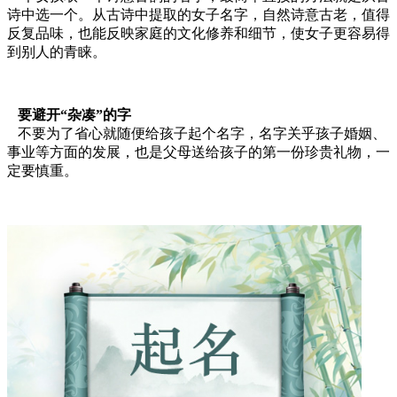
诗中选一个。从古诗中提取的女子名字，自然诗意古老，值得
反复品味，也能反映家庭的文化修养和细节，使女子更容易得
到别人的青睐。
要避开“杂凑”的字
不要为了省心就随便给孩子起个名字，名字关乎孩子婚姻、
事业等方面的发展，也是父母送给孩子的第一份珍贵礼物，一
定要慎重。