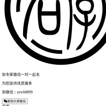
加专家微信一对一起名
为您提供优质服务
加微信：
sywh8899
复制大师微信