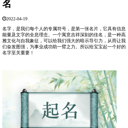
名
2022-04-19
名字，是我们每个人的专属符号，是第一张名片，它具有信息
能量及文字的全息理念。一个寓意吉祥深刻的佳名，是一种高
雅文化与自我象征，可以给我们强大的暗示导引力，从而让我
们奋发图强，为事业成功助一臂之力。所以给宝宝起一个好的
名字至关重要！