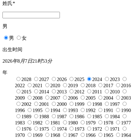
姓氏
*
男
男
女
出生时间
2026
年
8
月
7
日
21
时
53
分
年
2028
2027
2026
2025
2024
2023
2022
2021
2020
2019
2018
2017
2016
2015
2014
2013
2012
2011
2010
2009
2008
2007
2006
2005
2004
2003
2002
2001
2000
1999
1998
1997
1996
1995
1994
1993
1992
1991
1990
1989
1988
1987
1986
1985
1984
1983
1982
1981
1980
1979
1978
1977
1976
1975
1974
1973
1972
1971
1970
1969
1968
1967
1966
1965
1964