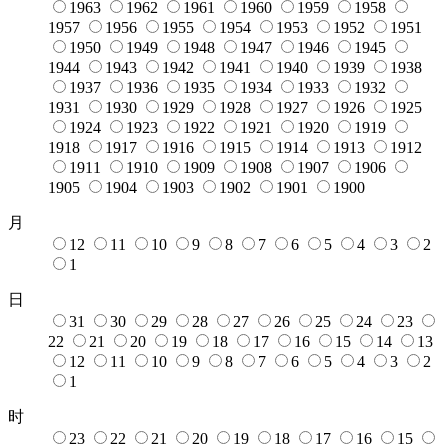
1963
1962
1961
1960
1959
1958
1957
1956
1955
1954
1953
1952
1951
1950
1949
1948
1947
1946
1945
1944
1943
1942
1941
1940
1939
1938
1937
1936
1935
1934
1933
1932
1931
1930
1929
1928
1927
1926
1925
1924
1923
1922
1921
1920
1919
1918
1917
1916
1915
1914
1913
1912
1911
1910
1909
1908
1907
1906
1905
1904
1903
1902
1901
1900
月
12
11
10
9
8
7
6
5
4
3
2
1
日
31
30
29
28
27
26
25
24
23
22
21
20
19
18
17
16
15
14
13
12
11
10
9
8
7
6
5
4
3
2
1
时
23
22
21
20
19
18
17
16
15