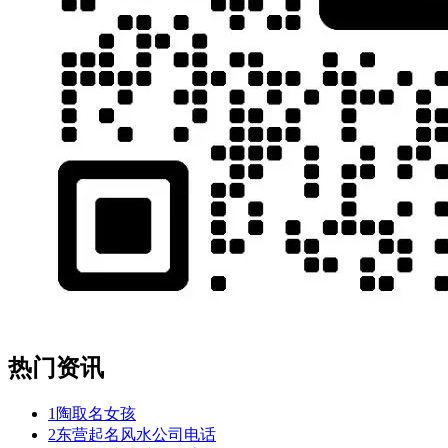
热门资讯
1
陶取名女孩
2
东营起名风水公司电话