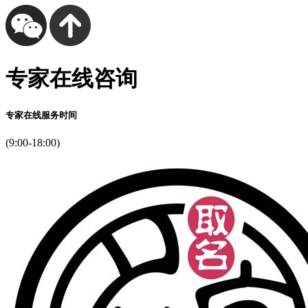
专家在线咨询
专家在线服务时间
(9:00-18:00)