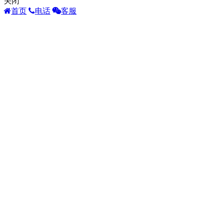
关闭
首页
电话
客服