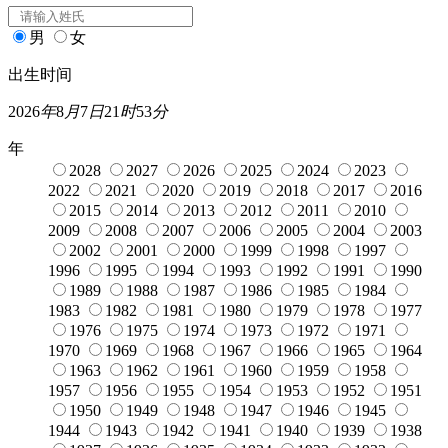
男
女
出生时间
2026
年
8
月
7
日
21
时
53
分
年
2028
2027
2026
2025
2024
2023
2022
2021
2020
2019
2018
2017
2016
2015
2014
2013
2012
2011
2010
2009
2008
2007
2006
2005
2004
2003
2002
2001
2000
1999
1998
1997
1996
1995
1994
1993
1992
1991
1990
1989
1988
1987
1986
1985
1984
1983
1982
1981
1980
1979
1978
1977
1976
1975
1974
1973
1972
1971
1970
1969
1968
1967
1966
1965
1964
1963
1962
1961
1960
1959
1958
1957
1956
1955
1954
1953
1952
1951
1950
1949
1948
1947
1946
1945
1944
1943
1942
1941
1940
1939
1938