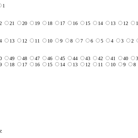
1
2
21
20
19
18
17
16
15
14
13
12
4
13
12
11
10
9
8
7
6
5
4
3
2
0
49
48
47
46
45
44
43
42
41
40
9
18
17
16
15
14
13
12
11
10
9
8
字