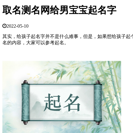
取名测名网给男宝宝起名字
2022-05-10
其实，给孩子起名字并不是什么难事，但是，如果想给孩子起
名的内容，大家可以参考起名。