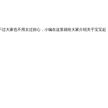
不过大家也不用太过担心，小编在这里就给大家介绍关于宝宝起