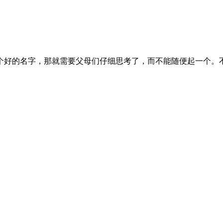
个好的名字，那就需要父母们仔细思考了，而不能随便起一个。