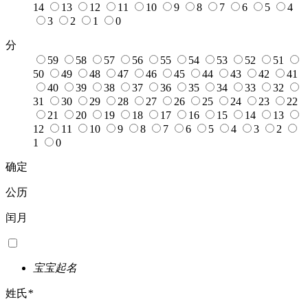
14
13
12
11
10
9
8
7
6
5
4
3
2
1
0
分
59
58
57
56
55
54
53
52
51
50
49
48
47
46
45
44
43
42
41
40
39
38
37
36
35
34
33
32
31
30
29
28
27
26
25
24
23
22
21
20
19
18
17
16
15
14
13
12
11
10
9
8
7
6
5
4
3
2
1
0
确定
公历
闰月
宝宝起名
姓氏
*