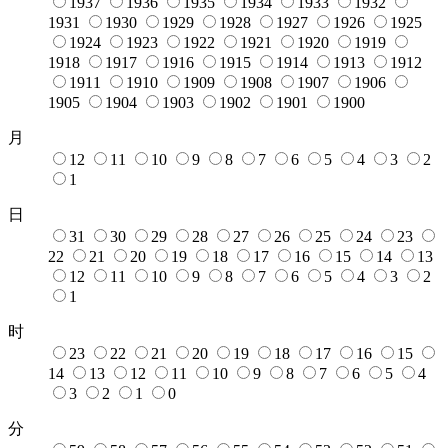
1937
1936
1935
1934
1933
1932
1931
1930
1929
1928
1927
1926
1925
1924
1923
1922
1921
1920
1919
1918
1917
1916
1915
1914
1913
1912
1911
1910
1909
1908
1907
1906
1905
1904
1903
1902
1901
1900
月
12
11
10
9
8
7
6
5
4
3
2
1
日
31
30
29
28
27
26
25
24
23
22
21
20
19
18
17
16
15
14
13
12
11
10
9
8
7
6
5
4
3
2
1
时
23
22
21
20
19
18
17
16
15
14
13
12
11
10
9
8
7
6
5
4
3
2
1
0
分