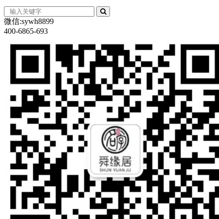
微信:sywh8899
400-6865-693