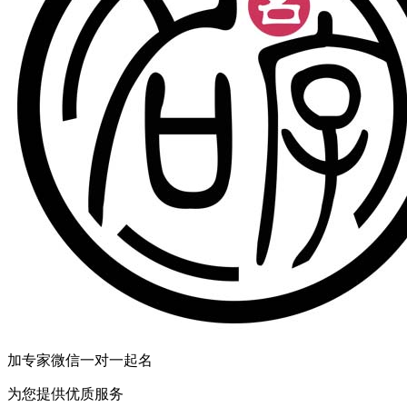
加专家微信一对一起名
为您提供优质服务