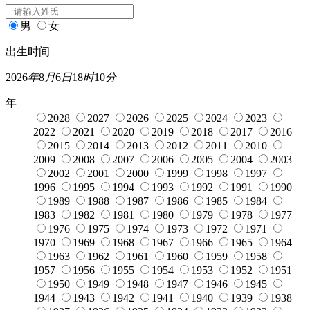
男
女
出生时间
2026
年
8
月
6
日
18
时
10
分
年
2028
2027
2026
2025
2024
2023
2022
2021
2020
2019
2018
2017
2016
2015
2014
2013
2012
2011
2010
2009
2008
2007
2006
2005
2004
2003
2002
2001
2000
1999
1998
1997
1996
1995
1994
1993
1992
1991
1990
1989
1988
1987
1986
1985
1984
1983
1982
1981
1980
1979
1978
1977
1976
1975
1974
1973
1972
1971
1970
1969
1968
1967
1966
1965
1964
1963
1962
1961
1960
1959
1958
1957
1956
1955
1954
1953
1952
1951
1950
1949
1948
1947
1946
1945
1944
1943
1942
1941
1940
1939
1938