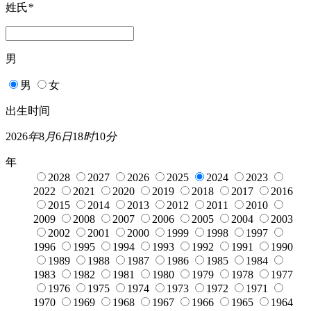
姓氏
*
男
男
女
出生时间
2026
年
8
月
6
日
18
时
10
分
年
2028
2027
2026
2025
2024
2023
2022
2021
2020
2019
2018
2017
2016
2015
2014
2013
2012
2011
2010
2009
2008
2007
2006
2005
2004
2003
2002
2001
2000
1999
1998
1997
1996
1995
1994
1993
1992
1991
1990
1989
1988
1987
1986
1985
1984
1983
1982
1981
1980
1979
1978
1977
1976
1975
1974
1973
1972
1971
1970
1969
1968
1967
1966
1965
1964