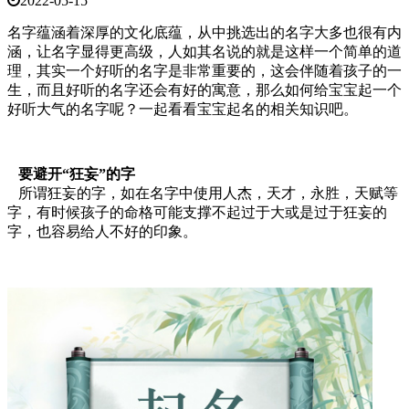
2022-05-15
名字蕴涵着深厚的文化底蕴，从中挑选出的名字大多也很有内
涵，让名字显得更高级，人如其名说的就是这样一个简单的道
理，其实一个好听的名字是非常重要的，这会伴随着孩子的一
生，而且好听的名字还会有好的寓意，那么如何给宝宝起一个
好听大气的名字呢？一起看看宝宝起名的相关知识吧。
要避开“狂妄”的字
所谓狂妄的字，如在名字中使用人杰，天才，永胜，天赋等
字，有时候孩子的命格可能支撑不起过于大或是过于狂妄的
字，也容易给人不好的印象。