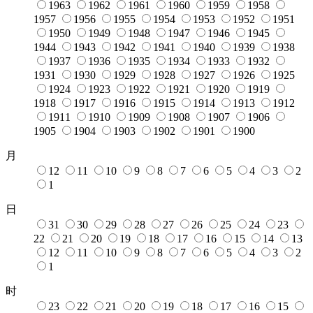
1963
1962
1961
1960
1959
1958
1957
1956
1955
1954
1953
1952
1951
1950
1949
1948
1947
1946
1945
1944
1943
1942
1941
1940
1939
1938
1937
1936
1935
1934
1933
1932
1931
1930
1929
1928
1927
1926
1925
1924
1923
1922
1921
1920
1919
1918
1917
1916
1915
1914
1913
1912
1911
1910
1909
1908
1907
1906
1905
1904
1903
1902
1901
1900
月
12
11
10
9
8
7
6
5
4
3
2
1
日
31
30
29
28
27
26
25
24
23
22
21
20
19
18
17
16
15
14
13
12
11
10
9
8
7
6
5
4
3
2
1
时
23
22
21
20
19
18
17
16
15