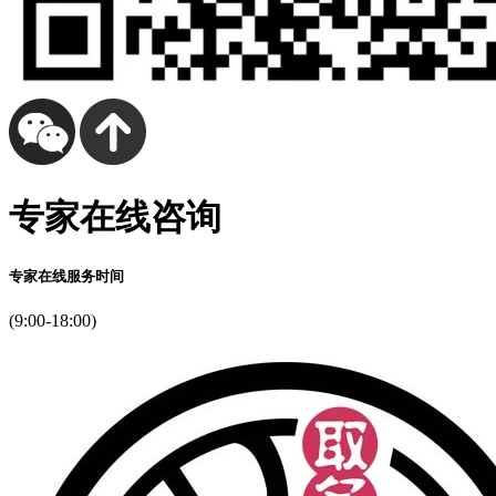
专家在线咨询
专家在线服务时间
(9:00-18:00)