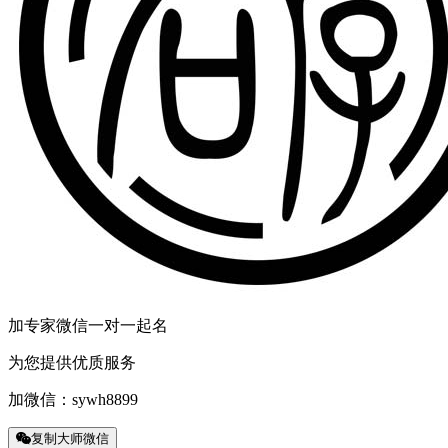
加专家微信一对一起名
为您提供优质服务
加微信：
sywh8899
复制大师微信