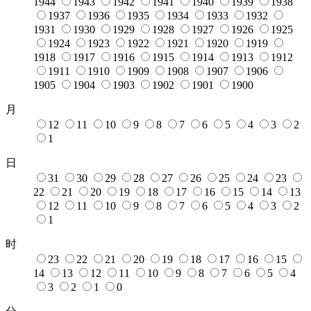
1944
1943
1942
1941
1940
1939
1938
1937
1936
1935
1934
1933
1932
1931
1930
1929
1928
1927
1926
1925
1924
1923
1922
1921
1920
1919
1918
1917
1916
1915
1914
1913
1912
1911
1910
1909
1908
1907
1906
1905
1904
1903
1902
1901
1900
月
12
11
10
9
8
7
6
5
4
3
2
1
日
31
30
29
28
27
26
25
24
23
22
21
20
19
18
17
16
15
14
13
12
11
10
9
8
7
6
5
4
3
2
1
时
23
22
21
20
19
18
17
16
15
14
13
12
11
10
9
8
7
6
5
4
3
2
1
0