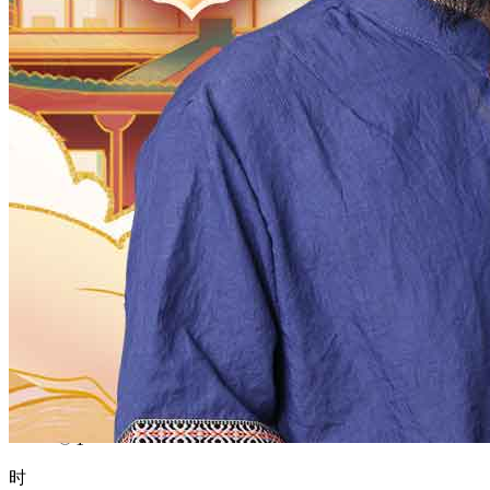
1970
1969
1968
1967
1966
1965
1964
1963
1962
1961
1960
1959
1958
1957
1956
1955
1954
1953
1952
1951
1950
1949
1948
1947
1946
1945
1944
1943
1942
1941
1940
1939
1938
1937
1936
1935
1934
1933
1932
1931
1930
1929
1928
1927
1926
1925
1924
1923
1922
1921
1920
1919
1918
1917
1916
1915
1914
1913
1912
1911
1910
1909
1908
1907
1906
1905
1904
1903
1902
1901
1900
月
12
11
10
9
8
7
6
5
4
3
2
1
日
31
30
29
28
27
26
25
24
23
22
21
20
19
18
17
16
15
14
13
12
11
10
9
8
7
6
5
4
3
2
1
时