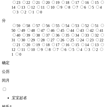
23
22
21
20
19
18
17
16
15
14
13
12
11
10
9
8
7
6
5
4
3
2
1
0
分
59
58
57
56
55
54
53
52
51
50
49
48
47
46
45
44
43
42
41
40
39
38
37
36
35
34
33
32
31
30
29
28
27
26
25
24
23
22
21
20
19
18
17
16
15
14
13
12
11
10
9
8
7
6
5
4
3
2
1
0
确定
公历
闰月
宝宝起名
姓氏
*