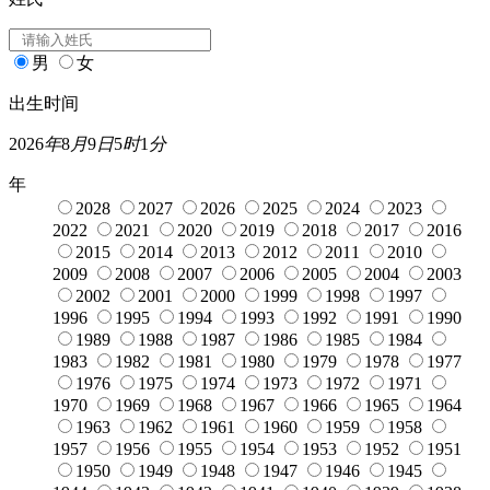
男
女
出生时间
2026
年
8
月
9
日
5
时
1
分
年
2028
2027
2026
2025
2024
2023
2022
2021
2020
2019
2018
2017
2016
2015
2014
2013
2012
2011
2010
2009
2008
2007
2006
2005
2004
2003
2002
2001
2000
1999
1998
1997
1996
1995
1994
1993
1992
1991
1990
1989
1988
1987
1986
1985
1984
1983
1982
1981
1980
1979
1978
1977
1976
1975
1974
1973
1972
1971
1970
1969
1968
1967
1966
1965
1964
1963
1962
1961
1960
1959
1958
1957
1956
1955
1954
1953
1952
1951
1950
1949
1948
1947
1946
1945