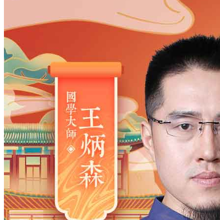
姓氏
*
男
男
女
出生时间
2026
年
8
月
9
日
5
时
1
分
年
2028
2027
2026
2025
2024
2023
2022
2021
2020
2019
2018
2017
2016
2015
2014
2013
2012
2011
2010
2009
2008
2007
2006
2005
2004
2003
2002
2001
2000
1999
1998
1997
1996
1995
1994
1993
1992
1991
1990
1989
1988
1987
1986
1985
1984
1983
1982
1981
1980
1979
1978
1977
1976
1975
1974
1973
1972
1971