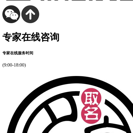
专家在线咨询
专家在线服务时间
(9:00-18:00)