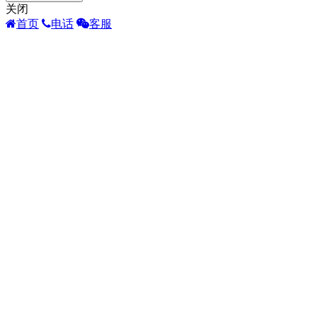
关闭
首页
电话
客服