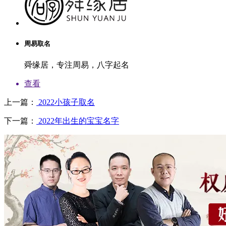
周易取名
舜缘居，专注周易，八字起名
查看
上一篇：
2022小孩子取名
下一篇：
2022年出生的宝宝名字