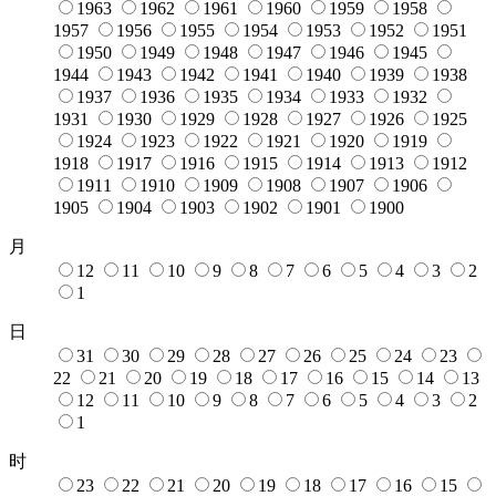
1963
1962
1961
1960
1959
1958
1957
1956
1955
1954
1953
1952
1951
1950
1949
1948
1947
1946
1945
1944
1943
1942
1941
1940
1939
1938
1937
1936
1935
1934
1933
1932
1931
1930
1929
1928
1927
1926
1925
1924
1923
1922
1921
1920
1919
1918
1917
1916
1915
1914
1913
1912
1911
1910
1909
1908
1907
1906
1905
1904
1903
1902
1901
1900
月
12
11
10
9
8
7
6
5
4
3
2
1
日
31
30
29
28
27
26
25
24
23
22
21
20
19
18
17
16
15
14
13
12
11
10
9
8
7
6
5
4
3
2
1
时
23
22
21
20
19
18
17
16
15