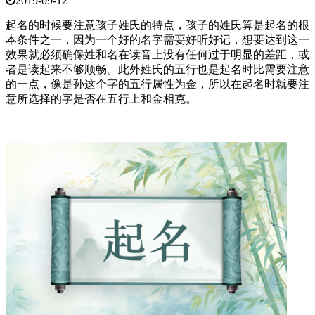
2019-09-12
起名的时候要注意孩子姓氏的特点，孩子的姓氏算是起名的根
本条件之一，因为一个好的名字需要好听好记，想要达到这一
效果就必须确保姓和名在读音上没有任何过于明显的差距，或
者是读起来不够顺畅。此外姓氏的五行也是起名时比需要注意
的一点，像是孙这个字的五行属性为金，所以在起名时就要注
意所选择的字是否在五行上和金相克。