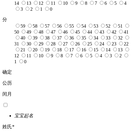
14
13
12
11
10
9
8
7
6
5
4
3
2
1
0
分
59
58
57
56
55
54
53
52
51
50
49
48
47
46
45
44
43
42
41
40
39
38
37
36
35
34
33
32
31
30
29
28
27
26
25
24
23
22
21
20
19
18
17
16
15
14
13
12
11
10
9
8
7
6
5
4
3
2
1
0
确定
公历
闰月
宝宝起名
姓氏
*