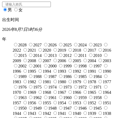
男
女
出生时间
2026
年
8
月
7
日
3
时
36
分
年
2028
2027
2026
2025
2024
2023
2022
2021
2020
2019
2018
2017
2016
2015
2014
2013
2012
2011
2010
2009
2008
2007
2006
2005
2004
2003
2002
2001
2000
1999
1998
1997
1996
1995
1994
1993
1992
1991
1990
1989
1988
1987
1986
1985
1984
1983
1982
1981
1980
1979
1978
1977
1976
1975
1974
1973
1972
1971
1970
1969
1968
1967
1966
1965
1964
1963
1962
1961
1960
1959
1958
1957
1956
1955
1954
1953
1952
1951
1950
1949
1948
1947
1946
1945
1944
1943
1942
1941
1940
1939
1938