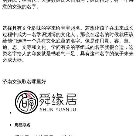
的姓氏，在古代，大多数姓氏来自清河，姓氏很好，有一个诗
意的女孩的名字。
选择具有文化韵味的字来给宝宝起名。若想让孩子在未来成长
过程中成为一名学识渊博的文化人，那么在起名的时候就应该
给他们选择一个具有文化底蕴的名字。像是使用灵、睿、慧、
迪、思、文等和文化、学问有关的字组成的名字就很合适，这
类名字给人的印象就是书卷气十足，具有这种名字的孩子未来
必成大器。
济南女孩取名哪里好
周易取名