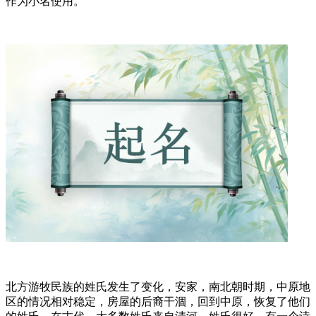
作为小名使用。
北方游牧民族的姓氏发生了变化，安家，南北朝时期，中原地
区的情况相对稳定，房屋的后裔干涸，回到中原，恢复了他们