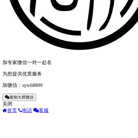
加专家微信一对一起名
为您提供优质服务
加微信：
sywh8899
复制大师微信
关闭
首页
电话
客服