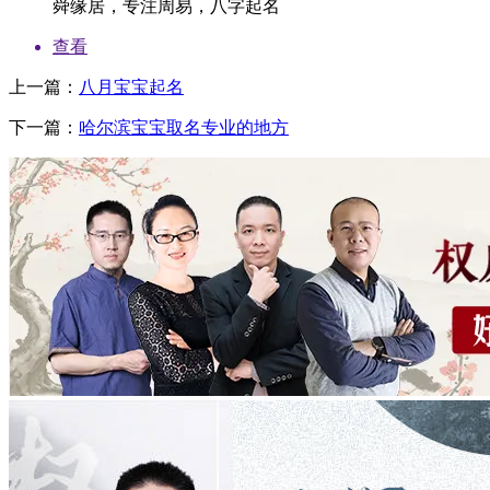
舜缘居，专注周易，八字起名
查看
上一篇：
八月宝宝起名
下一篇：
哈尔滨宝宝取名专业的地方