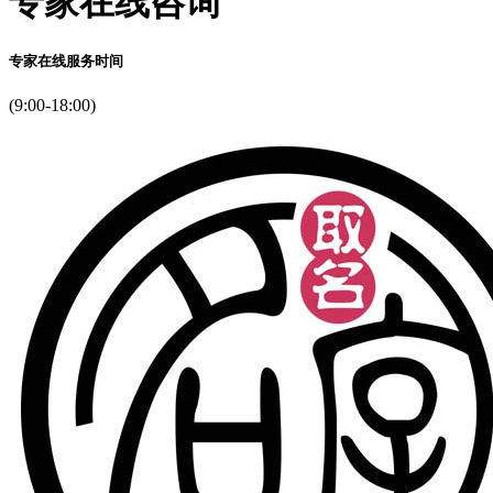
专家在线咨询
专家在线服务时间
(9:00-18:00)