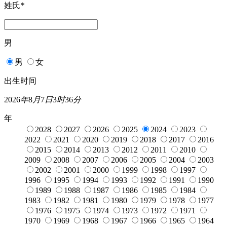
姓氏
*
男
男
女
出生时间
2026
年
8
月
7
日
3
时
36
分
年
2028
2027
2026
2025
2024
2023
2022
2021
2020
2019
2018
2017
2016
2015
2014
2013
2012
2011
2010
2009
2008
2007
2006
2005
2004
2003
2002
2001
2000
1999
1998
1997
1996
1995
1994
1993
1992
1991
1990
1989
1988
1987
1986
1985
1984
1983
1982
1981
1980
1979
1978
1977
1976
1975
1974
1973
1972
1971
1970
1969
1968
1967
1966
1965
1964