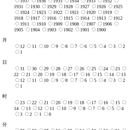
1937
1936
1935
1934
1933
1932
1931
1930
1929
1928
1927
1926
1925
1924
1923
1922
1921
1920
1919
1918
1917
1916
1915
1914
1913
1912
1911
1910
1909
1908
1907
1906
1905
1904
1903
1902
1901
1900
月
12
11
10
9
8
7
6
5
4
3
2
1
日
31
30
29
28
27
26
25
24
23
22
21
20
19
18
17
16
15
14
13
12
11
10
9
8
7
6
5
4
3
2
1
时
23
22
21
20
19
18
17
16
15
14
13
12
11
10
9
8
7
6
5
4
3
2
1
0
分