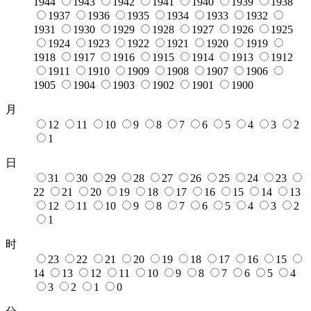
1944
1943
1942
1941
1940
1939
1938
1937
1936
1935
1934
1933
1932
1931
1930
1929
1928
1927
1926
1925
1924
1923
1922
1921
1920
1919
1918
1917
1916
1915
1914
1913
1912
1911
1910
1909
1908
1907
1906
1905
1904
1903
1902
1901
1900
月
12
11
10
9
8
7
6
5
4
3
2
1
日
31
30
29
28
27
26
25
24
23
22
21
20
19
18
17
16
15
14
13
12
11
10
9
8
7
6
5
4
3
2
1
时
23
22
21
20
19
18
17
16
15
14
13
12
11
10
9
8
7
6
5
4
3
2
1
0