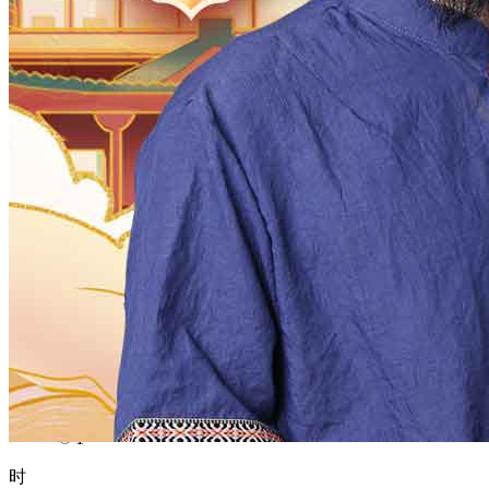
1970
1969
1968
1967
1966
1965
1964
1963
1962
1961
1960
1959
1958
1957
1956
1955
1954
1953
1952
1951
1950
1949
1948
1947
1946
1945
1944
1943
1942
1941
1940
1939
1938
1937
1936
1935
1934
1933
1932
1931
1930
1929
1928
1927
1926
1925
1924
1923
1922
1921
1920
1919
1918
1917
1916
1915
1914
1913
1912
1911
1910
1909
1908
1907
1906
1905
1904
1903
1902
1901
1900
月
12
11
10
9
8
7
6
5
4
3
2
1
日
31
30
29
28
27
26
25
24
23
22
21
20
19
18
17
16
15
14
13
12
11
10
9
8
7
6
5
4
3
2
1
时