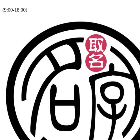
(9:00-18:00)