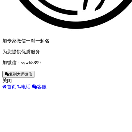
加专家微信一对一起名
为您提供优质服务
加微信：
sywh8899
复制大师微信
关闭
首页
电话
客服