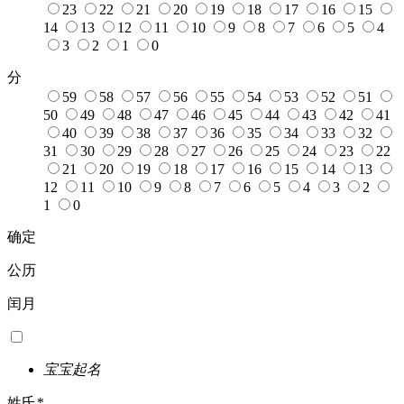
23
22
21
20
19
18
17
16
15
14
13
12
11
10
9
8
7
6
5
4
3
2
1
0
分
59
58
57
56
55
54
53
52
51
50
49
48
47
46
45
44
43
42
41
40
39
38
37
36
35
34
33
32
31
30
29
28
27
26
25
24
23
22
21
20
19
18
17
16
15
14
13
12
11
10
9
8
7
6
5
4
3
2
1
0
确定
公历
闰月
宝宝起名
姓氏
*