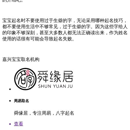
宝宝起名时不要使用过于生僻的字，无论采用哪种起名技巧，
都不要使用生活中不够常见，过于生僻的字。因为这些字给人
的印象不够深刻，甚至大多数人都无法正确读出来，作为姓名
使用的话很有可能会导致起名失败。
嘉兴宝宝取名机构
周易取名
舜缘居，专注周易，八字起名
查看