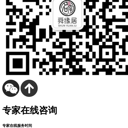
专家在线咨询
专家在线服务时间