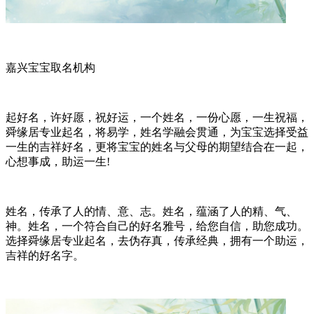
嘉兴宝宝取名机构
起好名，许好愿，祝好运，一个姓名，一份心愿，一生祝福，
舜缘居专业起名，将易学，姓名学融会贯通，为宝宝选择受益
一生的吉祥好名，更将宝宝的姓名与父母的期望结合在一起，
心想事成，助运一生!
姓名，传承了人的情、意、志。姓名，蕴涵了人的精、气、
神。姓名，一个符合自己的好名雅号，给您自信，助您成功。
选择舜缘居专业起名，去伪存真，传承经典，拥有一个助运，
吉祥的好名字。