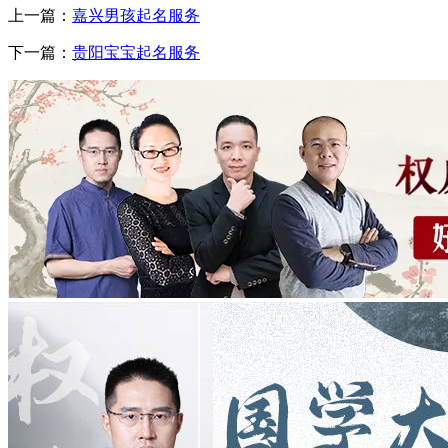
上一篇：
嘉兴男孩起名服务
下一篇：
贵阳宝宝起名服务