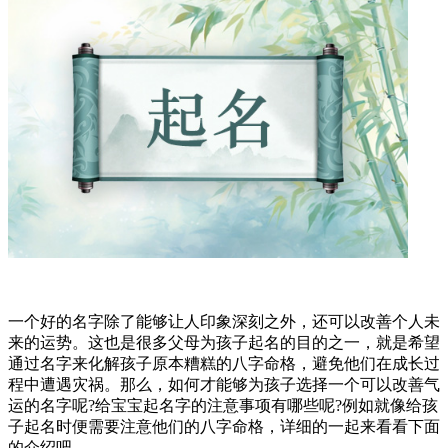
一个好的名字除了能够让人印象深刻之外，还可以改善个人未
来的运势。这也是很多父母为孩子起名的目的之一，就是希望
通过名字来化解孩子原本糟糕的八字命格，避免他们在成长过
程中遭遇灾祸。那么，如何才能够为孩子选择一个可以改善气
运的名字呢?给宝宝起名字的注意事项有哪些呢?例如就像给孩
子起名时便需要注意他们的八字命格，详细的一起来看看下面
的介绍吧。