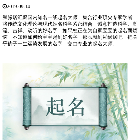
2019-09-14
舜缘居汇聚国内知名一线起名大师，集合行业顶尖专家学者，
将传统文化理论与现代姓名科学紧密结合，诚意打造科学、潮
流、吉祥、动听的好名字，如果您正在为自家宝宝的起名而烦
恼，不知道如何给宝宝起到好名字，那么就到舜缘居吧，把关
乎孩子一生运势发展的名字，交由专业的起名大师。