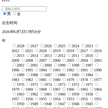
男
女
出生时间
2026
年
8
月
7
日
17
时
18
分
年
2028
2027
2026
2025
2024
2023
2022
2021
2020
2019
2018
2017
2016
2015
2014
2013
2012
2011
2010
2009
2008
2007
2006
2005
2004
2003
2002
2001
2000
1999
1998
1997
1996
1995
1994
1993
1992
1991
1990
1989
1988
1987
1986
1985
1984
1983
1982
1981
1980
1979
1978
1977
1976
1975
1974
1973
1972
1971
1970
1969
1968
1967
1966
1965
1964
1963
1962
1961
1960
1959
1958
1957
1956
1955
1954
1953
1952
1951
1950
1949
1948
1947
1946
1945