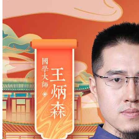
姓氏
*
男
男
女
出生时间
2026
年
8
月
7
日
17
时
18
分
年
2028
2027
2026
2025
2024
2023
2022
2021
2020
2019
2018
2017
2016
2015
2014
2013
2012
2011
2010
2009
2008
2007
2006
2005
2004
2003
2002
2001
2000
1999
1998
1997
1996
1995
1994
1993
1992
1991
1990
1989
1988
1987
1986
1985
1984
1983
1982
1981
1980
1979
1978
1977
1976
1975
1974
1973
1972
1971