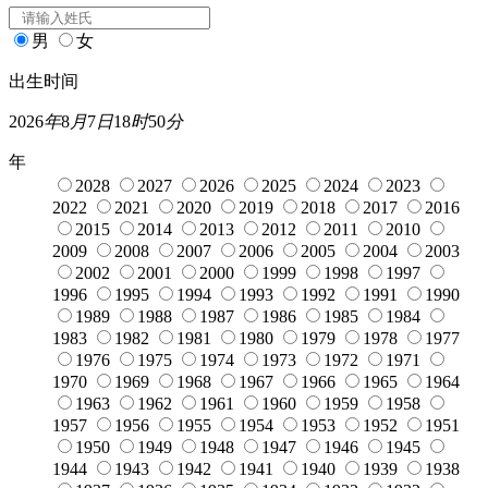
男
女
出生时间
2026
年
8
月
7
日
18
时
50
分
年
2028
2027
2026
2025
2024
2023
2022
2021
2020
2019
2018
2017
2016
2015
2014
2013
2012
2011
2010
2009
2008
2007
2006
2005
2004
2003
2002
2001
2000
1999
1998
1997
1996
1995
1994
1993
1992
1991
1990
1989
1988
1987
1986
1985
1984
1983
1982
1981
1980
1979
1978
1977
1976
1975
1974
1973
1972
1971
1970
1969
1968
1967
1966
1965
1964
1963
1962
1961
1960
1959
1958
1957
1956
1955
1954
1953
1952
1951
1950
1949
1948
1947
1946
1945
1944
1943
1942
1941
1940
1939
1938