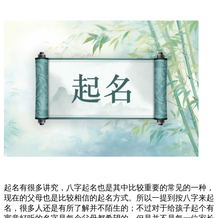
起名有很多讲究，八字起名也是其中比较重要的常见的一种，
现在的父母也是比较相信的起名方式。所以一提到按八字来起
名，很多人还是有所了解并不陌生的；不过对于给孩子起个有