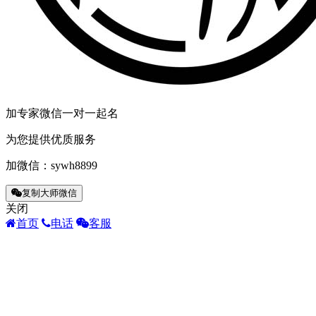
加专家微信一对一起名
为您提供优质服务
加微信：
sywh8899
复制大师微信
关闭
首页
电话
客服