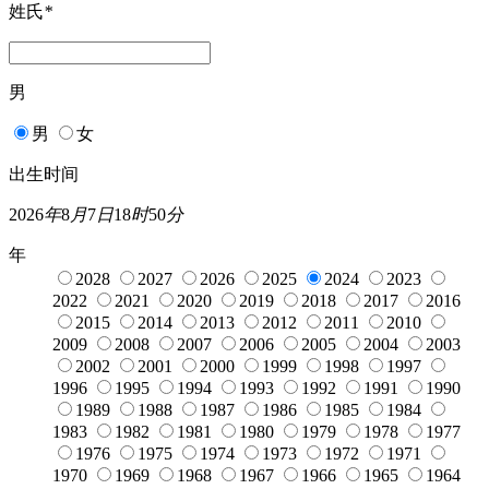
姓氏
*
男
男
女
出生时间
2026
年
8
月
7
日
18
时
50
分
年
2028
2027
2026
2025
2024
2023
2022
2021
2020
2019
2018
2017
2016
2015
2014
2013
2012
2011
2010
2009
2008
2007
2006
2005
2004
2003
2002
2001
2000
1999
1998
1997
1996
1995
1994
1993
1992
1991
1990
1989
1988
1987
1986
1985
1984
1983
1982
1981
1980
1979
1978
1977
1976
1975
1974
1973
1972
1971
1970
1969
1968
1967
1966
1965
1964