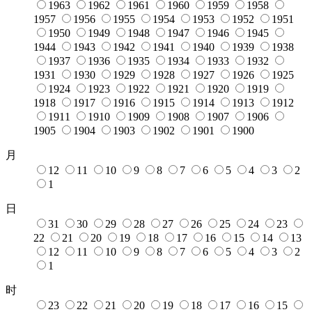
1963
1962
1961
1960
1959
1958
1957
1956
1955
1954
1953
1952
1951
1950
1949
1948
1947
1946
1945
1944
1943
1942
1941
1940
1939
1938
1937
1936
1935
1934
1933
1932
1931
1930
1929
1928
1927
1926
1925
1924
1923
1922
1921
1920
1919
1918
1917
1916
1915
1914
1913
1912
1911
1910
1909
1908
1907
1906
1905
1904
1903
1902
1901
1900
月
12
11
10
9
8
7
6
5
4
3
2
1
日
31
30
29
28
27
26
25
24
23
22
21
20
19
18
17
16
15
14
13
12
11
10
9
8
7
6
5
4
3
2
1
时
23
22
21
20
19
18
17
16
15