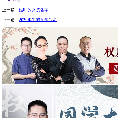
查看
上一篇：
姓叶的女孩名字
下一篇：
2020年生的女孩起名