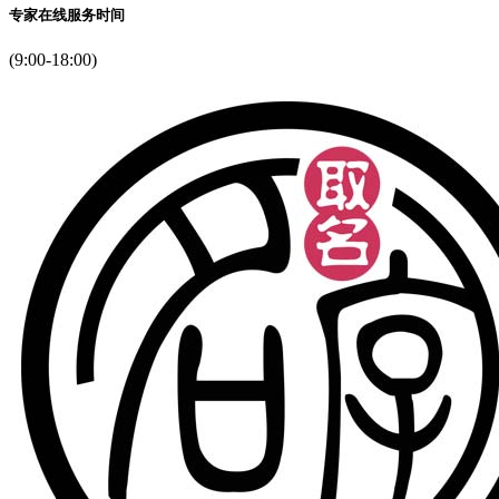
专家在线服务时间
(9:00-18:00)