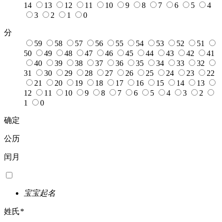
14
13
12
11
10
9
8
7
6
5
4
3
2
1
0
分
59
58
57
56
55
54
53
52
51
50
49
48
47
46
45
44
43
42
41
40
39
38
37
36
35
34
33
32
31
30
29
28
27
26
25
24
23
22
21
20
19
18
17
16
15
14
13
12
11
10
9
8
7
6
5
4
3
2
1
0
确定
公历
闰月
宝宝起名
姓氏
*