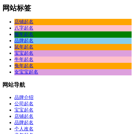
网站标签
店铺起名
八字起名
猴年起名
品牌起名
鼠年起名
宝宝起名
牛年起名
兔年起名
女宝宝起名
网站
导航
品牌介绍
公司起名
宝宝起名
店铺起名
品牌起名
个人改名