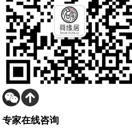
专家在线咨询