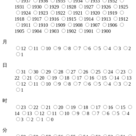
1937
1936
1935
1934
1933
1932
1931
1930
1929
1928
1927
1926
1925
1924
1923
1922
1921
1920
1919
1918
1917
1916
1915
1914
1913
1912
1911
1910
1909
1908
1907
1906
1905
1904
1903
1902
1901
1900
月
12
11
10
9
8
7
6
5
4
3
2
1
日
31
30
29
28
27
26
25
24
23
22
21
20
19
18
17
16
15
14
13
12
11
10
9
8
7
6
5
4
3
2
1
时
23
22
21
20
19
18
17
16
15
14
13
12
11
10
9
8
7
6
5
4
3
2
1
0
分