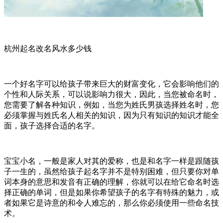
杭州起名改名风水多少钱
一个好名字可以给孩子带来巨大的财富变化，它会影响他们的
个性和人际关系，可以说影响力很大，因此，当您被命名时，
您需要了解各种知识，例如，当您为姓氏男孩选择姓名时，您
必须掌握与姓氏名人相关的知识，因为只有知识的知识才能全
面，孩子选择合适的名字。
宝宝小名，一般是家人对其的爱称，也是和名字一样是跟随孩
子一生的，虽然给孩子起名字并不是特别困难，但只要你对单
词本身的意思和发音有正确的理解，你就可以在给它命名时选
择正确的单词，但是如果你希望孩子的名字有特殊的魅力，或
者如果它是诗意的和令人难忘的，那么你必须使用一些命名技
术。