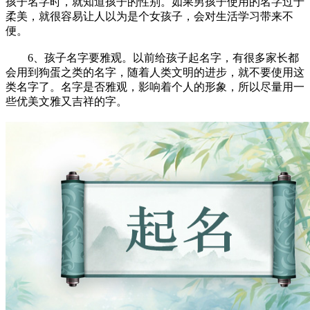
孩子名字时，就知道孩子的性别。如果男孩子使用的名字过于
柔美，就很容易让人以为是个女孩子，会对生活学习带来不
便。
6、孩子名字要雅观。以前给孩子起名字，有很多家长都
会用到狗蛋之类的名字，随着人类文明的进步，就不要使用这
类名字了。名字是否雅观，影响着个人的形象，所以尽量用一
些优美文雅又吉祥的字。