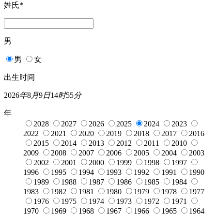
姓氏
*
男
男
女
出生时间
2026
年
8
月
9
日
14
时
55
分
年
2028
2027
2026
2025
2024
2023
2022
2021
2020
2019
2018
2017
2016
2015
2014
2013
2012
2011
2010
2009
2008
2007
2006
2005
2004
2003
2002
2001
2000
1999
1998
1997
1996
1995
1994
1993
1992
1991
1990
1989
1988
1987
1986
1985
1984
1983
1982
1981
1980
1979
1978
1977
1976
1975
1974
1973
1972
1971
1970
1969
1968
1967
1966
1965
1964