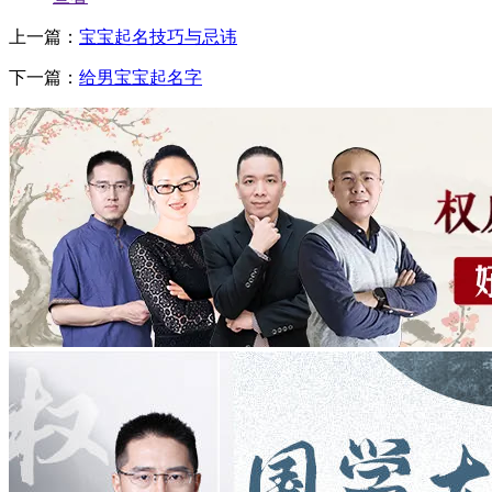
上一篇：
宝宝起名技巧与忌讳
下一篇：
给男宝宝起名字