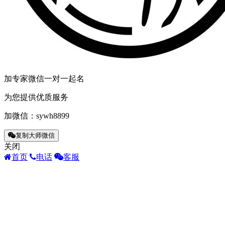
加专家微信一对一起名
为您提供优质服务
加微信：
sywh8899
复制大师微信
关闭
首页
电话
客服