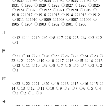
1937
1936
1935
1934
1933
1932
1931
1930
1929
1928
1927
1926
1925
1924
1923
1922
1921
1920
1919
1918
1917
1916
1915
1914
1913
1912
1911
1910
1909
1908
1907
1906
1905
1904
1903
1902
1901
1900
月
12
11
10
9
8
7
6
5
4
3
2
1
日
31
30
29
28
27
26
25
24
23
22
21
20
19
18
17
16
15
14
13
12
11
10
9
8
7
6
5
4
3
2
1
时
23
22
21
20
19
18
17
16
15
14
13
12
11
10
9
8
7
6
5
4
3
2
1
0
分