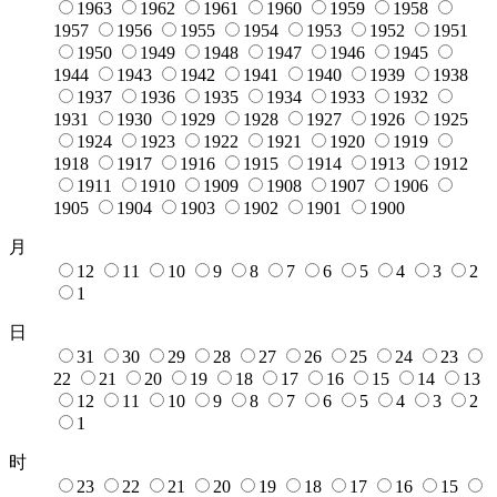
1963
1962
1961
1960
1959
1958
1957
1956
1955
1954
1953
1952
1951
1950
1949
1948
1947
1946
1945
1944
1943
1942
1941
1940
1939
1938
1937
1936
1935
1934
1933
1932
1931
1930
1929
1928
1927
1926
1925
1924
1923
1922
1921
1920
1919
1918
1917
1916
1915
1914
1913
1912
1911
1910
1909
1908
1907
1906
1905
1904
1903
1902
1901
1900
月
12
11
10
9
8
7
6
5
4
3
2
1
日
31
30
29
28
27
26
25
24
23
22
21
20
19
18
17
16
15
14
13
12
11
10
9
8
7
6
5
4
3
2
1
时
23
22
21
20
19
18
17
16
15