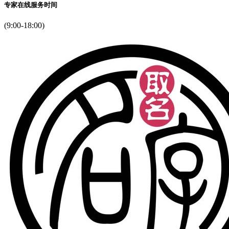
专家在线服务时间
(9:00-18:00)