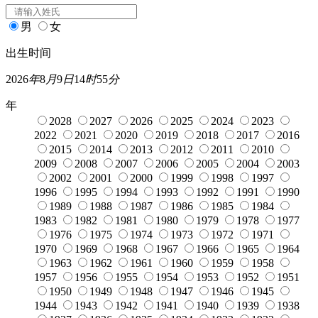
男
女
出生时间
2026
年
8
月
9
日
14
时
55
分
年
2028
2027
2026
2025
2024
2023
2022
2021
2020
2019
2018
2017
2016
2015
2014
2013
2012
2011
2010
2009
2008
2007
2006
2005
2004
2003
2002
2001
2000
1999
1998
1997
1996
1995
1994
1993
1992
1991
1990
1989
1988
1987
1986
1985
1984
1983
1982
1981
1980
1979
1978
1977
1976
1975
1974
1973
1972
1971
1970
1969
1968
1967
1966
1965
1964
1963
1962
1961
1960
1959
1958
1957
1956
1955
1954
1953
1952
1951
1950
1949
1948
1947
1946
1945
1944
1943
1942
1941
1940
1939
1938