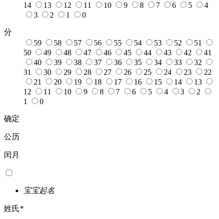
14
13
12
11
10
9
8
7
6
5
4
3
2
1
0
分
59
58
57
56
55
54
53
52
51
50
49
48
47
46
45
44
43
42
41
40
39
38
37
36
35
34
33
32
31
30
29
28
27
26
25
24
23
22
21
20
19
18
17
16
15
14
13
12
11
10
9
8
7
6
5
4
3
2
1
0
确定
公历
闰月
宝宝起名
姓氏
*