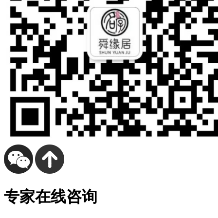
专家在线咨询