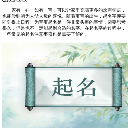
2019-10-16
家有一娃，如有一宝，可以让家里充满更多的欢声笑语，
也能尝到初为人父人母的喜悦。随着宝宝的出生，起名字便要
即刻提上日程，为宝宝起名是一件非常头疼的事情，需要思考
很久，但是也不一定能起到合适的名字。在起名字的过程中，
一些常见的起名注意事项也是需要了解的。