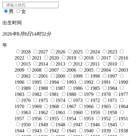
男
女
出生时间
2026
年
8
月
8
日
14
时
32
分
年
2028
2027
2026
2025
2024
2023
2022
2021
2020
2019
2018
2017
2016
2015
2014
2013
2012
2011
2010
2009
2008
2007
2006
2005
2004
2003
2002
2001
2000
1999
1998
1997
1996
1995
1994
1993
1992
1991
1990
1989
1988
1987
1986
1985
1984
1983
1982
1981
1980
1979
1978
1977
1976
1975
1974
1973
1972
1971
1970
1969
1968
1967
1966
1965
1964
1963
1962
1961
1960
1959
1958
1957
1956
1955
1954
1953
1952
1951
1950
1949
1948
1947
1946
1945
1944
1943
1942
1941
1940
1939
1938