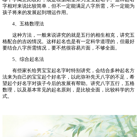
字相对来说比较简单，但不一定能满足八字所需，不一定能为
孩子将来的发展起到增运作用。
4、五格数理法
这种方法，一般来说讲究的就是五行的相生相克，讲究五
格配合的吉凶情况。这样起名也是有一定科学道理的，但最好
要结合八字所需情况，要不然很容易片面，不够全面。
5、综合起名法
有些家长给男宝宝起名字时特别讲究，会结合多种起名方
法来为自己的宝宝起个好名字，以此弥补先天八字的不足，希
望起个好名字对孩子今后的发展有帮助。讲究八字五行，五格
数理，以及基本常见的起名原则，是比较全面，比较科学的方
式。