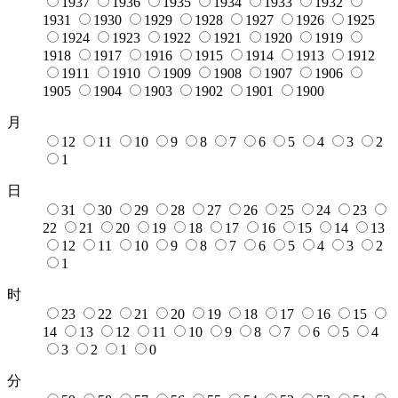
1937
1936
1935
1934
1933
1932
1931
1930
1929
1928
1927
1926
1925
1924
1923
1922
1921
1920
1919
1918
1917
1916
1915
1914
1913
1912
1911
1910
1909
1908
1907
1906
1905
1904
1903
1902
1901
1900
月
12
11
10
9
8
7
6
5
4
3
2
1
日
31
30
29
28
27
26
25
24
23
22
21
20
19
18
17
16
15
14
13
12
11
10
9
8
7
6
5
4
3
2
1
时
23
22
21
20
19
18
17
16
15
14
13
12
11
10
9
8
7
6
5
4
3
2
1
0
分