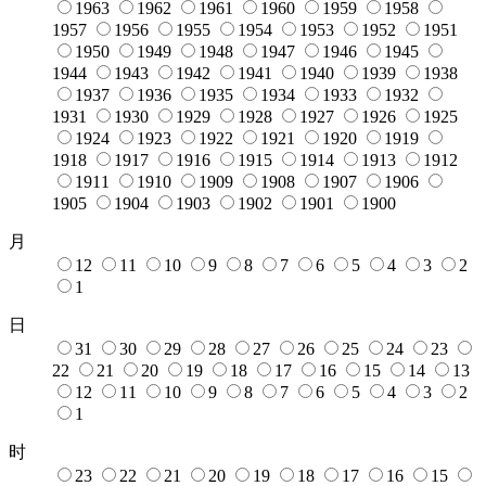
1963
1962
1961
1960
1959
1958
1957
1956
1955
1954
1953
1952
1951
1950
1949
1948
1947
1946
1945
1944
1943
1942
1941
1940
1939
1938
1937
1936
1935
1934
1933
1932
1931
1930
1929
1928
1927
1926
1925
1924
1923
1922
1921
1920
1919
1918
1917
1916
1915
1914
1913
1912
1911
1910
1909
1908
1907
1906
1905
1904
1903
1902
1901
1900
月
12
11
10
9
8
7
6
5
4
3
2
1
日
31
30
29
28
27
26
25
24
23
22
21
20
19
18
17
16
15
14
13
12
11
10
9
8
7
6
5
4
3
2
1
时
23
22
21
20
19
18
17
16
15