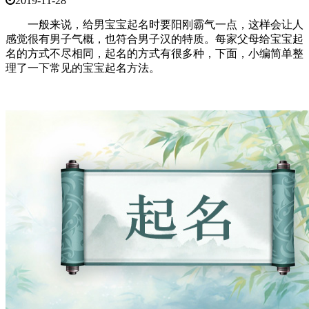
2019-11-28
一般来说，给男宝宝起名时要阳刚霸气一点，这样会让人
感觉很有男子气概，也符合男子汉的特质。每家父母给宝宝起
名的方式不尽相同，起名的方式有很多种，下面，小编简单整
理了一下常见的宝宝起名方法。