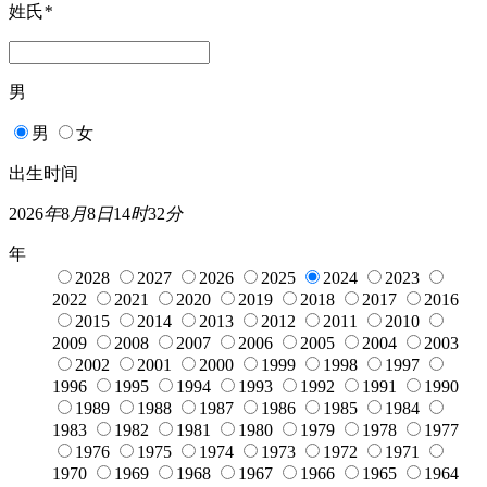
姓氏
*
男
男
女
出生时间
2026
年
8
月
8
日
14
时
32
分
年
2028
2027
2026
2025
2024
2023
2022
2021
2020
2019
2018
2017
2016
2015
2014
2013
2012
2011
2010
2009
2008
2007
2006
2005
2004
2003
2002
2001
2000
1999
1998
1997
1996
1995
1994
1993
1992
1991
1990
1989
1988
1987
1986
1985
1984
1983
1982
1981
1980
1979
1978
1977
1976
1975
1974
1973
1972
1971
1970
1969
1968
1967
1966
1965
1964