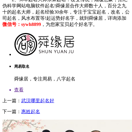
伪科学网站电脑软件起名!舜缘居合作大师数十人，百分之九
十的起名大师，起名经验30余年，专注于宝宝起名，改名，公
司起名，风水布置等!起运势好名字，就到舜缘居，详询添加
微信号：sywh8899
，为您家宝贝起个好名字。
周易取名
舜缘居，专注周易，八字起名
查看
上一篇：
武汉哪里起名好
下一篇：
惠姓起名