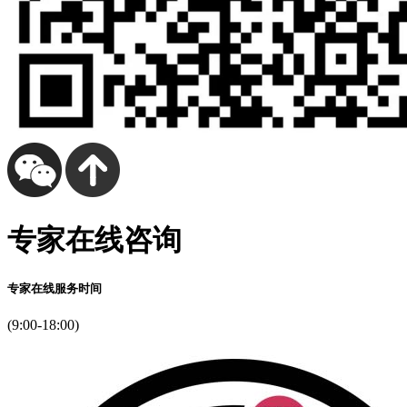
专家在线咨询
专家在线服务时间
(9:00-18:00)