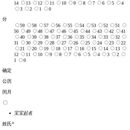
14
13
12
11
10
9
8
7
6
5
4
3
2
1
0
分
59
58
57
56
55
54
53
52
51
50
49
48
47
46
45
44
43
42
41
40
39
38
37
36
35
34
33
32
31
30
29
28
27
26
25
24
23
22
21
20
19
18
17
16
15
14
13
12
11
10
9
8
7
6
5
4
3
2
1
0
确定
公历
闰月
宝宝起名
姓氏
*