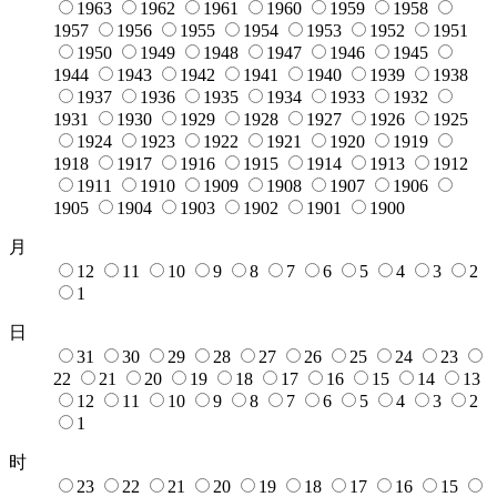
1963
1962
1961
1960
1959
1958
1957
1956
1955
1954
1953
1952
1951
1950
1949
1948
1947
1946
1945
1944
1943
1942
1941
1940
1939
1938
1937
1936
1935
1934
1933
1932
1931
1930
1929
1928
1927
1926
1925
1924
1923
1922
1921
1920
1919
1918
1917
1916
1915
1914
1913
1912
1911
1910
1909
1908
1907
1906
1905
1904
1903
1902
1901
1900
月
12
11
10
9
8
7
6
5
4
3
2
1
日
31
30
29
28
27
26
25
24
23
22
21
20
19
18
17
16
15
14
13
12
11
10
9
8
7
6
5
4
3
2
1
时
23
22
21
20
19
18
17
16
15