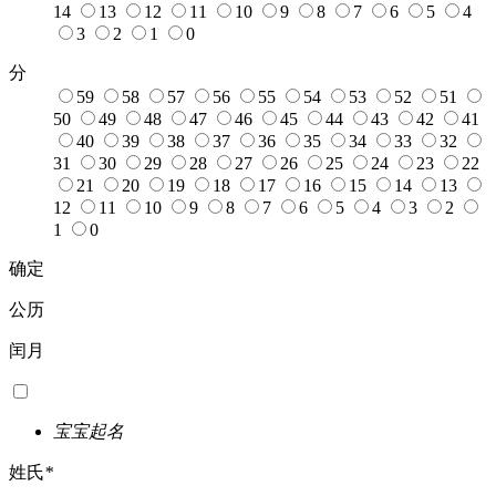
14
13
12
11
10
9
8
7
6
5
4
3
2
1
0
分
59
58
57
56
55
54
53
52
51
50
49
48
47
46
45
44
43
42
41
40
39
38
37
36
35
34
33
32
31
30
29
28
27
26
25
24
23
22
21
20
19
18
17
16
15
14
13
12
11
10
9
8
7
6
5
4
3
2
1
0
确定
公历
闰月
宝宝起名
姓氏
*