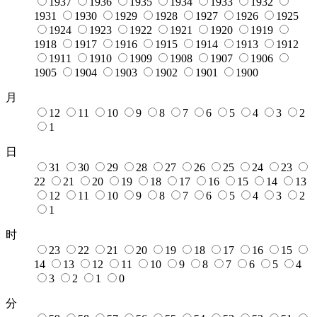
1937
1936
1935
1934
1933
1932
1931
1930
1929
1928
1927
1926
1925
1924
1923
1922
1921
1920
1919
1918
1917
1916
1915
1914
1913
1912
1911
1910
1909
1908
1907
1906
1905
1904
1903
1902
1901
1900
月
12
11
10
9
8
7
6
5
4
3
2
1
日
31
30
29
28
27
26
25
24
23
22
21
20
19
18
17
16
15
14
13
12
11
10
9
8
7
6
5
4
3
2
1
时
23
22
21
20
19
18
17
16
15
14
13
12
11
10
9
8
7
6
5
4
3
2
1
0
分