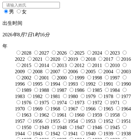
男
女
出生时间
2026
年
8
月
7
日
1
时
16
分
年
2028
2027
2026
2025
2024
2023
2022
2021
2020
2019
2018
2017
2016
2015
2014
2013
2012
2011
2010
2009
2008
2007
2006
2005
2004
2003
2002
2001
2000
1999
1998
1997
1996
1995
1994
1993
1992
1991
1990
1989
1988
1987
1986
1985
1984
1983
1982
1981
1980
1979
1978
1977
1976
1975
1974
1973
1972
1971
1970
1969
1968
1967
1966
1965
1964
1963
1962
1961
1960
1959
1958
1957
1956
1955
1954
1953
1952
1951
1950
1949
1948
1947
1946
1945
1944
1943
1942
1941
1940
1939
1938