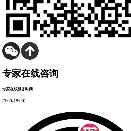
专家在线咨询
专家在线服务时间
(9:00-18:00)