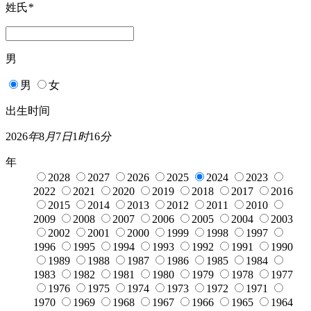
姓氏
*
男
男
女
出生时间
2026
年
8
月
7
日
1
时
16
分
年
2028
2027
2026
2025
2024
2023
2022
2021
2020
2019
2018
2017
2016
2015
2014
2013
2012
2011
2010
2009
2008
2007
2006
2005
2004
2003
2002
2001
2000
1999
1998
1997
1996
1995
1994
1993
1992
1991
1990
1989
1988
1987
1986
1985
1984
1983
1982
1981
1980
1979
1978
1977
1976
1975
1974
1973
1972
1971
1970
1969
1968
1967
1966
1965
1964