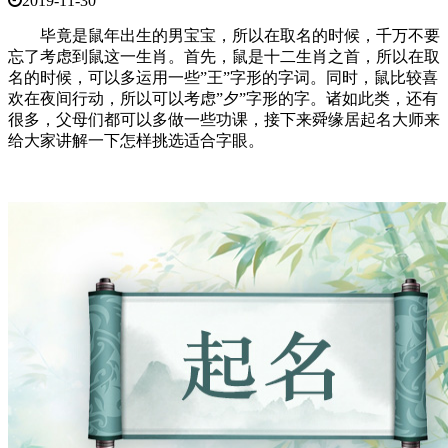
2019-11-30
毕竟是鼠年出生的男宝宝，所以在取名的时候，千万不要
忘了考虑到鼠这一生肖。首先，鼠是十二生肖之首，所以在取
名的时候，可以多运用一些”王”字形的字词。同时，鼠比较喜
欢在夜间行动，所以可以考虑”夕”字形的字。诸如此类，还有
很多，父母们都可以多做一些功课，接下来舜缘居起名大师来
给大家讲解一下怎样挑选适合字眼。