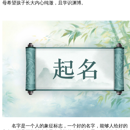
母希望孩子长大内心纯澈，且学识渊博。
名字是一个人的象征标志，一个好的名字，能够人给好的