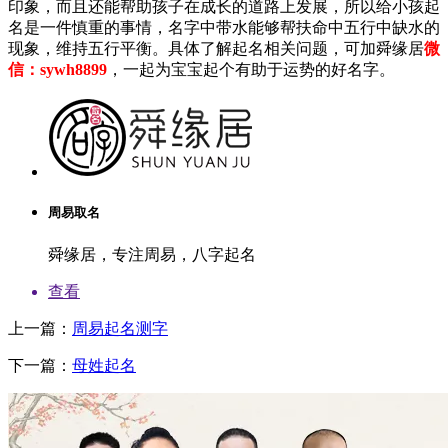
印象，而且还能帮助孩子在成长的道路上发展，所以给小孩起
名是一件慎重的事情，名字中带水能够帮扶命中五行中缺水的
现象，维持五行平衡。具体了解起名相关问题，可加舜缘居
微
信：sywh8899
，一起为宝宝起个有助于运势的好名字。
周易取名
舜缘居，专注周易，八字起名
查看
上一篇：
周易起名测字
下一篇：
母姓起名