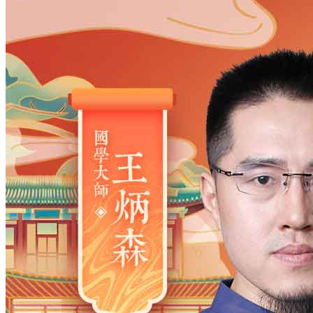
姓氏
*
男
男
女
出生时间
2026
年
8
月
8
日
18
时
39
分
年
2028
2027
2026
2025
2024
2023
2022
2021
2020
2019
2018
2017
2016
2015
2014
2013
2012
2011
2010
2009
2008
2007
2006
2005
2004
2003
2002
2001
2000
1999
1998
1997
1996
1995
1994
1993
1992
1991
1990
1989
1988
1987
1986
1985
1984
1983
1982
1981
1980
1979
1978
1977
1976
1975
1974
1973
1972
1971