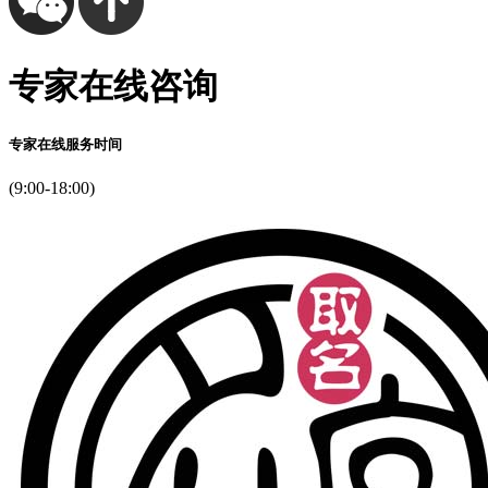
专家在线咨询
专家在线服务时间
(9:00-18:00)