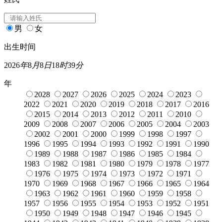
男
女
出生时间
2026
年
8
月
8
日
18
时
39
分
年
2028
2027
2026
2025
2024
2023
2022
2021
2020
2019
2018
2017
2016
2015
2014
2013
2012
2011
2010
2009
2008
2007
2006
2005
2004
2003
2002
2001
2000
1999
1998
1997
1996
1995
1994
1993
1992
1991
1990
1989
1988
1987
1986
1985
1984
1983
1982
1981
1980
1979
1978
1977
1976
1975
1974
1973
1972
1971
1970
1969
1968
1967
1966
1965
1964
1963
1962
1961
1960
1959
1958
1957
1956
1955
1954
1953
1952
1951
1950
1949
1948
1947
1946
1945