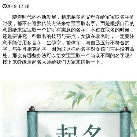
2019-12-18
随着时代的不断发展，越来越多的父母在给宝宝取名字的
时候，都不在遵照传统方法来给宝宝取名字。而是根据自己的
意愿给来宝宝取一个好听有寓意的名字。不过在取名的时候，
还是要讲究一些取名的技巧与要点，女孩在取名时，一定要注
意不能使用多音字，生僻字，繁体字，与自己五行不符合的
字，与生肖相克的字，因为取这样的名字对女孩而言并没有益
处。那么有哪些办法可以给女宝宝取一个与众不同的名字呢?
接下来舜缘居起名大师给我们大家来讲解一下。