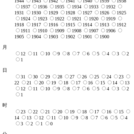
1944
1943
1942
1941
1940
1939
1938
1937
1936
1935
1934
1933
1932
1931
1930
1929
1928
1927
1926
1925
1924
1923
1922
1921
1920
1919
1918
1917
1916
1915
1914
1913
1912
1911
1910
1909
1908
1907
1906
1905
1904
1903
1902
1901
1900
月
12
11
10
9
8
7
6
5
4
3
2
1
日
31
30
29
28
27
26
25
24
23
22
21
20
19
18
17
16
15
14
13
12
11
10
9
8
7
6
5
4
3
2
1
时
23
22
21
20
19
18
17
16
15
14
13
12
11
10
9
8
7
6
5
4
3
2
1
0