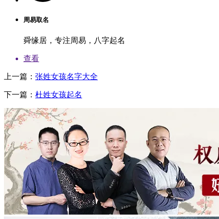
周易取名
舜缘居，专注周易，八字起名
查看
上一篇：
张姓女孩名字大全
下一篇：
杜姓女孩起名