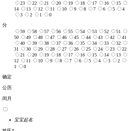
23
22
21
20
19
18
17
16
15
14
13
12
11
10
9
8
7
6
5
4
3
2
1
0
分
59
58
57
56
55
54
53
52
51
50
49
48
47
46
45
44
43
42
41
40
39
38
37
36
35
34
33
32
31
30
29
28
27
26
25
24
23
22
21
20
19
18
17
16
15
14
13
12
11
10
9
8
7
6
5
4
3
2
1
0
确定
公历
闰月
宝宝起名
姓氏
*