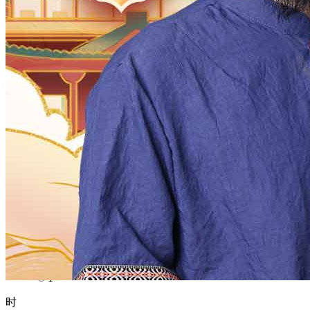
1970
1969
1968
1967
1966
1965
1964
1963
1962
1961
1960
1959
1958
1957
1956
1955
1954
1953
1952
1951
1950
1949
1948
1947
1946
1945
1944
1943
1942
1941
1940
1939
1938
1937
1936
1935
1934
1933
1932
1931
1930
1929
1928
1927
1926
1925
1924
1923
1922
1921
1920
1919
1918
1917
1916
1915
1914
1913
1912
1911
1910
1909
1908
1907
1906
1905
1904
1903
1902
1901
1900
月
12
11
10
9
8
7
6
5
4
3
2
1
日
31
30
29
28
27
26
25
24
23
22
21
20
19
18
17
16
15
14
13
12
11
10
9
8
7
6
5
4
3
2
1
时