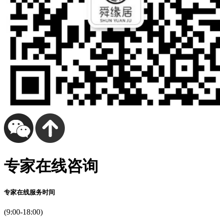
专家在线咨询
专家在线服务时间
(9:00-18:00)