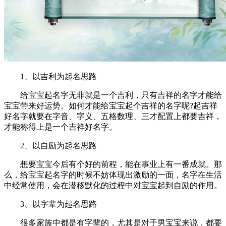
1、以吉利为起名思路
给宝宝起名字无非就是一个吉利，只有吉祥的名字才能给
宝宝带来好运势。如何才能给宝宝起个吉祥的名字呢?起吉祥
好名字就要在字音、字义、五格数理、三才配置上都要吉祥，
才能称得上是一个吉祥好名字。
2、以自励为起名思路
想要宝宝今后有个好的前程，能在事业上有一番成就。那
么，给宝宝起名字的时候不妨体现出激励的一面，名字在生活
中经常使用，会在潜移默化的过程中对宝宝起到自励的作用。
3、以字辈为起名思路
很多家族中都是有字辈的，尤其是对于男宝宝来说，都要