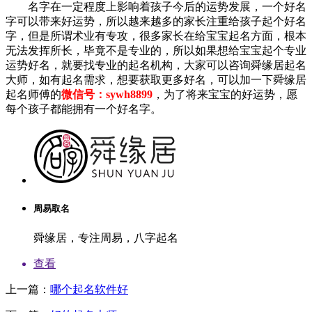
名字在一定程度上影响着孩子今后的运势发展，一个好名
字可以带来好运势，所以越来越多的家长注重给孩子起个好名
字，但是所谓术业有专攻，很多家长在给宝宝起名方面，根本
无法发挥所长，毕竟不是专业的，所以如果想给宝宝起个专业
运势好名，就要找专业的起名机构，大家可以咨询舜缘居起名
大师，如有起名需求，想要获取更多好名，可以加一下舜缘居
起名师傅的
微信号：sywh8899
，为了将来宝宝的好运势，愿
每个孩子都能拥有一个好名字。
周易取名
舜缘居，专注周易，八字起名
查看
上一篇：
哪个起名软件好