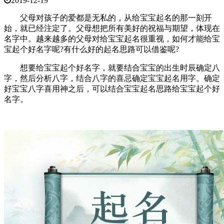
2019-12-19
父母对孩子的爱都是无私的，从给宝宝起名的那一刻开
始，就已经注定了。父母想把所有美好的祝福与期望，体现在
名字中。越来越多的父母对给宝宝起名很重视，如何才能给宝
宝起个好名字呢?有什么好的起名思路可以借鉴呢?
想要给宝宝起个好名字，就要结合宝宝的出生时辰确定八
字，然后分析八字，结合八字的喜忌确定宝宝起名用字。确定
好宝宝八字喜用神之后，可以结合宝宝起名思路给宝宝起个好
名字。