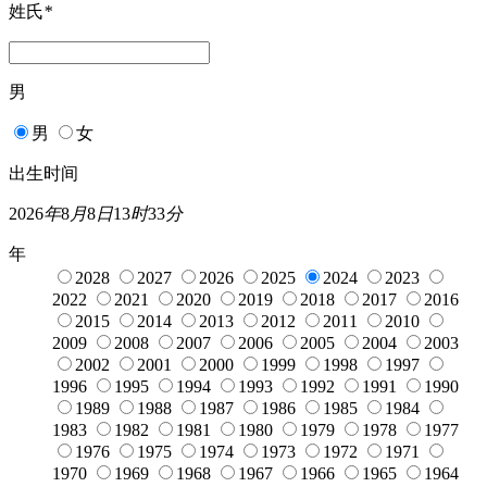
姓氏
*
男
男
女
出生时间
2026
年
8
月
8
日
13
时
33
分
年
2028
2027
2026
2025
2024
2023
2022
2021
2020
2019
2018
2017
2016
2015
2014
2013
2012
2011
2010
2009
2008
2007
2006
2005
2004
2003
2002
2001
2000
1999
1998
1997
1996
1995
1994
1993
1992
1991
1990
1989
1988
1987
1986
1985
1984
1983
1982
1981
1980
1979
1978
1977
1976
1975
1974
1973
1972
1971
1970
1969
1968
1967
1966
1965
1964