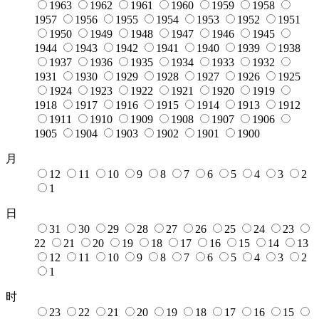
1963
1962
1961
1960
1959
1958
1957
1956
1955
1954
1953
1952
1951
1950
1949
1948
1947
1946
1945
1944
1943
1942
1941
1940
1939
1938
1937
1936
1935
1934
1933
1932
1931
1930
1929
1928
1927
1926
1925
1924
1923
1922
1921
1920
1919
1918
1917
1916
1915
1914
1913
1912
1911
1910
1909
1908
1907
1906
1905
1904
1903
1902
1901
1900
月
12
11
10
9
8
7
6
5
4
3
2
1
日
31
30
29
28
27
26
25
24
23
22
21
20
19
18
17
16
15
14
13
12
11
10
9
8
7
6
5
4
3
2
1
时
23
22
21
20
19
18
17
16
15