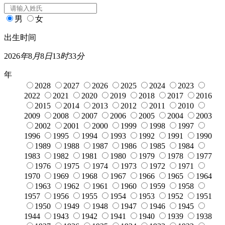
男
女
出生时间
2026
年
8
月
8
日
13
时
33
分
年
2028
2027
2026
2025
2024
2023
2022
2021
2020
2019
2018
2017
2016
2015
2014
2013
2012
2011
2010
2009
2008
2007
2006
2005
2004
2003
2002
2001
2000
1999
1998
1997
1996
1995
1994
1993
1992
1991
1990
1989
1988
1987
1986
1985
1984
1983
1982
1981
1980
1979
1978
1977
1976
1975
1974
1973
1972
1971
1970
1969
1968
1967
1966
1965
1964
1963
1962
1961
1960
1959
1958
1957
1956
1955
1954
1953
1952
1951
1950
1949
1948
1947
1946
1945
1944
1943
1942
1941
1940
1939
1938