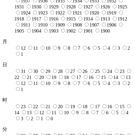
1937
1936
1935
1934
1933
1932
1931
1930
1929
1928
1927
1926
1925
1924
1923
1922
1921
1920
1919
1918
1917
1916
1915
1914
1913
1912
1911
1910
1909
1908
1907
1906
1905
1904
1903
1902
1901
1900
月
12
11
10
9
8
7
6
5
4
3
2
1
日
31
30
29
28
27
26
25
24
23
22
21
20
19
18
17
16
15
14
13
12
11
10
9
8
7
6
5
4
3
2
1
时
23
22
21
20
19
18
17
16
15
14
13
12
11
10
9
8
7
6
5
4
3
2
1
0
分