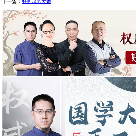
下一篇：
好的起名大师