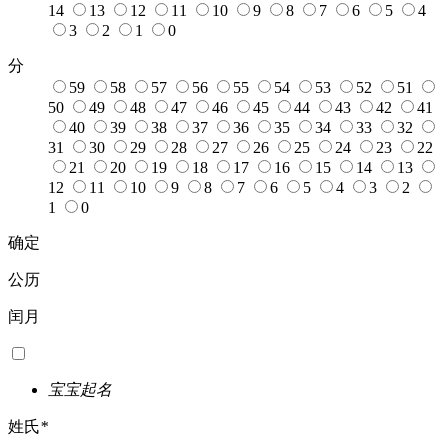
14
13
12
11
10
9
8
7
6
5
4
3
2
1
0
分
59
58
57
56
55
54
53
52
51
50
49
48
47
46
45
44
43
42
41
40
39
38
37
36
35
34
33
32
31
30
29
28
27
26
25
24
23
22
21
20
19
18
17
16
15
14
13
12
11
10
9
8
7
6
5
4
3
2
1
0
确定
公历
闰月
宝宝起名
姓氏
*