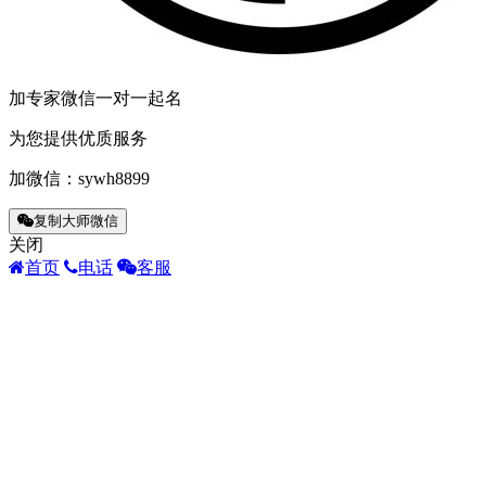
加专家微信一对一起名
为您提供优质服务
加微信：
sywh8899
复制大师微信
关闭
首页
电话
客服