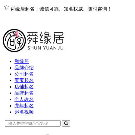
舜缘居起名：诚信可靠、知名权威、随时咨询！
在线起名
舜缘居
品牌介绍
公司起名
宝宝起名
店铺起名
品牌起名
个人改名
龙年起名
起名视频