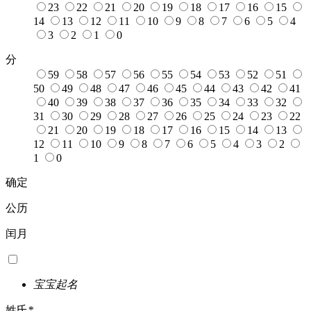
23
22
21
20
19
18
17
16
15
14
13
12
11
10
9
8
7
6
5
4
3
2
1
0
分
59
58
57
56
55
54
53
52
51
50
49
48
47
46
45
44
43
42
41
40
39
38
37
36
35
34
33
32
31
30
29
28
27
26
25
24
23
22
21
20
19
18
17
16
15
14
13
12
11
10
9
8
7
6
5
4
3
2
1
0
确定
公历
闰月
宝宝起名
姓氏
*