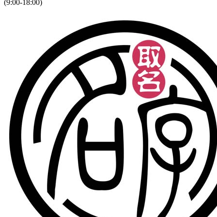
(9:00-18:00)