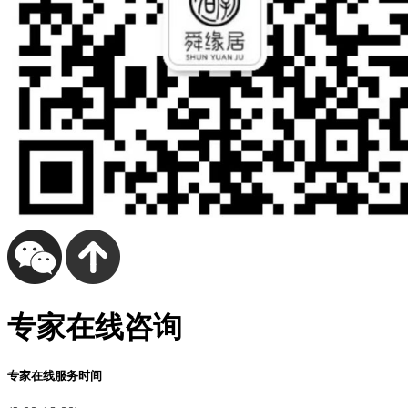
专家在线咨询
专家在线服务时间