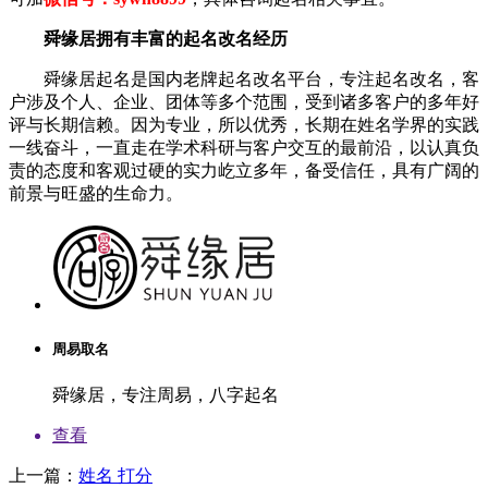
舜缘居拥有丰富的起名改名经历
舜缘居起名是国内老牌起名改名平台，专注起名改名，客
户涉及个人、企业、团体等多个范围，受到诸多客户的多年好
评与长期信赖。因为专业，所以优秀，长期在姓名学界的实践
一线奋斗，一直走在学术科研与客户交互的最前沿，以认真负
责的态度和客观过硬的实力屹立多年，备受信任，具有广阔的
前景与旺盛的生命力。
周易取名
舜缘居，专注周易，八字起名
查看
上一篇：
姓名 打分