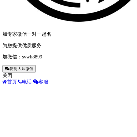
加专家微信一对一起名
为您提供优质服务
加微信：
sywh8899
复制大师微信
关闭
首页
电话
客服