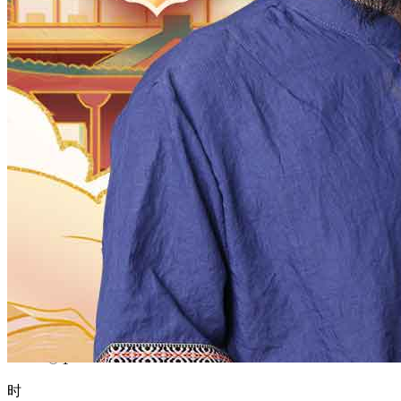
1970
1969
1968
1967
1966
1965
1964
1963
1962
1961
1960
1959
1958
1957
1956
1955
1954
1953
1952
1951
1950
1949
1948
1947
1946
1945
1944
1943
1942
1941
1940
1939
1938
1937
1936
1935
1934
1933
1932
1931
1930
1929
1928
1927
1926
1925
1924
1923
1922
1921
1920
1919
1918
1917
1916
1915
1914
1913
1912
1911
1910
1909
1908
1907
1906
1905
1904
1903
1902
1901
1900
月
12
11
10
9
8
7
6
5
4
3
2
1
日
31
30
29
28
27
26
25
24
23
22
21
20
19
18
17
16
15
14
13
12
11
10
9
8
7
6
5
4
3
2
1
时