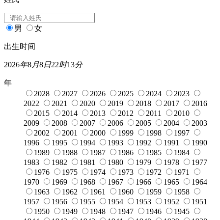
男
女
出生时间
2026
年
8
月
8
日
22
时
13
分
年
2028
2027
2026
2025
2024
2023
2022
2021
2020
2019
2018
2017
2016
2015
2014
2013
2012
2011
2010
2009
2008
2007
2006
2005
2004
2003
2002
2001
2000
1999
1998
1997
1996
1995
1994
1993
1992
1991
1990
1989
1988
1987
1986
1985
1984
1983
1982
1981
1980
1979
1978
1977
1976
1975
1974
1973
1972
1971
1970
1969
1968
1967
1966
1965
1964
1963
1962
1961
1960
1959
1958
1957
1956
1955
1954
1953
1952
1951
1950
1949
1948
1947
1946
1945