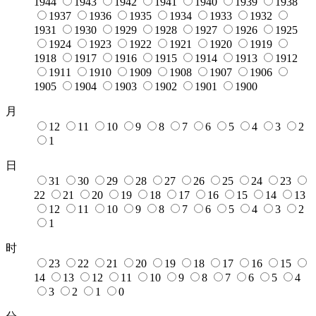
1944
1943
1942
1941
1940
1939
1938
1937
1936
1935
1934
1933
1932
1931
1930
1929
1928
1927
1926
1925
1924
1923
1922
1921
1920
1919
1918
1917
1916
1915
1914
1913
1912
1911
1910
1909
1908
1907
1906
1905
1904
1903
1902
1901
1900
月
12
11
10
9
8
7
6
5
4
3
2
1
日
31
30
29
28
27
26
25
24
23
22
21
20
19
18
17
16
15
14
13
12
11
10
9
8
7
6
5
4
3
2
1
时
23
22
21
20
19
18
17
16
15
14
13
12
11
10
9
8
7
6
5
4
3
2
1
0