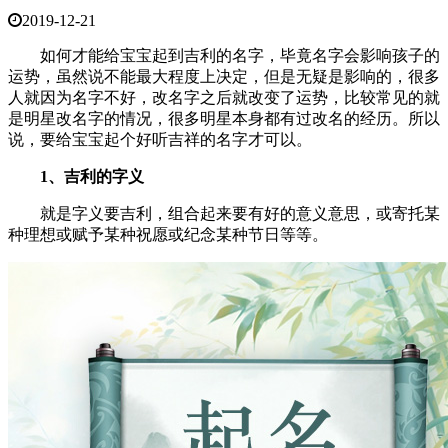
2019-12-21
如何才能给宝宝起到吉利的名字，毕竟名字会影响孩子的
运势，虽然说不能最大程度上决定，但是无疑是影响的，很多
人就因为名字不好，改名字之后就改变了运势，比较常见的就
是明星改名字的情况，很多明星本身都有过改名的经历。所以
说，要给宝宝起个好听吉祥的名字才可以。
1、吉利的字义
就是字义要吉利，组合起来要有好的意义意思，或寄托某
种理想或赋予某种祝愿或纪念某种节日等等。