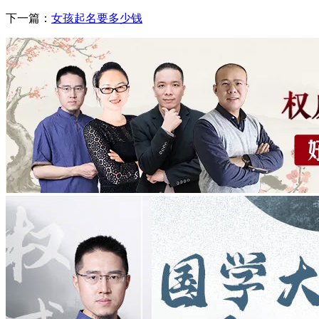
下一篇：
女孩起名要多少钱