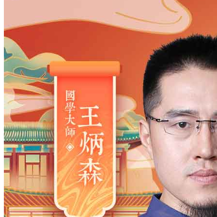
姓氏
*
男
男
女
出生时间
2026
年
8
月
8
日
22
时
13
分
年
2028
2027
2026
2025
2024
2023
2022
2021
2020
2019
2018
2017
2016
2015
2014
2013
2012
2011
2010
2009
2008
2007
2006
2005
2004
2003
2002
2001
2000
1999
1998
1997
1996
1995
1994
1993
1992
1991
1990
1989
1988
1987
1986
1985
1984
1983
1982
1981
1980
1979
1978
1977
1976
1975
1974
1973
1972
1971