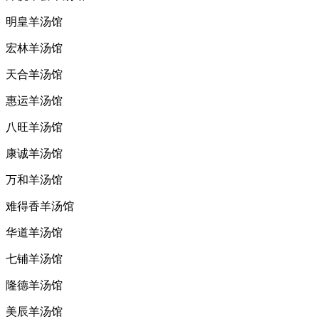
明皇羊汤馆
宏林羊汤馆
天合羊汤馆
惠运羊汤馆
八旺羊汤馆
康诚羊汤馆
万和羊汤馆
难得香羊汤馆
华道羊汤馆
七铺羊汤馆
隆德羊汤馆
美辰羊汤馆