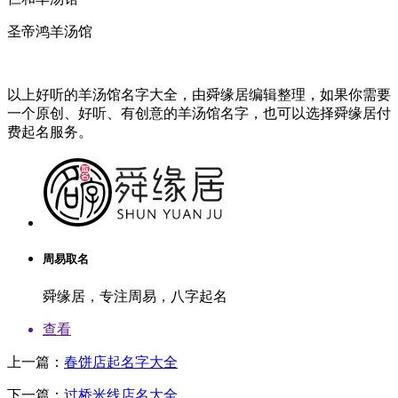
圣帝鸿羊汤馆
以上好听的羊汤馆名字大全，由舜缘居编辑整理，如果你需要
一个原创、好听、有创意的羊汤馆名字，也可以选择舜缘居付
费起名服务。
周易取名
舜缘居，专注周易，八字起名
查看
上一篇：
春饼店起名字大全
下一篇：
过桥米线店名大全