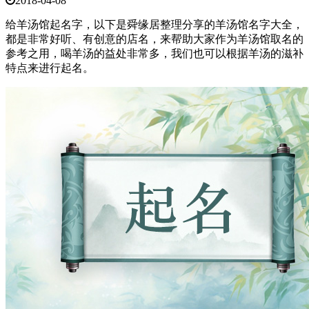
2018-04-08
给羊汤馆起名字，以下是舜缘居整理分享的羊汤馆名字大全，
都是非常好听、有创意的店名，来帮助大家作为羊汤馆取名的
参考之用，喝羊汤的益处非常多，我们也可以根据羊汤的滋补
特点来进行起名。