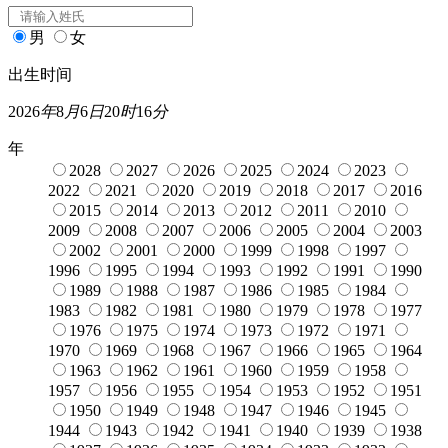
男
女
出生时间
2026
年
8
月
6
日
20
时
16
分
年
2028
2027
2026
2025
2024
2023
2022
2021
2020
2019
2018
2017
2016
2015
2014
2013
2012
2011
2010
2009
2008
2007
2006
2005
2004
2003
2002
2001
2000
1999
1998
1997
1996
1995
1994
1993
1992
1991
1990
1989
1988
1987
1986
1985
1984
1983
1982
1981
1980
1979
1978
1977
1976
1975
1974
1973
1972
1971
1970
1969
1968
1967
1966
1965
1964
1963
1962
1961
1960
1959
1958
1957
1956
1955
1954
1953
1952
1951
1950
1949
1948
1947
1946
1945
1944
1943
1942
1941
1940
1939
1938