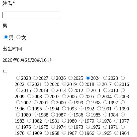
姓氏
*
男
男
女
出生时间
2026
年
8
月
6
日
20
时
16
分
年
2028
2027
2026
2025
2024
2023
2022
2021
2020
2019
2018
2017
2016
2015
2014
2013
2012
2011
2010
2009
2008
2007
2006
2005
2004
2003
2002
2001
2000
1999
1998
1997
1996
1995
1994
1993
1992
1991
1990
1989
1988
1987
1986
1985
1984
1983
1982
1981
1980
1979
1978
1977
1976
1975
1974
1973
1972
1971
1970
1969
1968
1967
1966
1965
1964