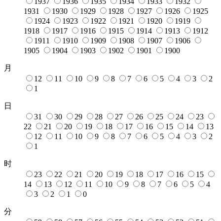
1937
1936
1935
1934
1933
1932
1931
1930
1929
1928
1927
1926
1925
1924
1923
1922
1921
1920
1919
1918
1917
1916
1915
1914
1913
1912
1911
1910
1909
1908
1907
1906
1905
1904
1903
1902
1901
1900
月
12
11
10
9
8
7
6
5
4
3
2
1
日
31
30
29
28
27
26
25
24
23
22
21
20
19
18
17
16
15
14
13
12
11
10
9
8
7
6
5
4
3
2
1
时
23
22
21
20
19
18
17
16
15
14
13
12
11
10
9
8
7
6
5
4
3
2
1
0
分