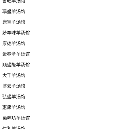
吉旺羊汤馆
瑞盛羊汤馆
康宝羊汤馆
妙羊味羊汤馆
康德羊汤馆
聚春堂羊汤馆
顺盛隆羊汤馆
大千羊汤馆
博云羊汤馆
弘盛羊汤馆
惠康羊汤馆
蜀粹坊羊汤馆
仁和羊汤馆