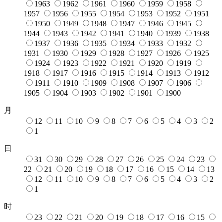
1963
1962
1961
1960
1959
1958
1957
1956
1955
1954
1953
1952
1951
1950
1949
1948
1947
1946
1945
1944
1943
1942
1941
1940
1939
1938
1937
1936
1935
1934
1933
1932
1931
1930
1929
1928
1927
1926
1925
1924
1923
1922
1921
1920
1919
1918
1917
1916
1915
1914
1913
1912
1911
1910
1909
1908
1907
1906
1905
1904
1903
1902
1901
1900
月
12
11
10
9
8
7
6
5
4
3
2
1
日
31
30
29
28
27
26
25
24
23
22
21
20
19
18
17
16
15
14
13
12
11
10
9
8
7
6
5
4
3
2
1
时
23
22
21
20
19
18
17
16
15