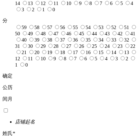
14
13
12
11
10
9
8
7
6
5
4
3
2
1
0
分
59
58
57
56
55
54
53
52
51
50
49
48
47
46
45
44
43
42
41
40
39
38
37
36
35
34
33
32
31
30
29
28
27
26
25
24
23
22
21
20
19
18
17
16
15
14
13
12
11
10
9
8
7
6
5
4
3
2
1
0
确定
公历
闰月
店铺起名
姓氏
*