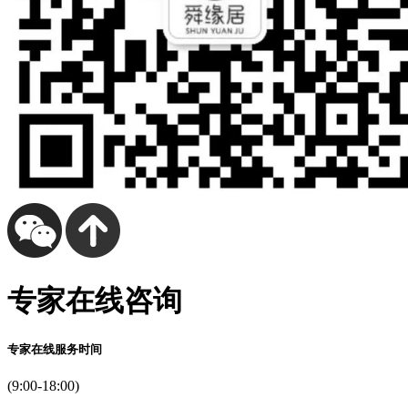
专家在线咨询
专家在线服务时间
(9:00-18:00)