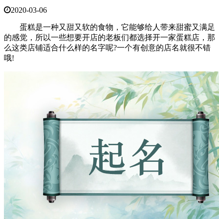
2020-03-06
蛋糕是一种又甜又软的食物，它能够给人带来甜蜜又满足
的感觉，所以一些想要开店的老板们都选择开一家蛋糕店，那
么这类店铺适合什么样的名字呢?一个有创意的店名就很不错
哦!