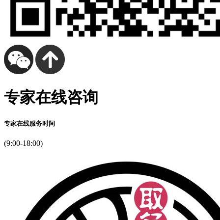
专家在线咨询
专家在线服务时间
(9:00-18:00)