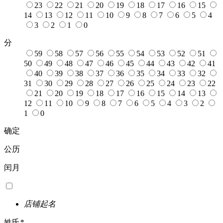
23
22
21
20
19
18
17
16
15
14
13
12
11
10
9
8
7
6
5
4
3
2
1
0
分
59
58
57
56
55
54
53
52
51
50
49
48
47
46
45
44
43
42
41
40
39
38
37
36
35
34
33
32
31
30
29
28
27
26
25
24
23
22
21
20
19
18
17
16
15
14
13
12
11
10
9
8
7
6
5
4
3
2
1
0
确定
公历
闰月
店铺起名
姓氏
*