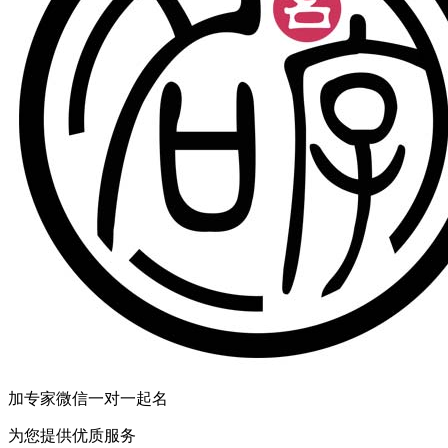
加专家微信一对一起名
为您提供优质服务