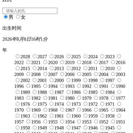
男
女
出生时间
2026
年
8
月
8
日
16
时
1
分
年
2028
2027
2026
2025
2024
2023
2022
2021
2020
2019
2018
2017
2016
2015
2014
2013
2012
2011
2010
2009
2008
2007
2006
2005
2004
2003
2002
2001
2000
1999
1998
1997
1996
1995
1994
1993
1992
1991
1990
1989
1988
1987
1986
1985
1984
1983
1982
1981
1980
1979
1978
1977
1976
1975
1974
1973
1972
1971
1970
1969
1968
1967
1966
1965
1964
1963
1962
1961
1960
1959
1958
1957
1956
1955
1954
1953
1952
1951
1950
1949
1948
1947
1946
1945