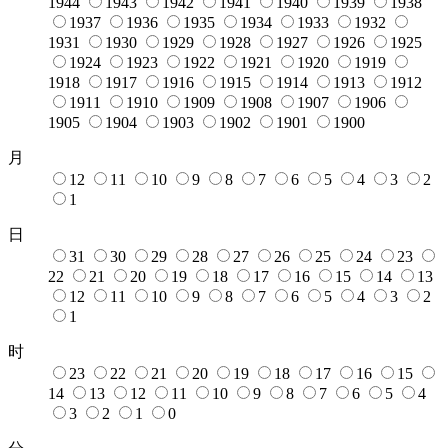
1944
1943
1942
1941
1940
1939
1938
1937
1936
1935
1934
1933
1932
1931
1930
1929
1928
1927
1926
1925
1924
1923
1922
1921
1920
1919
1918
1917
1916
1915
1914
1913
1912
1911
1910
1909
1908
1907
1906
1905
1904
1903
1902
1901
1900
月
12
11
10
9
8
7
6
5
4
3
2
1
日
31
30
29
28
27
26
25
24
23
22
21
20
19
18
17
16
15
14
13
12
11
10
9
8
7
6
5
4
3
2
1
时
23
22
21
20
19
18
17
16
15
14
13
12
11
10
9
8
7
6
5
4
3
2
1
0