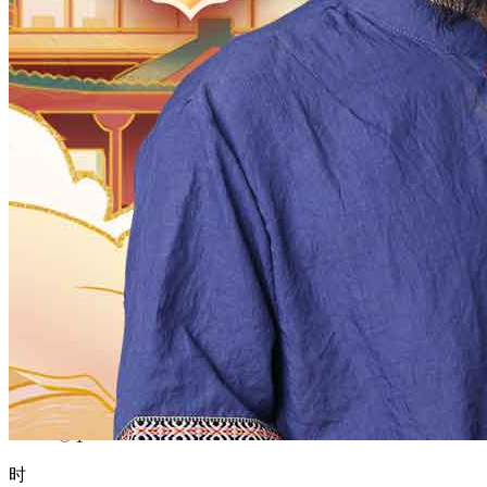
1970
1969
1968
1967
1966
1965
1964
1963
1962
1961
1960
1959
1958
1957
1956
1955
1954
1953
1952
1951
1950
1949
1948
1947
1946
1945
1944
1943
1942
1941
1940
1939
1938
1937
1936
1935
1934
1933
1932
1931
1930
1929
1928
1927
1926
1925
1924
1923
1922
1921
1920
1919
1918
1917
1916
1915
1914
1913
1912
1911
1910
1909
1908
1907
1906
1905
1904
1903
1902
1901
1900
月
12
11
10
9
8
7
6
5
4
3
2
1
日
31
30
29
28
27
26
25
24
23
22
21
20
19
18
17
16
15
14
13
12
11
10
9
8
7
6
5
4
3
2
1
时