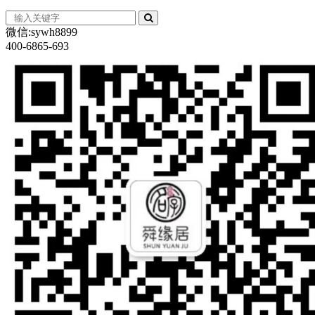
微信:sywh8899
400-6865-693