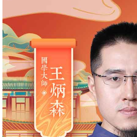
姓氏
*
男
男
女
出生时间
2026
年
8
月
8
日
16
时
1
分
年
2028
2027
2026
2025
2024
2023
2022
2021
2020
2019
2018
2017
2016
2015
2014
2013
2012
2011
2010
2009
2008
2007
2006
2005
2004
2003
2002
2001
2000
1999
1998
1997
1996
1995
1994
1993
1992
1991
1990
1989
1988
1987
1986
1985
1984
1983
1982
1981
1980
1979
1978
1977
1976
1975
1974
1973
1972
1971