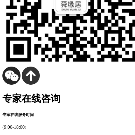
专家在线咨询
专家在线服务时间
(9:00-18:00)