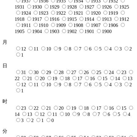
1937
1936
1935
1934
1933
1932
1931
1930
1929
1928
1927
1926
1925
1924
1923
1922
1921
1920
1919
1918
1917
1916
1915
1914
1913
1912
1911
1910
1909
1908
1907
1906
1905
1904
1903
1902
1901
1900
月
12
11
10
9
8
7
6
5
4
3
2
1
日
31
30
29
28
27
26
25
24
23
22
21
20
19
18
17
16
15
14
13
12
11
10
9
8
7
6
5
4
3
2
1
时
23
22
21
20
19
18
17
16
15
14
13
12
11
10
9
8
7
6
5
4
3
2
1
0
分