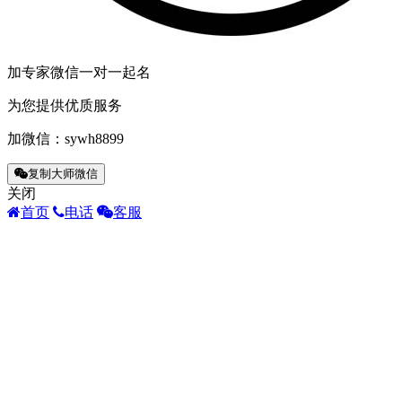
加专家微信一对一起名
为您提供优质服务
加微信：
sywh8899
复制大师微信
关闭
首页
电话
客服