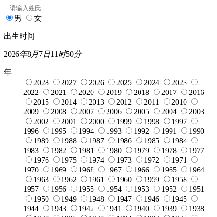
男
女
出生时间
2026
年
8
月
7
日
11
时
50
分
年
2028
2027
2026
2025
2024
2023
2022
2021
2020
2019
2018
2017
2016
2015
2014
2013
2012
2011
2010
2009
2008
2007
2006
2005
2004
2003
2002
2001
2000
1999
1998
1997
1996
1995
1994
1993
1992
1991
1990
1989
1988
1987
1986
1985
1984
1983
1982
1981
1980
1979
1978
1977
1976
1975
1974
1973
1972
1971
1970
1969
1968
1967
1966
1965
1964
1963
1962
1961
1960
1959
1958
1957
1956
1955
1954
1953
1952
1951
1950
1949
1948
1947
1946
1945
1944
1943
1942
1941
1940
1939
1938