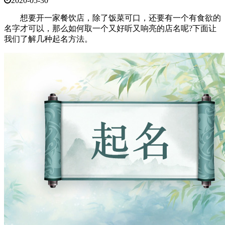
2020-05-30
想要开一家餐饮店，除了饭菜可口，还要有一个有食欲的
名字才可以，那么如何取一个又好听又响亮的店名呢?下面让
我们了解几种起名方法。