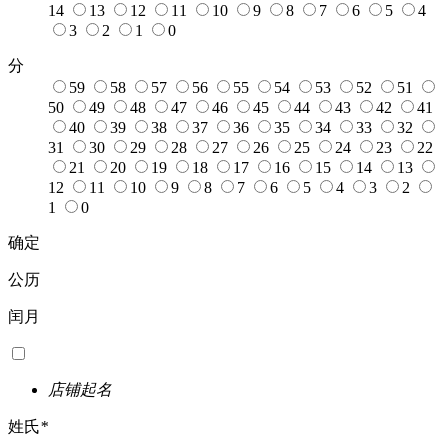
14
13
12
11
10
9
8
7
6
5
4
3
2
1
0
分
59
58
57
56
55
54
53
52
51
50
49
48
47
46
45
44
43
42
41
40
39
38
37
36
35
34
33
32
31
30
29
28
27
26
25
24
23
22
21
20
19
18
17
16
15
14
13
12
11
10
9
8
7
6
5
4
3
2
1
0
确定
公历
闰月
店铺起名
姓氏
*