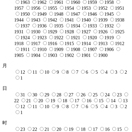
1963
1962
1961
1960
1959
1958
1957
1956
1955
1954
1953
1952
1951
1950
1949
1948
1947
1946
1945
1944
1943
1942
1941
1940
1939
1938
1937
1936
1935
1934
1933
1932
1931
1930
1929
1928
1927
1926
1925
1924
1923
1922
1921
1920
1919
1918
1917
1916
1915
1914
1913
1912
1911
1910
1909
1908
1907
1906
1905
1904
1903
1902
1901
1900
月
12
11
10
9
8
7
6
5
4
3
2
1
日
31
30
29
28
27
26
25
24
23
22
21
20
19
18
17
16
15
14
13
12
11
10
9
8
7
6
5
4
3
2
1
时
23
22
21
20
19
18
17
16
15