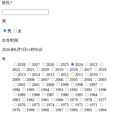
姓氏
*
男
男
女
出生时间
2026
年
8
月
7
日
11
时
50
分
年
2028
2027
2026
2025
2024
2023
2022
2021
2020
2019
2018
2017
2016
2015
2014
2013
2012
2011
2010
2009
2008
2007
2006
2005
2004
2003
2002
2001
2000
1999
1998
1997
1996
1995
1994
1993
1992
1991
1990
1989
1988
1987
1986
1985
1984
1983
1982
1981
1980
1979
1978
1977
1976
1975
1974
1973
1972
1971
1970
1969
1968
1967
1966
1965
1964