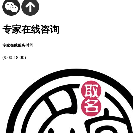
专家在线咨询
专家在线服务时间
(9:00-18:00)