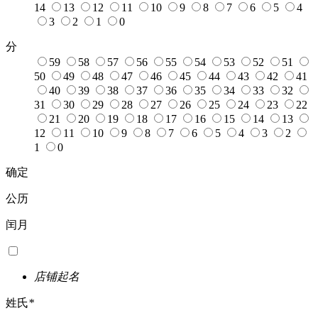
14
13
12
11
10
9
8
7
6
5
4
3
2
1
0
分
59
58
57
56
55
54
53
52
51
50
49
48
47
46
45
44
43
42
41
40
39
38
37
36
35
34
33
32
31
30
29
28
27
26
25
24
23
22
21
20
19
18
17
16
15
14
13
12
11
10
9
8
7
6
5
4
3
2
1
0
确定
公历
闰月
店铺起名
姓氏
*