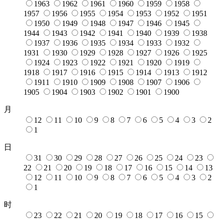
1963
1962
1961
1960
1959
1958
1957
1956
1955
1954
1953
1952
1951
1950
1949
1948
1947
1946
1945
1944
1943
1942
1941
1940
1939
1938
1937
1936
1935
1934
1933
1932
1931
1930
1929
1928
1927
1926
1925
1924
1923
1922
1921
1920
1919
1918
1917
1916
1915
1914
1913
1912
1911
1910
1909
1908
1907
1906
1905
1904
1903
1902
1901
1900
月
12
11
10
9
8
7
6
5
4
3
2
1
日
31
30
29
28
27
26
25
24
23
22
21
20
19
18
17
16
15
14
13
12
11
10
9
8
7
6
5
4
3
2
1
时
23
22
21
20
19
18
17
16
15