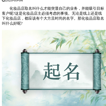
2020-09-04
化妆品店取名叫什么才能突显自己的业务，并能吸引目标
客户呢?这是化妆品店主必须考虑的事项。无论是线上还是线
下化妆品店，都应该有个大方且时尚的名字。那化妆品店取名
叫什么好呢?