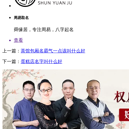
周易取名
舜缘居，专注周易，八字起名
查看
上一篇：
茶馆包厢名霸气一点该叫什么好
下一篇：
蛋糕店名字叫什么好