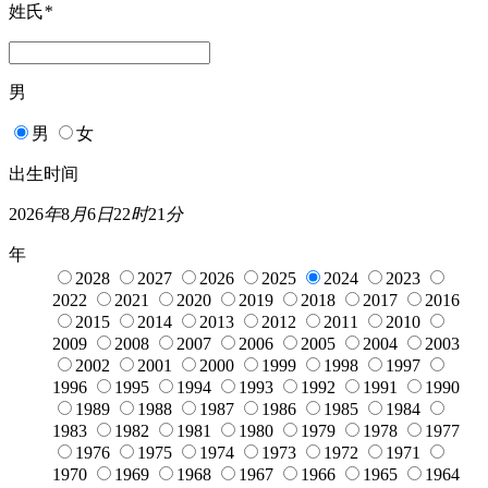
姓氏
*
男
男
女
出生时间
2026
年
8
月
6
日
22
时
21
分
年
2028
2027
2026
2025
2024
2023
2022
2021
2020
2019
2018
2017
2016
2015
2014
2013
2012
2011
2010
2009
2008
2007
2006
2005
2004
2003
2002
2001
2000
1999
1998
1997
1996
1995
1994
1993
1992
1991
1990
1989
1988
1987
1986
1985
1984
1983
1982
1981
1980
1979
1978
1977
1976
1975
1974
1973
1972
1971
1970
1969
1968
1967
1966
1965
1964