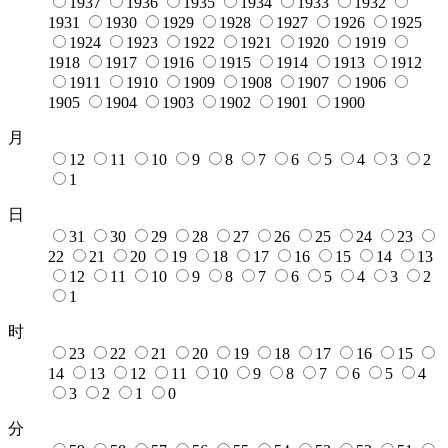
1937
1936
1935
1934
1933
1932
1931
1930
1929
1928
1927
1926
1925
1924
1923
1922
1921
1920
1919
1918
1917
1916
1915
1914
1913
1912
1911
1910
1909
1908
1907
1906
1905
1904
1903
1902
1901
1900
月
12
11
10
9
8
7
6
5
4
3
2
1
日
31
30
29
28
27
26
25
24
23
22
21
20
19
18
17
16
15
14
13
12
11
10
9
8
7
6
5
4
3
2
1
时
23
22
21
20
19
18
17
16
15
14
13
12
11
10
9
8
7
6
5
4
3
2
1
0
分