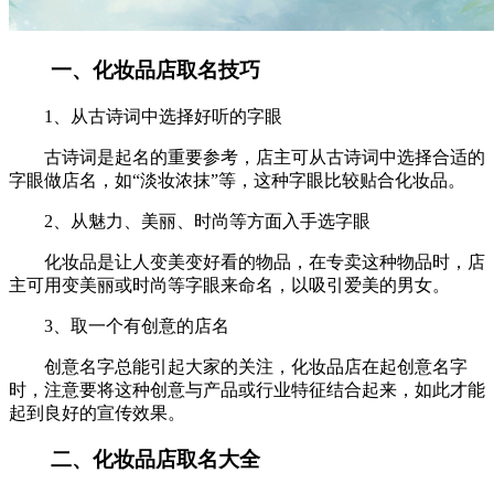
一、化妆品店取名技巧
1、从古诗词中选择好听的字眼
古诗词是起名的重要参考，店主可从古诗词中选择合适的
字眼做店名，如“淡妆浓抹”等，这种字眼比较贴合化妆品。
2、从魅力、美丽、时尚等方面入手选字眼
化妆品是让人变美变好看的物品，在专卖这种物品时，店
主可用变美丽或时尚等字眼来命名，以吸引爱美的男女。
3、取一个有创意的店名
创意名字总能引起大家的关注，化妆品店在起创意名字
时，注意要将这种创意与产品或行业特征结合起来，如此才能
起到良好的宣传效果。
二、化妆品店取名大全