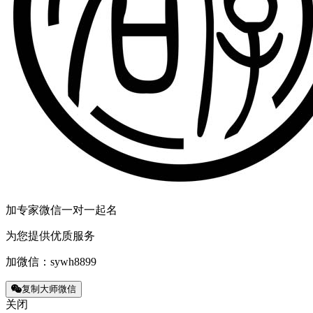
加专家微信一对一起名
为您提供优质服务
加微信：
sywh8899
复制大师微信
关闭