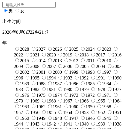
男
女
出生时间
2026
年
8
月
6
日
22
时
21
分
年
2028
2027
2026
2025
2024
2023
2022
2021
2020
2019
2018
2017
2016
2015
2014
2013
2012
2011
2010
2009
2008
2007
2006
2005
2004
2003
2002
2001
2000
1999
1998
1997
1996
1995
1994
1993
1992
1991
1990
1989
1988
1987
1986
1985
1984
1983
1982
1981
1980
1979
1978
1977
1976
1975
1974
1973
1972
1971
1970
1969
1968
1967
1966
1965
1964
1963
1962
1961
1960
1959
1958
1957
1956
1955
1954
1953
1952
1951
1950
1949
1948
1947
1946
1945
1944
1943
1942
1941
1940
1939
1938