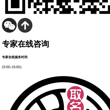
专家在线咨询
专家在线服务时间
(9:00-18:00)