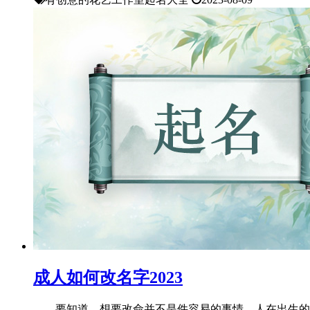
成人如何改名字2023
要知道，想要改命并不是件容易的事情，人在出生的