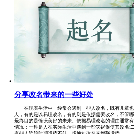
分享改名带来的一些好处
在现实生活中，经常会遇到一些人改名，既有儿童也
人，有的是以易理改名，有的则是依据需要改名，不管哪
最终目的是憧憬美好的未来。依据易理改名的理由通常有
情况：一种是人在实际生活中遇到一些灾祸促使其改名;
有些人近段时期运势不佳，想通过改名来增强运势。 