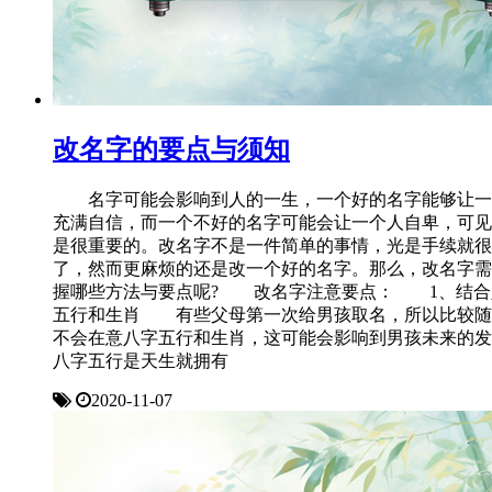
改名字的要点与须知
名字可能会影响到人的一生，一个好的名字能够让一
充满自信，而一个不好的名字可能会让一个人自卑，可见
是很重要的。改名字不是一件简单的事情，光是手续就很
了，然而更麻烦的还是改一个好的名字。那么，改名字需
握哪些方法与要点呢? 改名字注意要点： 1、结合
五行和生肖 有些父母第一次给男孩取名，所以比较随
不会在意八字五行和生肖，这可能会影响到男孩未来的发
八字五行是天生就拥有
2020-11-07