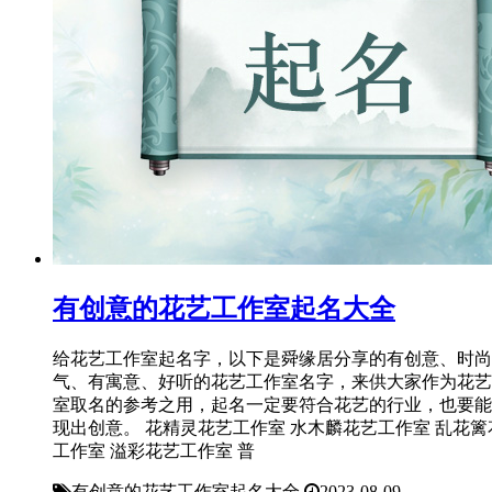
有创意的花艺工作室起名大全
给花艺工作室起名字，以下是舜缘居分享的有创意、时尚
气、有寓意、好听的花艺工作室名字，来供大家作为花艺
室取名的参考之用，起名一定要符合花艺的行业，也要能
现出创意。 花精灵花艺工作室 水木麟花艺工作室 乱花篱
工作室 溢彩花艺工作室 普
有创意的花艺工作室起名大全
2023-08-09