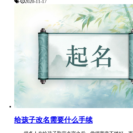
2020-11-17
给孩子改名需要什么手续