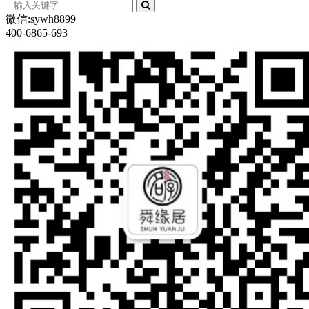
微信:sywh8899
400-6865-693