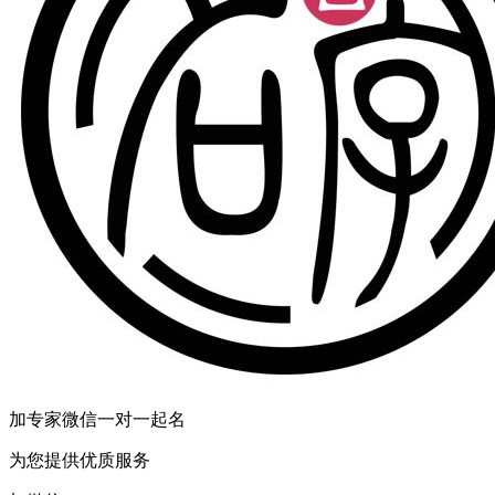
加专家微信一对一起名
为您提供优质服务