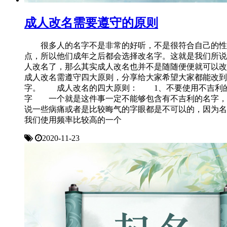
成人改名需要遵守的原则
很多人的名字不是非常的好听，不是很符合自己的性
点，所以他们成年之后都会选择改名字。这就是我们所说
人改名了，那么其实成人改名也并不是随随便便就可以改
成人改名需遵守四大原则，分享给大家希望大家都能改到
字。 成人改名的四大原则： 1、不要使用不吉利
字 一个就是这件事一定不能够包含有不吉利的名字，
说一些病痛或者是比较晦气的字眼都是不可以的，因为名
我们使用频率比较高的一个
2020-11-23