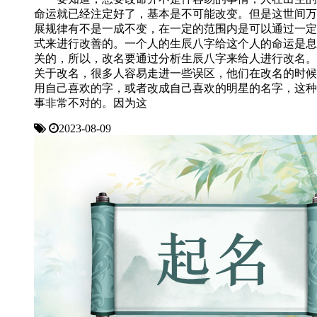
命运就已经注定好了，基本是不可能改变。但是这世间万
展规律有不是一成不变，在一定的范围内是可以通过一定
式来进行改善的。一个人的生辰八字给这个人的命运是息
关的，所以，改名要通过分析生辰八字来给人进行改
关于改名，很多人容易走进一些误区，他们在改名的时候
用自己喜欢的字，或者改成自己喜欢的明星的名字，这种
事非常不对的。因为这
2023-08-09