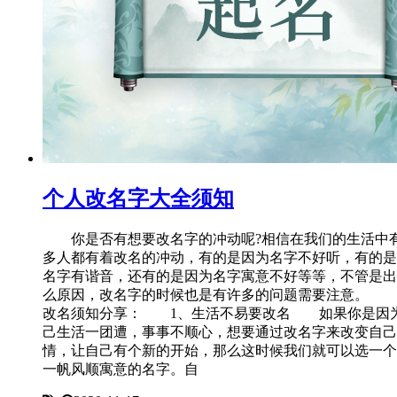
个人改名字大全须知
你是否有想要改名字的冲动呢?相信在我们的生活中
多人都有着改名的冲动，有的是因为名字不好听，有的是
名字有谐音，还有的是因为名字寓意不好等等，不管是出
么原因，改名字的时候也是有许多的问题需要注意。 
改名须知分享： 1、生活不易要改名 如果你是因
己生活一团遭，事事不顺心，想要通过改名字来改变自己
情，让自己有个新的开始，那么这时候我们就可以选一个
一帆风顺寓意的名字。自