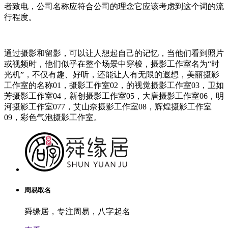
者致电，公司名称应符合公司的理念它应该考虑到这个词的流
行程度。
通过摄影和留影，可以让人想起自己的记忆，当他们看到照片
或视频时，他们似乎在整个场景中穿梭，摄影工作室名为“时
光机”，不仅有趣、好听，还能让人有无限的遐想，美丽摄影
工作室的名称01，摄影工作室02，的视觉摄影工作室03，卫如
芳摄影工作室04，新创摄影工作室05，大唐摄影工作室06，明
河摄影工作室077，艾山奈摄影工作室08，辉煌摄影工作室
09，彩色气泡摄影工作室。
周易取名
舜缘居，专注周易，八字起名