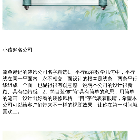
小孩起名公司
简单易记的装饰公司名字精选1、平行线在数学几何中，平行
线在同一平面内，永不相交，而设计的根本是线条，两条平行
线组成一个面，也显得很有创意感，说明本公司的设计很新
颖、具有独特感，2、简目装饰“简”具有简单的意思，用简单
的笔画，设计出好看的装修风格；“目”字代表着眼睛，希望本
公司可以给客户们带来不一样的视觉效果，让你在第一时间就
喜欢上。