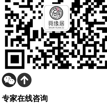
专家在线咨询