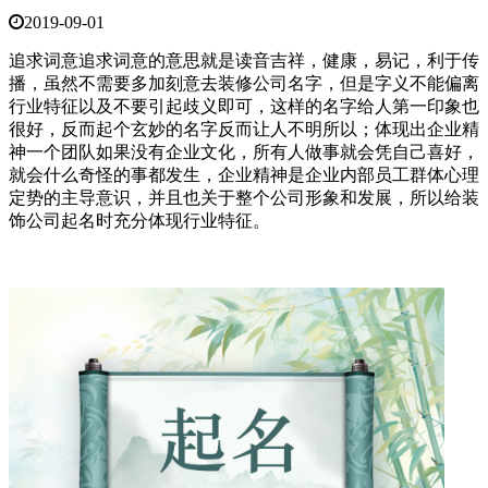
2019-09-01
追求词意追求词意的意思就是读音吉祥，健康，易记，利于传
播，虽然不需要多加刻意去装修公司名字，但是字义不能偏离
行业特征以及不要引起歧义即可，这样的名字给人第一印象也
很好，反而起个玄妙的名字反而让人不明所以；体现出企业精
神一个团队如果没有企业文化，所有人做事就会凭自己喜好，
就会什么奇怪的事都发生，企业精神是企业内部员工群体心理
定势的主导意识，并且也关于整个公司形象和发展，所以给装
饰公司起名时充分体现行业特征。