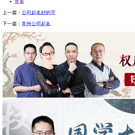
查看
上一篇：
公司起名好的字
下一篇：
常州公司起名