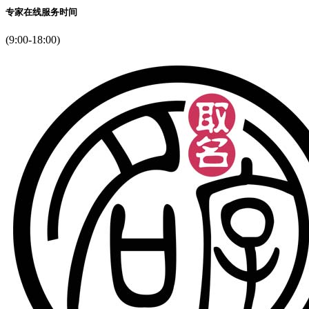
专家在线服务时间
(9:00-18:00)