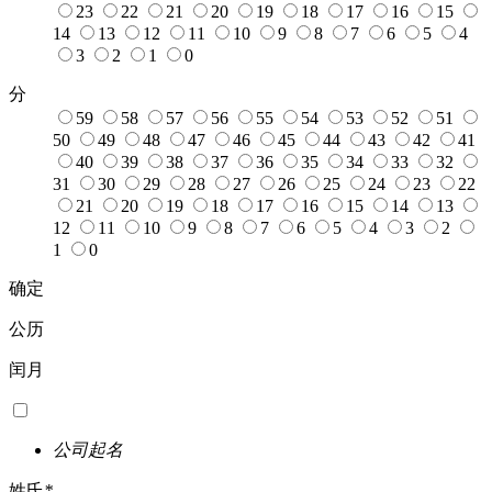
23
22
21
20
19
18
17
16
15
14
13
12
11
10
9
8
7
6
5
4
3
2
1
0
分
59
58
57
56
55
54
53
52
51
50
49
48
47
46
45
44
43
42
41
40
39
38
37
36
35
34
33
32
31
30
29
28
27
26
25
24
23
22
21
20
19
18
17
16
15
14
13
12
11
10
9
8
7
6
5
4
3
2
1
0
确定
公历
闰月
公司起名
姓氏
*