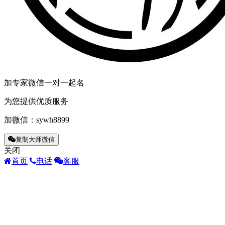
加专家微信一对一起名
为您提供优质服务
加微信：
sywh8899
复制大师微信
关闭
首页
电话
客服