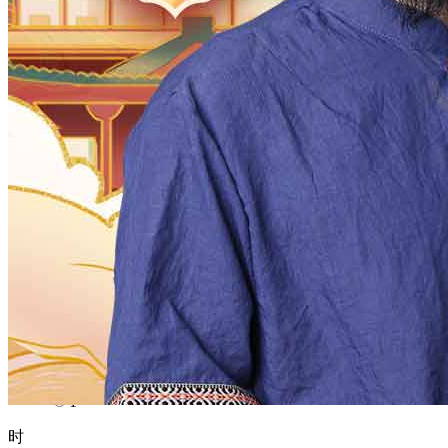
1970
1969
1968
1967
1966
1965
1964
1963
1962
1961
1960
1959
1958
1957
1956
1955
1954
1953
1952
1951
1950
1949
1948
1947
1946
1945
1944
1943
1942
1941
1940
1939
1938
1937
1936
1935
1934
1933
1932
1931
1930
1929
1928
1927
1926
1925
1924
1923
1922
1921
1920
1919
1918
1917
1916
1915
1914
1913
1912
1911
1910
1909
1908
1907
1906
1905
1904
1903
1902
1901
1900
月
12
11
10
9
8
7
6
5
4
3
2
1
日
31
30
29
28
27
26
25
24
23
22
21
20
19
18
17
16
15
14
13
12
11
10
9
8
7
6
5
4
3
2
1
时