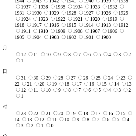
1944
1943
1942
1941
1940
1939
1938
1937
1936
1935
1934
1933
1932
1931
1930
1929
1928
1927
1926
1925
1924
1923
1922
1921
1920
1919
1918
1917
1916
1915
1914
1913
1912
1911
1910
1909
1908
1907
1906
1905
1904
1903
1902
1901
1900
月
12
11
10
9
8
7
6
5
4
3
2
1
日
31
30
29
28
27
26
25
24
23
22
21
20
19
18
17
16
15
14
13
12
11
10
9
8
7
6
5
4
3
2
1
时
23
22
21
20
19
18
17
16
15
14
13
12
11
10
9
8
7
6
5
4
3
2
1
0