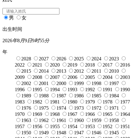
男
女
出生时间
2026
年
8
月
9
日
9
时
55
分
年
2028
2027
2026
2025
2024
2023
2022
2021
2020
2019
2018
2017
2016
2015
2014
2013
2012
2011
2010
2009
2008
2007
2006
2005
2004
2003
2002
2001
2000
1999
1998
1997
1996
1995
1994
1993
1992
1991
1990
1989
1988
1987
1986
1985
1984
1983
1982
1981
1980
1979
1978
1977
1976
1975
1974
1973
1972
1971
1970
1969
1968
1967
1966
1965
1964
1963
1962
1961
1960
1959
1958
1957
1956
1955
1954
1953
1952
1951
1950
1949
1948
1947
1946
1945