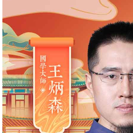
姓氏
*
男
男
女
出生时间
2026
年
8
月
9
日
9
时
55
分
年
2028
2027
2026
2025
2024
2023
2022
2021
2020
2019
2018
2017
2016
2015
2014
2013
2012
2011
2010
2009
2008
2007
2006
2005
2004
2003
2002
2001
2000
1999
1998
1997
1996
1995
1994
1993
1992
1991
1990
1989
1988
1987
1986
1985
1984
1983
1982
1981
1980
1979
1978
1977
1976
1975
1974
1973
1972
1971