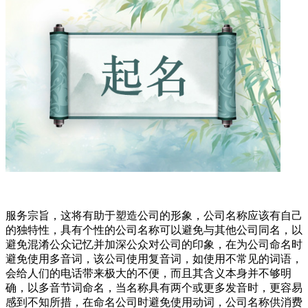
服务宗旨，这将有助于塑造公司的形象，公司名称应该有自己
的独特性，具有个性的公司名称可以避免与其他公司同名，以
避免混淆公众记忆并加深公众对公司的印象，在为公司命名时
避免使用多音词，该公司使用复音词，如使用不常见的词语，
会给人们的电话带来极大的不便，而且其含义本身并不够明
确，以多音节词命名，当名称具有两个或更多发音时，更容易
感到不知所措，在命名公司时避免使用动词，公司名称供消费