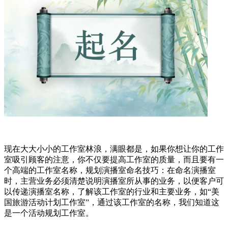
现在大大小小的工作室林浪，满眼都是，如果你想让你的工作
室吸引顾客的注意，你不仅要提高工作室的质量，而且要有一
个高端的工作室名称，规划演播室命名技巧：在命名演播室
时，主营业务必须清楚说明演播室所从事的业务，以便客户可
以传递演播室名称，了解该工作室的行业和主要业务，如“美
国旅游活动计划工作室”，通过该工作室的名称，我们知道这
是一个活动规划工作室。