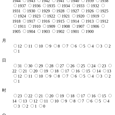
1944
1943
1942
1941
1940
1939
1938
1937
1936
1935
1934
1933
1932
1931
1930
1929
1928
1927
1926
1925
1924
1923
1922
1921
1920
1919
1918
1917
1916
1915
1914
1913
1912
1911
1910
1909
1908
1907
1906
1905
1904
1903
1902
1901
1900
月
12
11
10
9
8
7
6
5
4
3
2
1
日
31
30
29
28
27
26
25
24
23
22
21
20
19
18
17
16
15
14
13
12
11
10
9
8
7
6
5
4
3
2
1
时
23
22
21
20
19
18
17
16
15
14
13
12
11
10
9
8
7
6
5
4
3
2
1
0