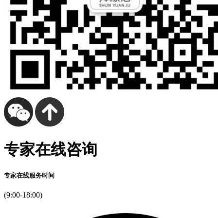
专家在线咨询
专家在线服务时间
(9:00-18:00)