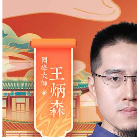
姓氏
*
男
男
女
出生时间
2026
年
8
月
7
日
21
时
7
分
年
2028
2027
2026
2025
2024
2023
2022
2021
2020
2019
2018
2017
2016
2015
2014
2013
2012
2011
2010
2009
2008
2007
2006
2005
2004
2003
2002
2001
2000
1999
1998
1997
1996
1995
1994
1993
1992
1991
1990
1989
1988
1987
1986
1985
1984
1983
1982
1981
1980
1979
1978
1977
1976
1975
1974
1973
1972
1971