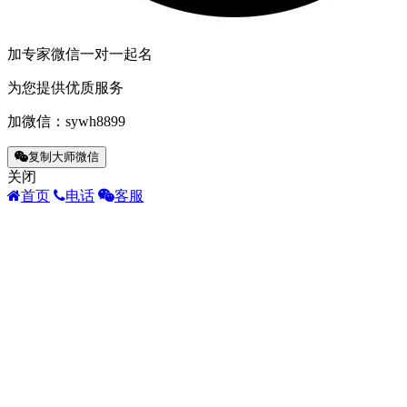
加专家微信一对一起名
为您提供优质服务
加微信：
sywh8899
复制大师微信
关闭
首页
电话
客服