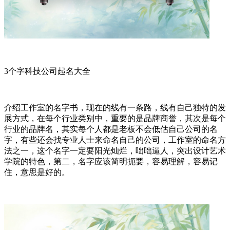
3个字科技公司起名大全
介绍工作室的名字书，现在的线有一条路，线有自己独特的发
展方式，在每个行业类别中，重要的是品牌商誉，其次是每个
行业的品牌名，其实每个人都是老板不会低估自己公司的名
字，有些还会找专业人士来命名自己的公司，工作室的命名方
法之一，这个名字一定要阳光灿烂，咄咄逼人，突出设计艺术
学院的特色，第二，名字应该简明扼要，容易理解，容易记
住，意思是好的。