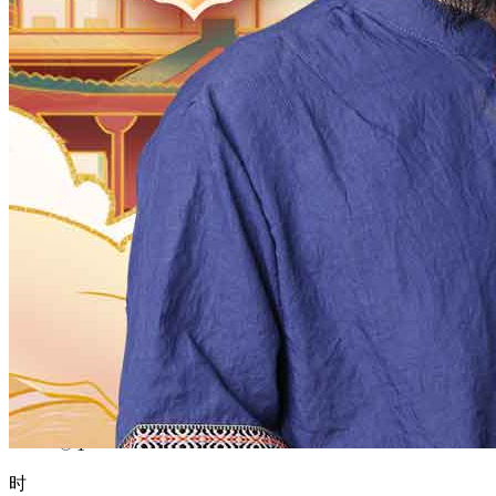
1970
1969
1968
1967
1966
1965
1964
1963
1962
1961
1960
1959
1958
1957
1956
1955
1954
1953
1952
1951
1950
1949
1948
1947
1946
1945
1944
1943
1942
1941
1940
1939
1938
1937
1936
1935
1934
1933
1932
1931
1930
1929
1928
1927
1926
1925
1924
1923
1922
1921
1920
1919
1918
1917
1916
1915
1914
1913
1912
1911
1910
1909
1908
1907
1906
1905
1904
1903
1902
1901
1900
月
12
11
10
9
8
7
6
5
4
3
2
1
日
31
30
29
28
27
26
25
24
23
22
21
20
19
18
17
16
15
14
13
12
11
10
9
8
7
6
5
4
3
2
1
时