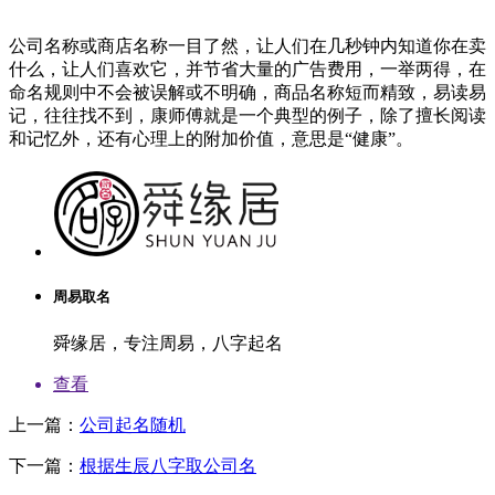
公司名称或商店名称一目了然，让人们在几秒钟内知道你在卖
什么，让人们喜欢它，并节省大量的广告费用，一举两得，在
命名规则中不会被误解或不明确，商品名称短而精致，易读易
记，往往找不到，康师傅就是一个典型的例子，除了擅长阅读
和记忆外，还有心理上的附加价值，意思是“健康”。
周易取名
舜缘居，专注周易，八字起名
查看
上一篇：
公司起名随机
下一篇：
根据生辰八字取公司名