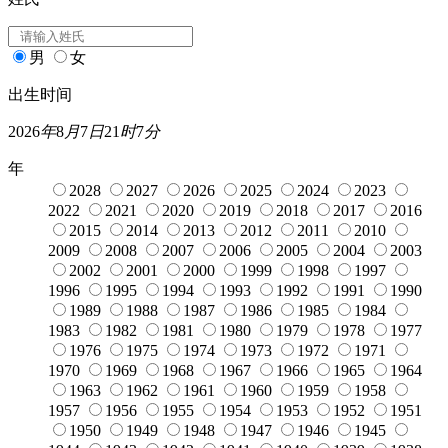
男
女
出生时间
2026
年
8
月
7
日
21
时
7
分
年
2028
2027
2026
2025
2024
2023
2022
2021
2020
2019
2018
2017
2016
2015
2014
2013
2012
2011
2010
2009
2008
2007
2006
2005
2004
2003
2002
2001
2000
1999
1998
1997
1996
1995
1994
1993
1992
1991
1990
1989
1988
1987
1986
1985
1984
1983
1982
1981
1980
1979
1978
1977
1976
1975
1974
1973
1972
1971
1970
1969
1968
1967
1966
1965
1964
1963
1962
1961
1960
1959
1958
1957
1956
1955
1954
1953
1952
1951
1950
1949
1948
1947
1946
1945