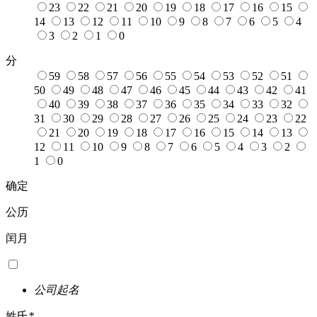
23
22
21
20
19
18
17
16
15
14
13
12
11
10
9
8
7
6
5
4
3
2
1
0
分
59
58
57
56
55
54
53
52
51
50
49
48
47
46
45
44
43
42
41
40
39
38
37
36
35
34
33
32
31
30
29
28
27
26
25
24
23
22
21
20
19
18
17
16
15
14
13
12
11
10
9
8
7
6
5
4
3
2
1
0
确定
公历
闰月
公司起名
姓氏
*